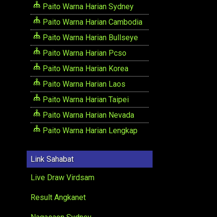
Paito Warna Harian Sydney
Paito Warna Harian Cambodia
Paito Warna Harian Bullseye
Paito Warna Harian Pcso
Paito Warna Harian Korea
Paito Warna Harian Laos
Paito Warna Harian Taipei
Paito Warna Harian Nevada
Paito Warna Harian Lengkap
Link Sahabat
Live Draw Virdsam
Result Angkanet