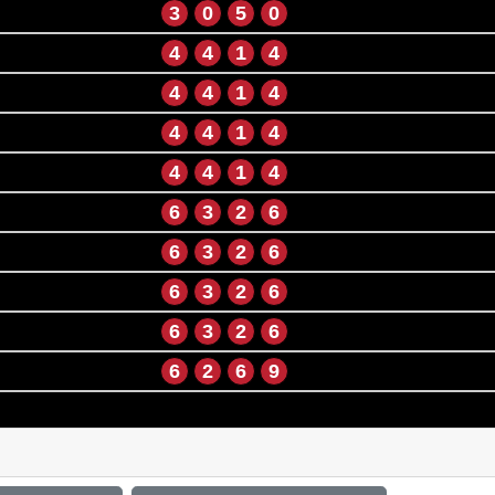
3
0
5
0
4
4
1
4
4
4
1
4
4
4
1
4
4
4
1
4
6
3
2
6
6
3
2
6
6
3
2
6
6
3
2
6
6
2
6
9