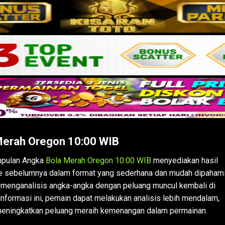
Merah Oregon 10:00 WIB
umpulan Angka
Bola Merah Oregon 10:00 WIB
menyediakan hasil
de sebelumnya dalam format yang sederhana dan mudah dipahami
 menganalisis angka-angka dengan peluang muncul kembali di
formasi ini, pemain dapat melakukan analisis lebih mendalam,
 meningkatkan peluang meraih kemenangan dalam permainan.