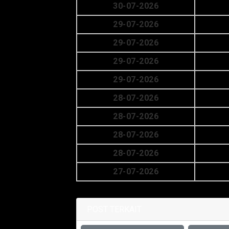
30-07-2026
29-07-2026
29-07-2026
29-07-2026
29-07-2026
28-07-2026
28-07-2026
28-07-2026
28-07-2026
27-07-2026
POST TERKAIT