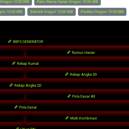
 Oregon 10:00 WIB
Paito Warna Harian Oregon 10:00 WIB
gon 10:00 WIB
Statistik Oregon 10:00 WIB
Prediksi Oregon 10:00 WIB
BBFS GENERATOR
Rumus Harian
Rekap Kumat
Rekap Angka 3D
Rekap Angka 2D
Pola Dasar All
Pola Dasar
Multi Kombinasi