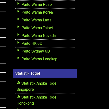
Paito Warna Pcso
Paito Warna Korea
Paito Warna Laos
Paito Warna Taipei
Paito Warna Nevada
Paito HK 6D
Paito Sydney 6D
Paito Warna Lengkap
Statistik Togel
Statistik Angka Togel
Singapore
Statistik Angka Togel
Hongkong