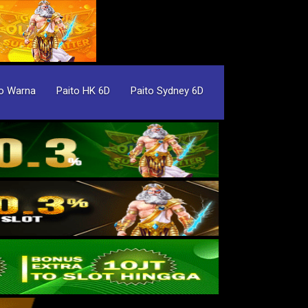
to Warna
Paito HK 6D
Paito Sydney 6D