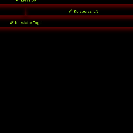
LN vs DN
Kolaborasi LN
Kalkulator Togel