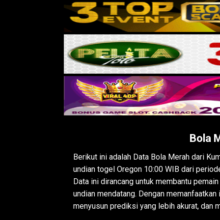
Bola 
Berikut ini adalah Data Bola Merah dari K
undian togel Oregon 10:00 WIB dari perio
Data ini dirancang untuk membantu pemain
undian mendatang. Dengan memanfaatkan in
menyusun prediksi yang lebih akurat, dan