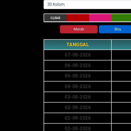
CLEAR
Merah
Biru
TANGGAL
07-08-2026
06-08-2026
05-08-2026
04-08-2026
03-08-2026
02-08-2026
02-08-2026
02-08-2026