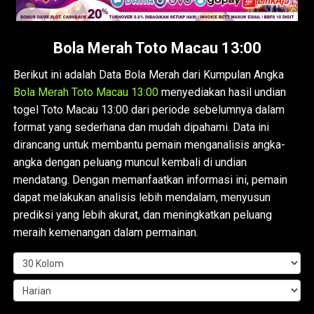
Bola Merah Toto Macau 13:00
Berikut ini adalah Data Bola Merah dari Kumpulan Angka
Bola Merah Toto Macau 13:00
menyediakan hasil undian
togel Toto Macau 13:00 dari periode sebelumnya dalam
format yang sederhana dan mudah dipahami. Data ini
dirancang untuk membantu pemain menganalisis angka-
angka dengan peluang muncul kembali di undian
mendatang. Dengan memanfaatkan informasi ini, pemain
dapat melakukan analisis lebih mendalam, menyusun
prediksi yang lebih akurat, dan meningkatkan peluang
meraih kemenangan dalam permainan.