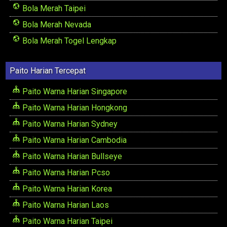
Bola Merah Taipei
Bola Merah Nevada
Bola Merah Togel Lengkap
Paito Harian Tercepat
Paito Warna Harian Singapore
Paito Warna Harian Hongkong
Paito Warna Harian Sydney
Paito Warna Harian Cambodia
Paito Warna Harian Bullseye
Paito Warna Harian Pcso
Paito Warna Harian Korea
Paito Warna Harian Laos
Paito Warna Harian Taipei