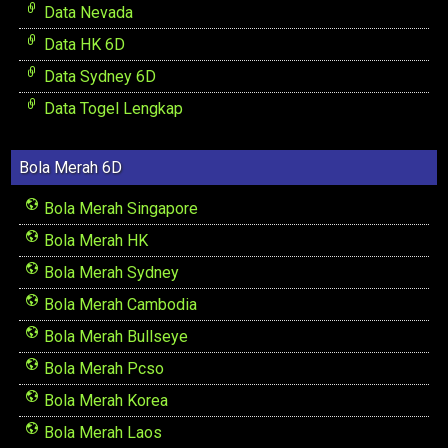
Data Nevada
Data HK 6D
Data Sydney 6D
Data Togel Lengkap
Bola Merah 6D
Bola Merah Singapore
Bola Merah HK
Bola Merah Sydney
Bola Merah Cambodia
Bola Merah Bullseye
Bola Merah Pcso
Bola Merah Korea
Bola Merah Laos