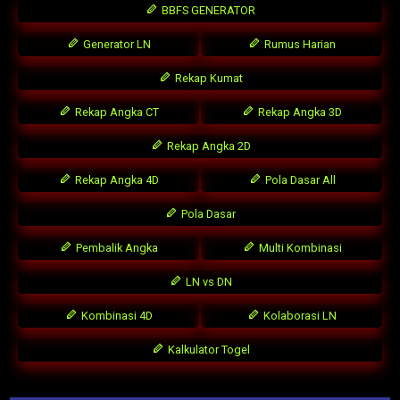
BBFS GENERATOR
Generator LN
Rumus Harian
Rekap Kumat
Rekap Angka CT
Rekap Angka 3D
Rekap Angka 2D
Rekap Angka 4D
Pola Dasar All
Pola Dasar
Pembalik Angka
Multi Kombinasi
LN vs DN
Kombinasi 4D
Kolaborasi LN
Kalkulator Togel