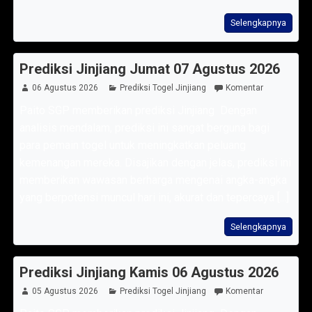
Selengkapnya
Prediksi Jinjiang Jumat 07 Agustus 2026
06 Agustus 2026
Prediksi Togel Jinjiang
Komentar
Paito SGP memberikan prediksi Jinjiang Dengan
analisis mendalam, prediksi ini sangat berguna bagi
para pemain togel untuk meningkatkan peluang
kemenangan mereka. Disajikan dengan jelas, prediksi ini
memberikan wawasan berharga mengenai angka-angka
yang berpotensi muncul hari ini, akurat dan tepercaya [...]
Selengkapnya
Prediksi Jinjiang Kamis 06 Agustus 2026
05 Agustus 2026
Prediksi Togel Jinjiang
Komentar