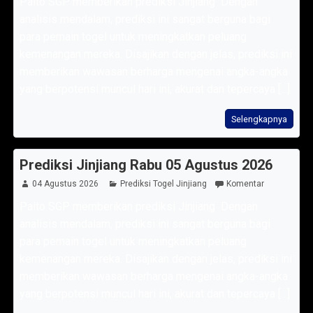
Paito SGP memberikan prediksi Jinjiang Dengan
analisis mendalam, prediksi ini sangat berguna bagi
para pemain togel untuk meningkatkan peluang
kemenangan mereka. Disajikan dengan jelas, prediksi ini
memberikan wawasan berharga mengenai angka-angka
yang berpotensi muncul hari ini, akurat dan tepercaya [...]
Selengkapnya
Prediksi Jinjiang Rabu 05 Agustus 2026
04 Agustus 2026
Prediksi Togel Jinjiang
Komentar
Paito SGP memberikan prediksi Jinjiang Dengan
analisis mendalam, prediksi ini sangat berguna bagi
para pemain togel untuk meningkatkan peluang
kemenangan mereka. Disajikan dengan jelas, prediksi ini
memberikan wawasan berharga mengenai angka-angka
yang berpotensi muncul hari ini, akurat dan tepercaya [...]