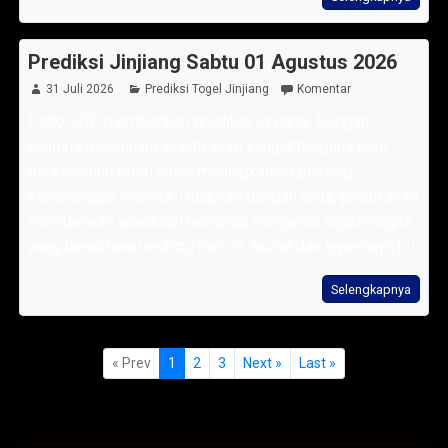
Prediksi Jinjiang Sabtu 01 Agustus 2026
31 Juli 2026
Prediksi Togel Jinjiang
Komentar
Paito SGP memberikan prediksi Jinjiang Dengan
analisis mendalam, prediksi ini sangat berguna bagi
para pemain togel untuk meningkatkan peluang
kemenangan mereka. Disajikan dengan jelas, prediksi ini
memberikan wawasan berharga mengenai angka-angka
yang berpotensi muncul hari ini, akurat dan tepercaya [...]
Selengkapnya
« Prev
1
2
3
Next »
Last »