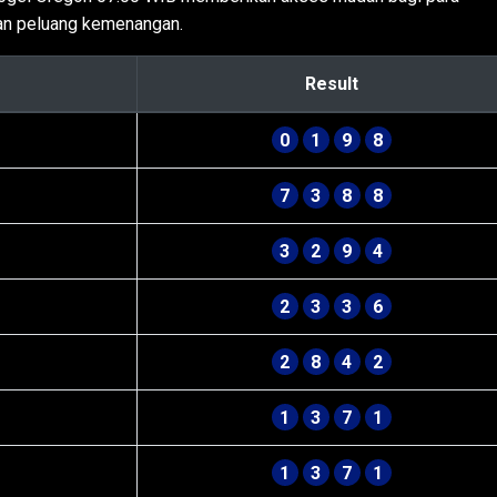
an peluang kemenangan.
Result
0
1
9
8
7
3
8
8
3
2
9
4
2
3
3
6
2
8
4
2
1
3
7
1
1
3
7
1