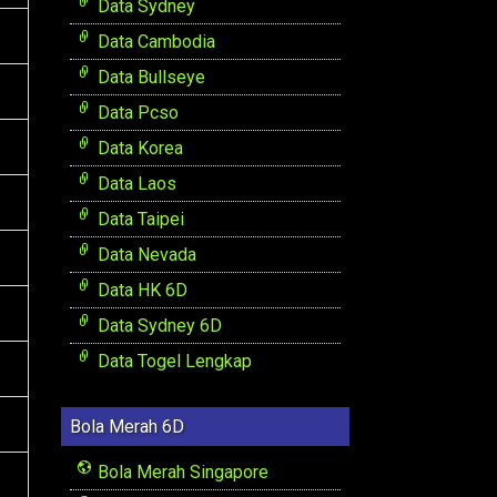
Data Sydney
Data Cambodia
Data Bullseye
Data Pcso
Data Korea
Data Laos
Data Taipei
Data Nevada
Data HK 6D
Data Sydney 6D
Data Togel Lengkap
Bola Merah 6D
Bola Merah Singapore