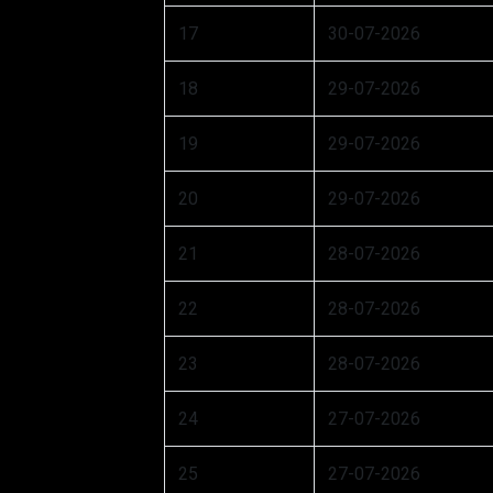
17
30-07-2026
18
29-07-2026
19
29-07-2026
20
29-07-2026
21
28-07-2026
22
28-07-2026
23
28-07-2026
24
27-07-2026
25
27-07-2026