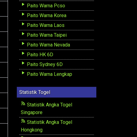
Paito Warna Pcso
Paito Warna Korea
Paito Warna Laos
Paito Warna Taipei
Paito Warna Nevada
Paito HK 6D
Paito Sydney 6D
Paito Warna Lengkap
Statistik Togel
Statistik Angka Togel
Singapore
Statistik Angka Togel
Hongkong