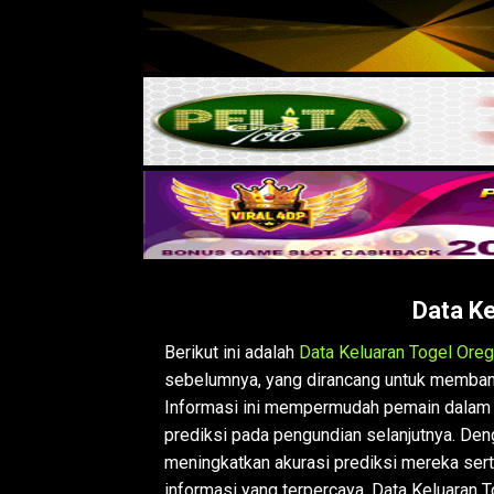
Data K
Berikut ini adalah
Data Keluaran Togel Ore
sebelumnya, yang dirancang untuk memban
Informasi ini mempermudah pemain dalam 
prediksi pada pengundian selanjutnya. Deng
meningkatkan akurasi prediksi mereka sert
informasi yang terpercaya, Data Keluaran