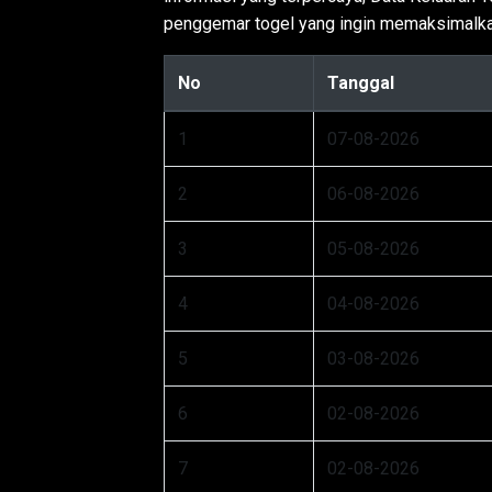
penggemar togel yang ingin memaksimalk
No
Tanggal
1
07-08-2026
2
06-08-2026
3
05-08-2026
4
04-08-2026
5
03-08-2026
6
02-08-2026
7
02-08-2026