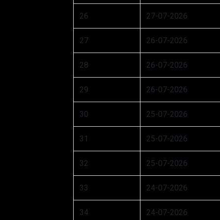
26
27-07-2026
27
26-07-2026
28
26-07-2026
29
26-07-2026
30
25-07-2026
31
25-07-2026
32
25-07-2026
33
24-07-2026
34
24-07-2026