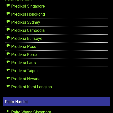
Prediksi Singapore
Prediksi Hongkong
Prediksi Sydney
Prediksi Cambodia
Prediksi Bullseye
Prediksi Pcso
Prediksi Korea
Prediksi Laos
Prediksi Taipei
Prediksi Nevada
Prediksi Kami Lengkap
Paito Hari Ini
Paito Warna Singapore