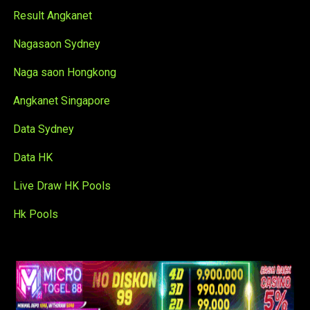
Result Angkanet
Nagasaon Sydney
Naga saon Hongkong
Angkanet Singapore
Data Sydney
Data HK
Live Draw HK Pools
Hk Pools