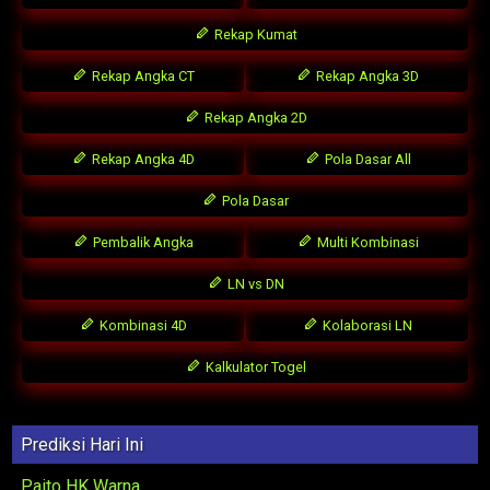
Rekap Kumat
Rekap Angka CT
Rekap Angka 3D
Rekap Angka 2D
Rekap Angka 4D
Pola Dasar All
Pola Dasar
Pembalik Angka
Multi Kombinasi
LN vs DN
Kombinasi 4D
Kolaborasi LN
Kalkulator Togel
Prediksi Hari Ini
Paito HK Warna