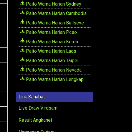
Paito Warna Harian Sydney
Paito Warna Harian Cambodia
Paito Warna Harian Bullseye
Paito Warna Harian Pcso
Paito Warna Harian Korea
Paito Warna Harian Laos
Paito Warna Harian Taipei
Paito Warna Harian Nevada
Paito Warna Harian Lengkap
Link Sahabat
Live Draw Virdsam
Result Angkanet