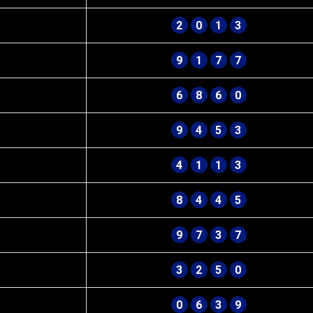
2
0
1
3
9
1
7
7
6
8
6
0
9
4
5
3
4
1
1
3
8
4
4
5
9
7
3
7
3
2
5
0
0
6
3
9