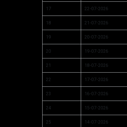
17
22-07-2026
18
21-07-2026
19
20-07-2026
20
19-07-2026
21
18-07-2026
22
17-07-2026
23
16-07-2026
24
15-07-2026
25
14-07-2026