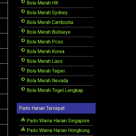
Bola Merah HK
Bola Merah Sydney
Bola Merah Cambodia
Bola Merah Bullseye
Bola Merah Pcso
Bola Merah Korea
Bola Merah Laos
Bola Merah Taipei
Bola Merah Nevada
Bola Merah Togel Lengkap
Paito Harian Tercepat
Paito Warna Harian Singapore
Paito Warna Harian Hongkong