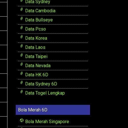
Data Sydney
Data Cambodia
Data Bullseye
Data Pcso
Data Korea
Data Laos
Data Taipei
Data Nevada
Data HK 6D
Data Sydney 6D
Data Togel Lengkap
Bola Merah 6D
Bola Merah Singapore