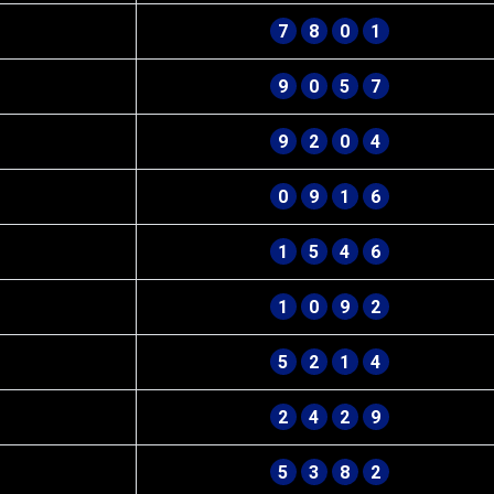
7
8
0
1
9
0
5
7
9
2
0
4
0
9
1
6
1
5
4
6
1
0
9
2
5
2
1
4
2
4
2
9
5
3
8
2