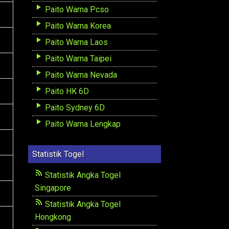
Paito Warna Pcso
Paito Warna Korea
Paito Warna Laos
Paito Warna Taipei
Paito Warna Nevada
Paito HK 6D
Paito Sydney 6D
Paito Warna Lengkap
Statistik Togel
Statistik Angka Togel
Singapore
Statistik Angka Togel
Hongkong