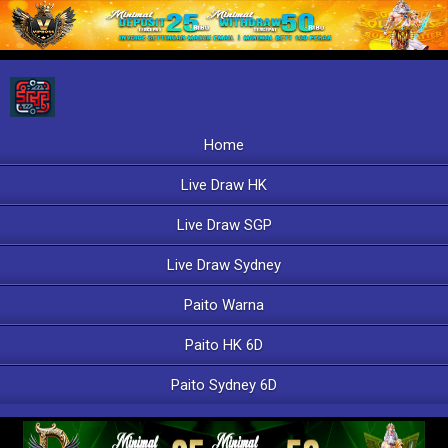
Home
Live Draw HK
Live Draw SGP
Live Draw Sydney
Paito Warna
Paito HK 6D
Paito Sydney 6D