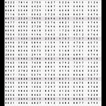
8
2
2
2
4
7
8
1
4
5
2
7
5
5
1
1
6
2
7
9
5
2
2
6
8
9
9
1
3
4
2
1
2
6
8
6
7
8
4
3
1
9
6
8
5
6
4
2
4
6
1
6
8
7
6
6
1
9
9
9
0
4
8
6
5
5
0
6
1
7
8
6
8
4
3
5
5
4
8
3
2
7
3
9
3
1
8
8
7
6
6
0
4
8
3
5
4
1
5
6
9
3
8
3
2
7
1
1
6
7
3
4
9
1
1
0
0
4
2
6
3
7
2
0
2
4
2
6
8
5
8
6
3
9
3
3
4
7
6
4
8
0
7
3
1
2
3
2
9
2
7
9
5
5
1
2
6
9
6
6
0
9
5
3
8
1
3
4
4
8
5
3
5
0
5
9
4
7
7
5
4
9
8
2
1
8
6
7
0
7
3
3
7
6
4
4
8
2
1
3
5
9
1
3
4
9
7
4
9
4
9
5
8
5
4
4
5
9
3
3
2
7
2
8
1
7
6
9
6
6
8
4
2
0
2
2
9
6
1
7
5
5
6
2
8
8
0
9
5
5
8
5
9
0
9
4
6
1
8
9
3
4
5
1
6
1
7
2
6
8
8
2
8
3
2
0
7
4
4
8
7
0
5
4
9
3
3
3
5
8
9
1
9
6
6
7
4
4
3
7
2
3
6
1
7
4
5
1
2
3
0
7
6
4
1
4
0
2
1
3
1
4
3
0
3
0
3
0
9
9
2
3
3
8
2
9
7
0
7
7
7
1
3
7
1
8
0
5
5
1
6
4
9
0
9
3
7
2
8
1
5
8
9
4
4
1
1
5
9
5
7
8
1
0
1
4
7
0
4
4
6
5
7
3
1
2
7
5
6
2
8
0
1
0
1
4
5
4
1
5
0
0
2
4
6
1
9
4
7
2
9
7
2
9
2
0
1
5
1
6
7
3
3
6
9
8
3
4
6
1
5
0
7
3
1
3
8
1
9
1
5
1
6
8
5
3
1
5
1
6
4
8
7
8
6
2
8
0
0
0
6
5
1
5
6
2
9
1
9
1
7
2
3
3
6
3
2
0
8
8
6
8
9
1
1
0
7
9
4
4
7
5
1
5
6
5
9
8
3
2
5
7
8
0
8
4
4
2
1
3
9
9
1
6
7
8
0
0
5
5
6
9
1
8
9
7
9
6
3
9
1
8
0
0
0
7
4
3
8
2
9
4
0
9
9
6
7
9
2
2
7
3
9
7
7
1
1
2
3
5
0
8
6
4
1
8
5
2
5
7
2
4
1
8
9
4
8
0
1
1
9
9
8
6
5
7
4
7
7
5
0
6
6
9
6
8
7
4
7
2
2
7
8
2
1
8
0
2
1
3
0
9
7
3
1
4
1
1
6
7
4
5
6
4
1
3
3
2
2
4
0
8
1
7
8
7
0
6
1
7
5
3
7
9
7
3
7
4
0
4
0
4
0
3
3
8
0
6
8
5
5
6
7
7
5
7
3
9
5
5
4
8
2
8
1
5
8
5
9
5
9
1
8
7
6
8
3
7
1
8
3
1
6
2
8
7
3
7
0
7
9
7
5
5
1
0
3
9
3
3
3
2
2
4
6
5
0
2
5
7
9
5
0
4
4
4
6
7
5
3
8
3
3
3
6
5
6
4
1
5
6
9
1
8
9
1
0
5
6
2
7
2
9
7
7
0
3
0
3
3
5
1
8
6
5
4
7
6
8
5
9
6
7
2
9
9
8
4
4
8
0
1
0
2
2
8
4
7
6
4
4
1
2
6
8
9
2
9
3
3
5
3
8
8
7
2
2
5
6
2
8
8
1
3
4
8
4
6
3
9
1
8
0
6
6
0
1
4
9
4
6
1
5
5
1
9
2
2
8
1
2
4
3
1
4
2
6
9
4
4
2
5
1
3
4
8
8
3
5
8
1
7
0
4
4
8
0
6
0
6
7
8
3
5
8
0
0
2
1
3
4
8
0
6
6
6
8
2
7
9
1
8
1
2
3
3
4
8
4
3
8
8
7
7
5
6
7
9
3
3