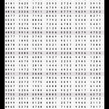
4
1
8
1
9
3
6
2
5
7
1
7
2
2
4
2
5
9
3
3
2
7
2
4
6
3
3
0
2
2
3
9
1
5
6
3
9
4
6
1
0
5
7
8
6
2
1
9
4
4
6
7
0
9
9
6
2
3
9
3
0
2
0
7
7
0
8
9
5
5
4
8
1
6
7
3
3
3
6
9
7
4
1
1
2
2
9
8
9
8
0
7
7
9
7
9
6
3
9
3
5
2
0
2
2
4
4
7
7
5
2
7
3
0
3
7
1
9
2
2
8
0
6
3
9
0
9
2
6
8
0
2
1
2
3
8
2
7
1
8
5
5
3
5
8
1
1
3
3
6
8
8
4
6
1
7
7
9
2
2
0
4
1
0
1
5
0
0
8
8
4
1
4
7
2
1
8
8
7
6
9
2
7
0
7
0
0
7
4
2
7
2
0
4
4
6
7
8
3
2
5
1
9
1
1
5
4
0
1
1
3
4
9
2
2
2
9
6
6
3
7
8
6
2
8
2
1
2
0
2
8
6
0
8
8
5
2
0
3
3
1
1
9
2
2
4
8
9
2
2
9
9
1
4
5
0
5
5
6
2
9
0
0
6
6
0
3
5
3
8
4
3
7
9
7
4
7
5
2
7
5
3
7
7
5
7
1
0
0
0
3
7
4
3
7
0
8
6
9
6
6
7
0
3
3
5
0
8
4
3
5
0
3
6
9
6
8
6
5
2
1
8
9
5
5
3
6
1
6
7
5
5
3
0
3
9
5
1
1
2
3
9
1
9
1
6
0
0
7
7
6
8
7
8
6
3
1
4
0
4
5
4
3
9
3
0
3
2
1
3
6
8
5
7
3
2
9
3
4
7
7
0
8
0
8
4
2
4
9
4
6
6
2
9
2
1
5
7
5
3
8
2
4
4
8
3
0
3
8
2
8
9
0
2
2
4
1
6
7
4
2
0
8
1
9
0
0
8
5
4
7
4
7
6
4
4
4
9
2
2
2
2
2
6
8
9
9
3
6
9
1
1
0
6
6
0
4
9
8
8
3
4
7
5
3
6
3
8
0
8
1
9
2
7
9
5
4
0
6
6
9
4
7
8
6
1
2
8
1
9
8
9
5
9
5
4
5
7
0
7
3
9
0
0
0
5
6
2
9
2
2
2
3
5
8
2
9
8
5
4
7
2
8
6
5
5
9
4
0
4
1
5
6
1
7
2
8
1
8
9
1
4
4
4
8
3
7
5
2
7
8
7
5
9
5
5
0
2
4
6
8
9
9
2
2
1
9
7
2
9
7
8
7
3
1
1
8
0
6
6
4
9
3
4
7
6
2
9
3
3
6
2
8
7
6
2
3
1
1
2
7
1
0
0
0
3
6
4
8
3
4
7
3
9
3
9
6
1
1
2
7
3
3
2
5
3
1
6
5
2
9
5
7
5
3
2
4
1
5
6
8
4
0
2
2
7
8
3
6
9
0
9
9
6
6
8
5
2
0
2
1
4
3
8
2
9
4
4
0
4
2
3
7
2
9
7
7
7
5
3
4
8
8
5
4
3
0
9
1
1
5
2
3
4
7
1
6
7
8
6
5
5
0
7
7
2
3
1
9
1
1
9
5
1
6
4
0
8
8
7
8
2
9
2
2
0
5
3
7
1
6
1
4
9
4
3
2
8
5
4
5
2
5
6
2
4
1
8
0
8
6
3
6
8
5
9
5
2
7
9
8
8
1
7
8
0
4
3
2
5
7
7
5
5
1
2
6
2
9
2
0
0
9
8
8
8
8
8
5
4
3
5
6
3
9
6
9
5
8
4
6
3
7
2
9
4
9
2
3
5
3
5
1
1
2
8
7
0
4
4
6
8
5
7
3
1
3
1
0
1
5
3
9
2
2
2
9
4
2
6
4
3
9
9
9
4
5
9
8
8
0
1
2
8
1
6
8
0
1
1
2
5
7
9
7
9
9
6
0
6
2
1
1
3
4
8
9
6
5
2
5
3
7
0
7
4
7
4
8
3
6
8
2
5
7
7
1
0
3
3
9
2
8
6
5
7
0
1
7
8