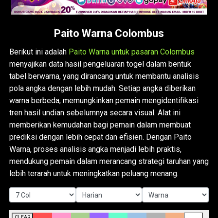
Paito Warna Colombus
Berikut ini adalah
Paito Warna untuk pasaran Colombus
menyajikan data hasil pengeluaran togel dalam bentuk
tabel berwarna, yang dirancang untuk membantu analisis
pola angka dengan lebih mudah. Setiap angka diberikan
warna berbeda, memungkinkan pemain mengidentifikasi
tren hasil undian sebelumnya secara visual. Alat ini
memberikan kemudahan bagi pemain dalam membuat
prediksi dengan lebih cepat dan efisien. Dengan Paito
Warna, proses analisis angka menjadi lebih praktis,
mendukung pemain dalam merancang strategi taruhan yang
lebih terarah untuk meningkatkan peluang menang.
CLEAR