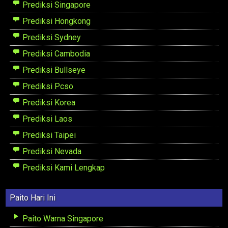
Prediksi Singapore
Prediksi Hongkong
Prediksi Sydney
Prediksi Cambodia
Prediksi Bullseye
Prediksi Pcso
Prediksi Korea
Prediksi Laos
Prediksi Taipei
Prediksi Nevada
Prediksi Kami Lengkap
Paito Hari Ini
Paito Warna Singapore