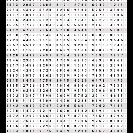
4
5
9
3
3
2
0
5
7
3
2
6
8
6
5
8
1
7
1
8
2
7
8
3
2
6
0
4
0
4
1
2
1
3
4
7
0
3
4
7
4
3
9
2
2
5
5
2
8
1
4
2
9
6
6
9
3
8
0
8
5
7
5
8
4
3
5
0
4
4
9
4
9
7
7
5
8
9
3
3
4
5
1
2
3
8
3
3
7
1
1
5
6
8
5
4
1
7
3
1
1
8
0
6
6
6
0
1
6
7
2
4
8
6
5
5
1
2
7
9
0
9
6
4
1
7
0
3
1
4
6
5
2
7
9
2
7
0
3
3
4
5
7
5
3
9
7
7
9
7
4
0
8
3
2
2
4
6
5
2
5
6
0
8
8
2
1
6
5
2
3
3
9
0
9
5
4
8
2
1
4
7
2
9
2
2
0
6
4
1
5
7
9
0
9
4
6
4
8
3
1
8
9
3
3
5
0
8
5
4
2
8
3
8
2
7
9
6
7
4
5
8
4
6
1
4
5
7
4
2
6
0
7
0
7
0
5
0
7
7
0
9
2
0
2
8
2
2
3
5
4
4
0
6
6
9
8
1
6
7
0
1
8
5
4
5
0
6
4
1
3
8
3
1
4
9
6
4
6
1
7
5
6
7
4
6
5
9
2
2
8
3
9
0
9
3
5
0
5
5
9
2
3
3
6
9
8
1
3
4
1
7
4
0
4
0
9
6
1
7
9
1
5
5
1
2
2
8
4
3
8
6
5
2
7
2
1
6
8
5
0
7
0
9
9
2
5
4
9
4
5
4
2
0
2
8
4
9
8
8
7
4
9
7
7
8
7
5
4
9
2
8
4
3
7
1
0
9
3
3
7
9
1
7
8
4
3
4
6
1
2
3
6
0
6
4
9
9
3
3
4
7
6
9
6
6
9
1
3
4
4
5
3
5
8
8
9
6
9
6
3
2
1
7
8
0
4
5
8
4
8
2
0
9
9
6
9
3
0
3
1
0
2
1
3
9
5
0
5
5
2
3
9
9
9
8
2
2
4
6
4
2
5
0
5
8
7
2
7
9
6
8
0
6
6
0
0
7
3
1
7
9
5
9
5
3
5
0
9
9
4
8
8
3
2
0
8
3
7
1
8
5
6
2
8
3
3
3
9
3
9
3
0
4
4
7
8
3
1
4
4
9
3
8
2
0
5
1
5
6
9
4
4
6
1
4
7
5
8
4
1
9
4
5
9
4
0
2
0
2
6
4
7
8
6
1
4
7
0
7
8
9
9
5
5
2
7
2
6
8
6
5
7
7
5
4
0
7
6
4
8
9
6
4
1
0
6
0
2
2
7
5
3
5
8
4
5
0
9
9
6
2
9
6
6
3
2
6
4
1
0
5
3
7
1
9
3
7
0
7
3
7
0
6
6
8
9
7
8
6
0
9
0
2
2
3
3
9
7
7
4
5
9
0
9
2
6
0
9
9
5
7
5
2
7
2
0
1
4
5
4
6
4
5
9
0
9
5
8
4
9
1
1
0
1
6
9
0
9
9
0
4
7
0
7
4
2
8
8
7
0
1
9
1
1
6
4
8
0
8
9
4
4
2
6
4
8
1
0
1
0
7
4
7
2
2
2
6
6
3
5
6
0
1
1
7
7
6
2
8
7
1
4
9
4
4
2
9
8
8
3
4
2
2
4
9
2
1
9
1
7
6
2
0
2
4
8
8
2
1
5
4
9
1
1
1
6
9
5
5
2
5
7
2
9
8
2
0
0
0
9
6
6
2
8
2
5
1
7
8
8
7
7
4
2
7
6
5
3
8
4
7
9
4
4
2
0
9
3
3
7
5
7
9
7
1
7
3
4
7
4
4
3
1
4
7
0
0
6
6
9
2
5
7
3
0
5
8
0
8
4
1
1
6
7
3
0
6
9
6
2
2
9
6
6
6
7
1
8
9
8
7
9
5
5
9
6
1
9
1
4
9
6
7
4
1
6
3
3
6
5
0
1
8
9
9
5
7
5
3
0
4
6
9
6
7
2
9
8
8
6
3
6
7
4
4
0
0
8
8