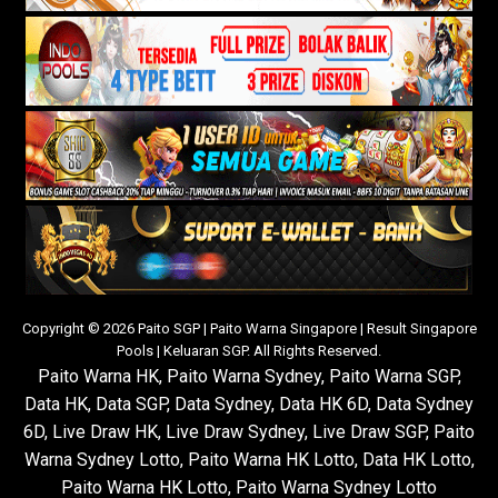
Copyright © 2026 Paito SGP | Paito Warna Singapore | Result Singapore
Pools | Keluaran SGP. All Rights Reserved.
Paito Warna HK
,
Paito Warna Sydney
,
Paito Warna SGP
,
Data HK
,
Data SGP
,
Data Sydney
,
Data HK 6D
,
Data Sydney
6D
,
Live Draw HK
,
Live Draw Sydney
,
Live Draw SGP
,
Paito
Warna Sydney Lotto
,
Paito Warna HK Lotto
,
Data HK Lotto
,
Paito Warna HK Lotto
,
Paito Warna Sydney Lotto