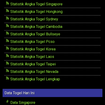
Statistik Angka Togel Singapore
Statistik Angka Togel Hongkong
Statistik Angka Togel Sydney
Statistik Angka Togel Cambodia
Statistik Angka Togel Bullseye
Statistik Angka Togel Pcso
Statistik Angka Togel Korea
Statistik Angka Togel Laos
Statistik Angka Togel Taipei
Statistik Angka Togel Nevada
Statistik Angka Togel Lengkap
Data Togel Hari Ini
Data Singapore