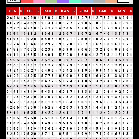
SEN
SEL
RAB
KAM
JUM
SAB
MIN
D
D
D
D
D
D
D
2
6
4
6
1
6
2
9
8
8
9
5
8
0
8
5
9
1
4
5
5
2
7
8
6
2
7
3
4
7
8
6
4
9
4
4
0
2
2
4
4
3
8
9
8
9
9
3
1
4
0
3
2
7
9
2
9
0
6
6
8
3
9
6
6
6
0
5
9
5
3
2
2
7
9
6
2
1
0
1
7
4
7
5
3
6
7
0
5
5
4
2
8
5
4
5
1
4
7
2
9
8
0
8
8
3
3
5
1
6
3
1
8
2
1
8
9
6
6
3
2
9
0
7
7
6
0
7
2
9
6
7
4
0
4
3
5
7
3
1
4
8
0
8
8
1
0
2
8
1
5
4
0
6
6
6
5
2
1
3
2
5
0
9
9
8
2
2
7
9
7
1
2
9
2
8
3
2
4
6
0
6
4
6
1
3
2
9
2
2
9
9
2
8
1
9
6
7
3
1
6
5
9
0
9
6
1
0
7
7
9
1
5
9
5
7
6
3
2
5
6
2
3
7
1
0
0
9
8
8
7
0
6
0
6
3
2
9
6
6
0
8
3
6
9
4
0
1
1
2
8
6
3
5
8
8
4
0
1
1
5
5
2
8
1
3
6
8
4
3
2
7
8
3
2
1
5
1
7
8
9
5
5
6
2
3
9
6
8
5
3
6
2
2
4
8
5
9
7
7
2
6
7
5
3
0
6
3
1
4
3
6
8
9
8
7
3
6
3
9
5
9
9
7
7
9
1
7
2
9
3
8
7
3
1
6
6
8
1
9
1
3
1
6
7
7
2
1
7
8
4
8
2
1
3
3
6
2
7
9
6
4
0
6
6
7
0
4
2
6
9
1
9
0
9
0
0
1
4
5
6
3
1
2
3
6
0
2
9
2
4
8
0
5
5
5
7
7
8
6
8
5
0
0
0
6
7
5
8
4
6
0
2
8
1
3
6
9
4
4
9
1
3
1
4
5
3
9
2
2
8
4
7
7
5
5
1
7
4
2
4
1
8
6
5
3
2
2
4
6
9
1
7
8
6
6
4
6
9
6
2
4
4
5
9
5
6
6
7
4
7
2
4
2
6
4
9
0
7
7
1
0
5
6
2
0
3
4
3
7
0
4
9
3
3
6
3
1
9
1
5
4
3
1
4
6
0
1
7
8
3
8
3
6
9
2
1
0
6
6
9
2
4
2
6
9
7
2
8
1
9
3
0
0
0
5
0
8
7
6
5
7
8
2
1
1
3
2
8
1
2
8
0
9
9
3
5
0
0
0
3
6
7
7
5
1
3
8
3
2
8
9
1
8
9
2
1
6
4
1
3
0
1
1
2
9
6
0
6
6
3
6
4
4
8
4
2
0
6
6
7
2
0
0
0
7
6
2
5
7
4
2
0
3
3
9
3
3
1
4
4
4
9
1
1
2
1
7
7
5
8
9
1
1
2
0
5
2
5
7
8
4
2
2
4
2
4
1
1
2
4
7
1
8
9
1
2
4
2
6
2
0
2
8
1
1
9
0
6
6
2
7
6
8
5
7
6
1
8
9
7
2
1
4
5
0
1
8
3
2
1
0
1
7
8
1
7
2
2
4
3
0
0
7
7
4
0
6
8
5
1
4
3
5
8
9
6
1
5
6
4
9
0
5
5
0
7
4
8
3
4
8
9
7
7
1
3
5
3
8
1
7
5
9
5
7
5
6
2
8
4
7
9
0
9
6
4
5
4
9
5
8
4
8
3
9
9
0
2
2
8
2
8
0
8
3
5
2
0
2
8
7
1
9
1
8
5
5
1
6
6
7
9
9
9
7
5
0
0
0
6
3
1
3
4