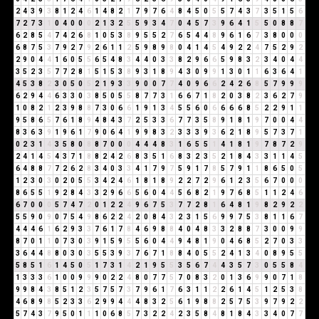
2
4
3
9
3
8
1
2
4
6
1
4
8
2
1
7
9
7
6
4
8
4
5
0
5
5
7
4
3
7
3
5
1
5
6
7
2
7
3
1
0
4
0
0
0
2
1
3
2
5
5
9
3
4
7
0
4
5
7
3
9
6
4
1
5
5
0
8
8
7
6
2
8
5
4
7
4
2
6
8
1
0
5
3
8
9
5
5
2
7
6
5
4
4
8
9
6
1
6
7
3
8
0
0
0
6
8
7
5
3
7
9
2
7
9
2
6
1
1
2
5
9
8
9
8
0
4
1
4
5
4
9
2
2
4
7
5
2
9
2
2
9
0
4
4
1
6
0
5
5
6
5
4
8
3
4
4
0
3
3
8
2
9
6
6
5
9
8
3
2
3
4
0
4
4
3
5
2
3
5
7
7
2
8
1
5
1
5
3
8
9
3
1
8
9
4
3
0
9
9
1
3
0
1
1
6
3
6
4
1
4
5
3
8
2
3
0
5
0
5
2
1
9
3
3
9
0
0
7
7
4
0
9
6
6
2
4
2
6
8
5
7
9
9
9
6
2
9
4
4
6
3
3
0
3
8
5
0
5
5
8
7
7
3
1
6
6
7
1
8
2
0
3
8
2
3
6
2
7
9
1
0
8
2
1
2
3
9
8
8
7
3
0
6
6
1
9
1
3
4
5
5
6
0
6
6
6
6
8
5
2
2
9
1
1
9
5
8
6
5
7
6
1
8
9
4
8
4
3
7
2
5
3
3
6
7
7
3
5
8
9
1
8
1
9
7
0
0
4
4
8
3
6
3
9
1
9
6
1
7
9
0
6
4
1
9
9
8
3
2
3
3
3
9
3
6
2
1
8
9
5
7
3
7
1
0
2
3
1
4
3
5
8
0
8
8
7
0
0
0
4
4
4
8
3
1
6
5
5
1
4
1
8
1
9
7
8
7
2
9
2
4
1
4
5
4
3
7
1
8
8
2
4
2
6
8
3
5
1
6
8
3
2
3
5
2
1
8
4
3
3
1
1
4
5
6
4
8
8
7
7
2
6
2
8
3
4
0
3
3
4
1
7
9
7
5
9
1
7
8
5
7
9
1
1
8
6
5
0
5
1
2
3
0
3
0
2
0
5
5
3
4
2
4
6
1
8
1
8
9
2
2
7
2
9
6
1
2
3
5
6
7
0
0
0
8
6
5
5
1
9
2
8
4
3
3
2
9
6
6
5
6
0
4
4
5
6
8
2
1
9
7
6
8
5
1
1
2
4
6
6
7
0
0
0
5
7
4
7
2
0
1
2
2
4
9
6
7
5
3
7
7
2
8
1
6
4
8
1
9
8
2
9
2
2
5
5
9
0
9
0
7
5
4
9
8
6
2
2
4
2
0
8
4
3
2
3
1
5
6
9
9
7
5
3
8
1
1
6
7
4
4
4
6
1
6
2
9
3
3
7
6
1
7
8
4
6
9
8
8
4
0
4
8
3
3
2
8
8
7
3
0
0
9
9
8
7
0
1
1
0
7
3
0
3
9
1
5
9
5
5
6
0
4
4
9
4
8
1
9
0
4
6
8
5
2
7
0
3
3
3
6
4
4
8
8
0
3
0
3
5
5
3
9
3
7
6
7
1
8
8
4
0
5
5
2
4
1
3
4
0
8
9
5
5
5
8
5
1
6
1
4
5
0
5
1
7
3
1
4
2
1
9
5
5
3
5
6
7
4
4
3
5
7
3
0
5
5
8
4
1
3
3
3
6
1
0
0
9
9
9
0
2
2
4
8
0
7
7
5
7
0
8
3
2
0
1
3
6
9
9
0
7
1
8
9
9
8
4
3
8
5
1
2
3
5
7
5
7
3
7
9
6
1
7
6
3
1
1
2
2
6
1
4
5
1
2
5
3
8
4
6
8
9
8
5
2
3
3
6
2
9
9
4
4
4
8
3
2
5
6
1
9
8
8
2
5
7
5
3
9
7
9
2
2
5
7
4
3
7
9
5
0
1
1
1
0
6
8
5
7
3
2
2
4
2
3
5
8
4
8
1
8
4
3
3
4
0
7
7