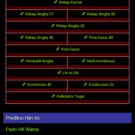
Rekap Kumat
Rekap Angka CT
Rekap Angka 3D
Rekap Angka 2D
Rekap Angka 4D
Pola Dasar All
Pola Dasar
Pembalik Angka
Multi Kombinasi
LN vs DN
Kombinasi 4D
Kolaborasi LN
Kalkulator Togel
Prediksi Hari Ini
Paito HK Warna