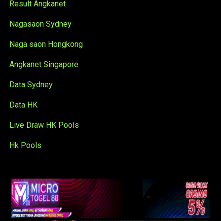
Result Angkanet
Nagasaon Sydney
Naga saon Hongkong
Angkanet Singapore
Data Sydney
Data HK
Live Draw HK Pools
Hk Pools