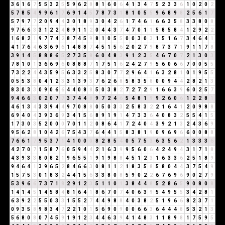
3
6
1
6
7
5
5
3
2
5
5
9
6
2
8
8
1
6
0
6
4
1
3
4
7
5
2
3
3
6
1
0
2
0
2
5
7
8
5
4
9
9
6
1
7
6
9
1
4
5
7
8
7
3
1
8
1
0
5
5
9
6
8
9
8
2
5
6
1
7
5
7
9
7
7
2
0
9
4
4
3
0
1
8
9
3
0
4
2
6
1
7
4
6
1
6
6
3
5
8
3
3
8
0
8
9
7
6
6
3
3
1
2
2
4
8
9
1
1
2
0
4
4
3
7
4
7
0
1
1
5
8
5
8
4
1
2
9
2
2
1
6
8
2
1
9
7
7
4
2
8
7
4
5
9
8
1
0
5
5
0
0
3
0
3
1
5
1
6
7
3
4
6
4
1
4
1
7
6
4
6
3
6
9
6
1
4
8
8
7
4
5
1
5
6
2
0
2
7
9
8
7
3
7
1
9
1
1
7
8
3
9
1
4
5
8
8
8
6
5
2
7
3
5
8
6
0
4
8
3
9
1
2
3
5
4
6
7
0
7
2
1
3
0
3
7
8
1
0
1
3
6
6
9
6
0
8
8
8
7
1
7
5
1
6
2
4
2
7
9
5
6
0
6
6
7
0
0
5
5
7
3
2
2
4
4
3
5
9
5
6
3
3
2
5
8
3
0
7
7
2
9
6
4
1
6
3
2
8
1
0
1
9
5
5
0
5
5
3
8
0
4
1
2
3
3
1
3
9
3
7
6
2
6
8
5
8
3
5
8
0
0
9
4
4
2
8
2
1
3
8
3
0
3
3
0
9
0
6
6
4
4
0
8
8
5
0
3
8
2
7
2
7
2
9
1
6
6
3
9
6
0
2
5
7
9
4
6
6
3
0
2
0
7
7
3
7
4
4
8
9
7
2
4
6
5
4
8
1
9
9
2
6
0
6
1
2
2
8
1
4
6
1
3
4
3
3
9
4
4
9
7
0
8
8
0
5
0
3
3
2
5
8
3
2
2
1
6
4
1
2
0
9
8
8
6
9
4
0
4
3
9
3
6
9
3
4
1
5
6
8
9
1
9
1
4
7
3
3
6
4
0
8
3
2
5
5
4
1
5
1
7
3
0
3
5
2
0
0
0
7
0
1
1
2
0
8
6
4
1
7
2
4
0
4
3
9
2
1
3
2
4
3
6
9
9
5
6
2
8
1
0
4
2
6
7
5
4
3
7
6
4
4
1
5
8
3
8
1
9
0
9
6
9
6
6
0
0
8
8
7
6
6
1
7
9
5
3
7
1
4
1
0
0
0
8
2
8
5
4
0
5
7
5
3
6
3
5
6
2
1
3
3
3
6
4
2
7
0
7
1
5
8
7
6
0
5
9
4
4
2
1
6
3
9
9
5
6
0
6
4
2
4
9
4
3
1
7
1
8
4
3
9
3
3
8
0
8
2
1
9
6
5
5
1
9
1
9
8
8
4
5
1
2
3
1
6
3
3
6
2
5
1
8
9
9
4
6
4
1
3
9
6
5
2
8
4
6
6
3
0
8
1
1
2
1
8
3
5
8
5
8
0
4
4
3
7
5
4
9
1
5
7
5
3
0
1
8
3
2
4
4
1
5
6
3
3
8
0
8
5
9
0
2
2
6
7
6
9
6
9
0
2
7
9
5
3
9
6
6
7
3
7
1
8
2
9
1
2
3
5
1
1
0
1
3
8
4
4
8
5
2
8
6
5
9
0
8
0
8
1
4
1
4
5
1
4
5
8
4
8
1
6
4
1
8
6
7
0
7
4
0
6
3
9
5
4
9
5
5
3
4
2
8
1
6
3
9
2
2
5
5
0
3
3
1
5
5
2
7
4
4
9
8
8
4
0
3
8
2
5
1
9
6
6
8
2
3
7
1
0
9
3
5
8
9
8
3
4
7
2
2
1
0
1
5
6
9
0
9
0
0
6
6
3
6
4
4
4
8
5
3
2
1
3
5
6
8
0
8
0
7
4
5
9
1
9
1
2
3
4
4
6
3
9
4
1
4
8
3
1
1
8
9
8
1
7
5
9
5