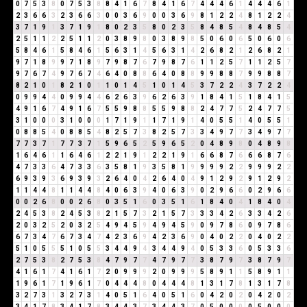
0
7
5
3
8
0
7
5
3
8
8
4
1
6
7
8
4
1
6
7
4
4
4
6
1
4
4
4
6
1
2
3
6
6
3
2
3
6
6
3
0
0
3
6
9
0
0
3
6
9
8
1
2
2
4
8
1
2
2
4
3
7
1
9
1
3
7
1
9
1
8
0
2
3
5
8
0
2
3
5
8
4
8
5
4
8
4
8
5
4
2
5
1
1
2
2
5
1
1
2
0
3
8
9
8
0
3
8
9
8
5
0
6
0
6
5
0
6
0
6
5
8
4
6
1
5
8
4
6
1
5
6
3
1
4
5
6
3
1
4
2
6
8
2
1
2
6
8
2
1
9
7
1
8
9
9
7
1
8
9
7
9
8
7
6
7
9
8
7
6
1
1
2
5
7
1
1
2
5
7
9
7
6
7
4
9
7
6
7
4
6
4
0
8
8
6
4
0
8
8
9
9
8
8
7
9
9
8
8
7
8
2
1
0
1
8
2
1
0
1
1
0
1
4
5
1
0
1
4
5
3
7
2
2
4
3
7
2
2
4
0
9
9
4
4
0
9
9
4
4
6
2
6
3
9
6
2
6
3
9
1
8
4
1
5
1
8
4
1
5
4
9
1
6
7
4
9
1
6
7
5
5
9
8
8
5
5
9
8
8
2
4
7
7
5
2
4
7
7
5
3
1
0
0
0
3
1
0
0
0
1
7
1
9
1
1
7
1
9
1
4
0
5
5
1
4
0
5
5
1
0
8
8
5
4
0
8
8
5
4
8
2
5
7
3
8
2
5
7
3
3
4
9
7
7
3
4
9
7
7
7
7
3
7
1
7
7
3
7
1
5
9
6
5
2
5
9
6
5
2
0
4
8
9
8
0
4
8
9
8
1
6
4
6
1
1
6
4
6
1
2
2
1
9
1
2
2
1
9
1
6
6
8
7
6
6
6
8
7
6
4
7
3
3
6
4
7
3
3
6
3
5
8
1
9
3
5
8
1
9
9
9
9
2
2
9
9
9
2
2
6
9
3
9
3
6
9
3
9
3
2
6
4
0
4
2
6
4
0
4
9
1
2
9
2
9
1
2
9
2
1
1
4
4
8
1
1
4
4
8
4
0
6
3
9
4
0
6
3
9
0
2
9
6
6
0
2
9
6
6
0
0
2
6
8
0
0
2
6
8
0
3
5
1
6
0
3
5
1
6
1
8
4
0
4
1
8
4
0
4
2
4
5
3
8
2
4
5
3
8
2
1
5
7
3
2
1
5
7
3
3
3
4
2
6
3
3
4
2
6
2
0
3
2
5
2
0
3
2
5
4
9
4
5
9
4
9
4
5
9
0
9
7
8
6
0
9
7
8
6
6
7
3
4
7
6
7
3
4
7
4
2
3
6
9
4
2
3
6
9
0
4
0
2
2
0
4
0
2
2
5
1
0
5
5
5
1
0
5
5
3
4
4
9
4
3
4
4
9
4
0
5
3
3
6
0
5
3
3
6
2
7
5
3
8
2
7
5
3
8
4
7
9
7
7
4
7
9
7
7
3
8
7
9
7
3
8
7
9
7
4
1
6
1
7
4
1
6
1
7
2
0
9
9
9
2
0
9
9
9
5
8
9
1
1
5
8
9
1
1
1
9
6
1
7
1
9
6
1
7
0
4
4
4
8
0
4
4
4
8
1
3
1
7
8
1
3
1
7
8
3
2
7
3
1
3
2
7
3
1
4
0
5
1
6
4
0
5
1
6
0
4
2
0
2
0
4
2
0
2
3
4
1
7
8
3
4
1
7
8
3
4
4
3
7
3
4
4
3
7
0
5
0
0
0
0
5
0
0
0