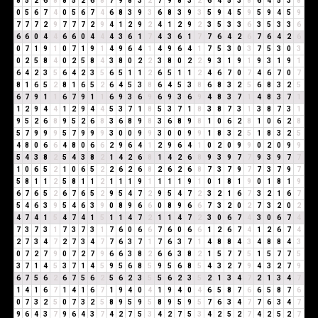
8
5
2
6
8
8
5
2
6
8
7
9
8
3
2
7
9
8
3
2
6
4
5
3
8
6
4
5
3
8
0
5
6
7
4
0
5
6
7
4
6
8
3
9
3
6
8
3
9
3
5
9
4
5
9
5
9
4
5
9
7
7
7
2
9
7
7
7
2
9
4
1
2
9
2
4
1
2
9
2
3
5
3
3
6
3
5
3
3
6
6
6
0
4
4
6
6
0
4
4
4
3
6
1
7
4
3
6
1
7
7
6
4
2
6
7
6
4
2
6
0
7
1
9
1
0
7
1
9
1
4
9
6
4
1
4
9
6
4
1
7
5
3
0
3
7
5
3
0
3
0
2
5
8
4
0
2
5
8
4
3
8
0
2
2
3
8
0
2
2
9
3
1
9
1
9
3
1
9
1
6
4
2
3
5
6
4
2
3
5
6
5
1
1
2
6
5
1
1
2
4
6
7
0
7
4
6
7
0
7
8
1
6
5
2
8
1
6
5
2
6
4
5
3
8
6
4
5
3
8
6
8
3
2
5
6
8
3
2
5
6
7
9
1
1
6
7
9
1
1
6
9
3
6
9
6
9
3
6
9
4
8
3
7
1
4
8
3
7
1
1
2
9
4
4
1
2
9
4
4
5
3
7
1
8
5
3
7
1
8
3
8
7
3
1
3
8
7
3
1
9
5
2
6
8
9
5
2
6
8
3
6
8
9
8
3
6
8
9
8
1
0
6
2
8
1
0
6
2
8
5
7
9
9
9
5
7
9
9
9
3
0
0
9
9
3
0
0
9
9
1
8
3
2
5
1
8
3
2
5
4
8
0
6
6
4
8
0
6
6
2
9
6
4
1
2
9
6
4
1
0
2
0
9
9
0
2
0
9
9
5
4
3
8
2
5
4
3
8
2
1
4
2
6
8
1
4
2
6
8
9
3
9
7
7
9
3
9
7
7
1
0
6
5
2
1
0
6
5
2
2
6
2
6
8
2
6
2
6
8
7
3
7
9
7
7
3
7
9
7
5
8
1
1
2
5
8
1
1
2
1
1
1
9
1
1
1
1
9
1
0
1
8
1
9
0
1
8
1
9
6
7
6
5
2
6
7
6
5
2
9
5
4
7
2
9
5
4
7
2
3
2
1
6
7
3
2
1
6
7
5
4
6
3
9
5
4
6
3
9
0
8
9
6
6
0
8
9
6
6
7
3
2
0
2
7
3
2
0
2
4
7
4
1
5
4
7
4
1
5
1
1
4
7
2
1
1
4
7
2
3
0
6
7
4
3
0
6
7
4
7
3
7
3
1
7
3
7
3
1
7
6
0
6
6
7
6
0
6
6
1
2
6
7
4
1
2
6
7
4
2
7
3
4
7
2
7
3
4
7
7
6
3
7
1
7
6
3
7
1
4
8
8
4
3
4
8
8
4
3
0
7
2
7
9
0
7
2
7
9
6
6
3
8
2
6
6
3
8
2
1
5
7
7
5
1
5
7
7
5
3
7
1
4
5
3
7
1
4
5
9
5
6
8
5
9
5
6
8
5
4
3
2
7
9
4
3
2
7
9
6
7
5
6
2
6
7
5
6
2
5
6
2
3
5
5
6
2
3
5
2
1
3
4
7
2
1
3
4
7
1
4
1
6
7
1
4
1
6
7
1
9
4
0
4
1
9
4
0
4
6
5
8
7
6
6
5
8
7
6
0
7
3
2
5
0
7
3
2
5
8
9
5
9
5
8
9
5
9
5
7
6
3
4
7
7
6
3
4
7
9
6
4
3
7
9
6
4
3
7
4
2
7
5
3
4
2
7
5
3
4
2
5
2
7
4
2
5
2
7