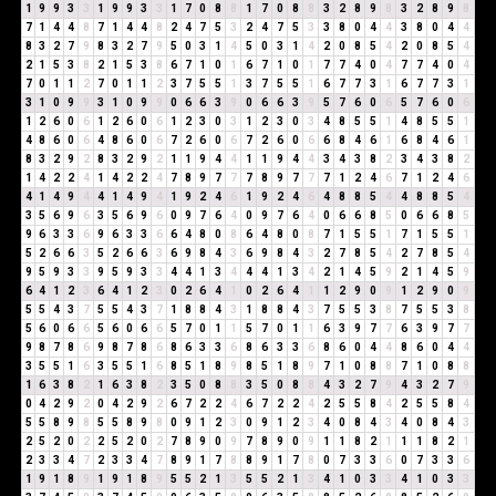
1
9
9
3
3
1
9
9
3
3
1
7
0
8
8
1
7
0
8
8
3
2
8
9
8
3
2
8
9
8
7
1
4
4
8
7
1
4
4
8
2
4
7
5
3
2
4
7
5
3
3
8
0
4
4
3
8
0
4
4
8
3
2
7
9
8
3
2
7
9
5
0
3
1
4
5
0
3
1
4
2
0
8
5
4
2
0
8
5
4
2
1
5
3
8
2
1
5
3
8
6
7
1
0
1
6
7
1
0
1
7
7
4
0
4
7
7
4
0
4
7
0
1
1
2
7
0
1
1
2
3
7
5
5
1
3
7
5
5
1
6
7
7
3
1
6
7
7
3
1
3
1
0
9
9
3
1
0
9
9
0
6
6
3
9
0
6
6
3
9
5
7
6
0
6
5
7
6
0
6
1
2
6
0
6
1
2
6
0
6
1
2
3
0
3
1
2
3
0
3
4
8
5
5
1
4
8
5
5
1
4
8
6
0
6
4
8
6
0
6
7
2
6
0
6
7
2
6
0
6
6
8
4
6
1
6
8
4
6
1
8
3
2
9
2
8
3
2
9
2
1
1
9
4
4
1
1
9
4
4
3
4
3
8
2
3
4
3
8
2
1
4
2
2
4
1
4
2
2
4
7
8
9
7
7
7
8
9
7
7
7
1
2
4
6
7
1
2
4
6
4
1
4
9
4
4
1
4
9
4
1
9
2
4
6
1
9
2
4
6
4
8
8
5
4
4
8
8
5
4
3
5
6
9
6
3
5
6
9
6
0
9
7
6
4
0
9
7
6
4
0
6
6
8
5
0
6
6
8
5
9
6
3
3
6
9
6
3
3
6
6
4
8
0
8
6
4
8
0
8
7
1
5
5
1
7
1
5
5
1
5
2
6
6
3
5
2
6
6
3
6
9
8
4
3
6
9
8
4
3
2
7
8
5
4
2
7
8
5
4
9
5
9
3
3
9
5
9
3
3
4
4
1
3
4
4
4
1
3
4
2
1
4
5
9
2
1
4
5
9
6
4
1
2
3
6
4
1
2
3
0
2
6
4
1
0
2
6
4
1
1
2
9
0
9
1
2
9
0
9
5
5
4
3
7
5
5
4
3
7
1
8
8
4
3
1
8
8
4
3
7
5
5
3
8
7
5
5
3
8
5
6
0
6
6
5
6
0
6
6
5
7
0
1
1
5
7
0
1
1
6
3
9
7
7
6
3
9
7
7
9
8
7
8
6
9
8
7
8
6
8
6
3
3
6
8
6
3
3
6
8
6
0
4
4
8
6
0
4
4
3
5
5
1
6
3
5
5
1
6
8
5
1
8
9
8
5
1
8
9
7
1
0
8
8
7
1
0
8
8
1
6
3
8
2
1
6
3
8
2
3
5
0
8
8
3
5
0
8
8
4
3
2
7
9
4
3
2
7
9
0
4
2
9
2
0
4
2
9
2
6
7
2
2
4
6
7
2
2
4
2
5
5
8
4
2
5
5
8
4
5
5
8
9
8
5
5
8
9
8
0
9
1
2
3
0
9
1
2
3
4
0
8
4
3
4
0
8
4
3
2
5
2
0
2
2
5
2
0
2
7
8
9
0
9
7
8
9
0
9
1
1
8
2
1
1
1
8
2
1
2
3
3
4
7
2
3
3
4
7
8
9
1
7
8
8
9
1
7
8
0
7
3
3
6
0
7
3
3
6
1
9
1
8
9
1
9
1
8
9
5
5
2
1
3
5
5
2
1
3
4
1
0
3
3
4
1
0
3
3