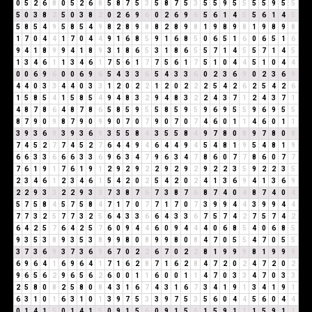
0
5
2
6
8
0
5
2
6
8
5
8
7
5
3
5
8
7
5
3
5
5
9
5
5
5
5
9
5
5
5
0
3
8
2
5
0
3
8
2
0
2
6
9
6
0
2
6
9
6
5
6
1
4
5
5
6
1
4
5
5
8
5
4
9
5
8
5
4
9
8
2
8
9
8
8
2
8
9
8
1
9
8
9
8
1
9
8
9
8
1
7
0
4
4
1
7
0
4
4
9
1
6
8
5
9
1
6
8
5
0
6
5
1
6
0
6
5
1
6
9
4
1
8
9
9
4
1
8
9
3
1
8
6
5
3
1
8
6
5
5
7
1
4
5
5
7
1
4
5
1
3
4
6
1
1
3
4
6
1
7
5
6
1
7
7
5
6
1
7
5
1
0
4
4
5
1
0
4
4
0
0
6
9
6
0
0
6
9
6
5
4
3
3
6
5
4
3
3
6
0
2
3
6
9
0
2
3
6
9
4
4
0
3
3
4
4
0
3
3
1
2
0
2
2
1
2
0
2
2
2
5
4
2
6
2
5
4
2
6
1
5
8
5
4
1
5
8
5
4
9
4
8
3
2
9
4
8
3
2
2
4
3
7
1
2
4
3
7
1
4
8
7
8
6
4
8
7
8
6
5
8
5
9
5
5
8
5
9
5
9
6
9
5
5
9
6
9
5
5
8
7
9
0
9
8
7
9
0
9
9
0
7
0
7
9
0
7
0
7
4
6
0
1
1
4
6
0
1
1
3
9
3
6
9
3
9
3
6
9
3
5
5
8
4
3
5
5
8
4
9
7
8
0
8
9
7
8
0
8
7
4
5
2
7
7
4
5
2
7
6
4
4
9
4
6
4
4
9
4
5
4
8
1
9
5
4
8
1
9
6
6
3
3
6
6
6
3
3
6
9
6
3
4
7
9
6
3
4
7
8
6
0
7
7
8
6
0
7
7
7
6
1
9
1
7
6
1
9
1
2
9
2
9
2
2
9
2
9
2
9
2
2
3
5
9
2
2
3
5
2
3
4
6
1
2
3
4
6
1
5
4
2
0
2
5
4
2
0
2
4
1
3
6
9
4
1
3
6
9
2
2
9
3
3
2
2
9
3
3
7
3
8
7
6
7
3
8
7
6
8
7
4
0
4
8
7
4
0
4
5
7
5
8
4
5
7
5
8
4
7
1
7
0
7
7
1
7
0
7
3
9
9
4
4
3
9
9
4
4
7
7
3
2
5
7
7
3
2
5
6
4
3
3
6
6
4
3
3
6
7
5
7
4
2
7
5
7
4
2
6
4
2
5
7
6
4
2
5
7
6
0
9
4
4
6
0
9
4
4
4
0
6
8
5
4
0
6
8
5
9
3
5
3
8
9
3
5
3
8
9
9
8
0
8
9
9
8
0
8
4
7
0
5
5
4
7
0
5
5
3
7
3
6
9
3
7
3
6
9
6
7
0
2
2
6
7
0
2
2
8
1
9
9
9
8
1
9
9
9
6
9
6
4
1
6
9
6
4
1
7
1
6
2
8
7
1
6
2
8
4
7
2
0
2
4
7
2
0
2
9
6
5
6
2
9
6
5
6
2
6
0
0
1
1
6
0
0
1
1
4
7
0
3
3
4
7
0
3
3
2
5
8
0
8
2
5
8
0
8
4
3
1
6
7
4
3
1
6
7
3
4
1
9
1
3
4
1
9
1
6
3
1
0
1
6
3
1
0
1
3
9
7
5
3
3
9
7
5
3
5
6
0
4
4
5
6
0
4
4
0
1
4
1
5
0
1
4
1
5
0
9
1
5
6
0
9
1
5
6
1
5
9
1
1
1
5
9
1
1