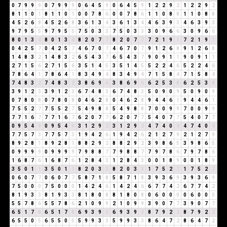
0
7
9
9
9
0
7
9
9
9
0
6
4
5
9
0
6
4
5
9
1
2
2
9
2
1
2
2
9
2
8
1
1
0
1
8
1
1
0
1
0
0
7
8
6
0
0
7
8
6
1
1
0
8
8
1
1
0
8
8
4
5
2
6
8
4
5
2
6
8
3
6
1
3
4
3
6
1
3
4
4
6
3
9
3
4
6
3
9
3
9
7
9
5
5
9
7
9
5
5
7
5
0
3
3
7
5
0
3
3
3
0
9
6
6
3
0
9
6
6
8
0
1
3
4
8
0
1
3
4
8
2
0
7
7
8
2
0
7
7
7
2
1
9
1
7
2
1
9
1
0
4
2
5
7
0
4
2
5
7
4
6
7
0
7
4
6
7
0
7
9
1
2
6
8
9
1
2
6
8
1
4
8
3
2
1
4
8
3
2
6
5
4
3
7
6
5
4
3
7
9
0
9
1
1
9
0
9
1
1
2
7
1
5
6
2
7
1
5
6
3
5
1
4
5
3
5
1
4
5
5
2
2
4
6
5
2
2
4
6
7
8
6
4
1
7
8
6
4
1
8
3
4
9
4
8
3
4
9
4
7
1
5
8
4
7
1
5
8
4
7
4
8
3
2
7
4
8
3
2
3
8
6
9
6
3
8
6
9
6
6
2
5
3
8
6
2
5
3
8
3
9
1
2
3
3
9
1
2
3
6
7
4
8
3
6
7
4
8
3
5
0
9
0
9
5
0
9
0
9
0
7
8
0
8
0
7
8
0
8
0
4
6
2
8
0
4
6
2
8
9
4
4
6
1
9
4
4
6
1
7
5
5
2
7
7
5
5
2
7
5
4
9
8
8
5
4
9
8
8
7
0
0
9
9
7
0
0
9
9
7
7
1
6
7
7
7
1
6
7
6
2
0
7
7
6
2
0
7
7
5
4
0
7
7
5
4
0
7
7
0
9
5
4
9
0
9
5
4
9
3
1
2
9
2
3
1
2
9
2
4
7
4
0
4
4
7
4
0
4
7
7
5
7
3
7
7
5
7
3
1
9
4
2
6
1
9
4
2
6
2
1
2
7
9
2
1
2
7
9
8
9
2
8
1
8
9
2
8
1
8
8
2
9
2
8
8
2
9
2
3
9
8
6
5
3
9
8
6
5
0
9
9
9
9
0
9
9
9
9
7
9
8
8
7
7
9
8
8
7
7
9
7
8
6
7
9
7
8
6
1
6
8
7
6
1
6
8
7
6
1
2
8
4
3
1
2
8
4
3
0
0
1
8
9
0
0
1
8
9
3
5
0
1
1
3
5
0
1
1
8
2
0
3
3
8
2
0
3
3
1
7
5
2
7
1
7
5
2
7
0
6
0
7
7
0
6
0
7
7
5
8
7
1
8
5
8
7
1
8
3
9
3
6
9
3
9
3
6
9
7
5
0
0
0
7
5
0
0
0
1
4
2
4
6
1
4
2
4
6
6
7
7
4
2
6
7
7
4
2
8
1
9
3
3
8
1
9
3
3
8
1
8
0
8
8
1
8
0
8
0
6
0
0
0
0
6
0
0
0
5
5
7
8
6
5
5
7
8
6
2
1
0
9
9
2
1
0
9
9
3
9
0
7
7
3
9
0
7
7
6
5
1
7
8
6
5
1
7
8
6
9
3
9
3
6
9
3
9
3
8
7
9
2
2
8
7
9
2
2
6
5
5
0
5
6
5
5
0
5
5
9
9
3
3
5
9
9
3
3
8
6
4
7
2
8
6
4
7
2