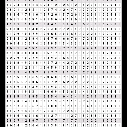
2
1
9
1
1
2
1
9
1
1
7
0
6
5
2
7
0
6
5
2
3
1
5
9
5
3
1
5
9
5
8
3
2
4
6
8
3
2
4
6
2
4
1
2
3
2
4
1
2
3
8
2
9
1
1
8
2
9
1
1
2
8
2
1
3
2
8
2
1
3
2
4
7
4
2
2
4
7
4
2
0
7
0
7
7
0
7
0
7
7
7
9
1
6
7
7
9
1
6
7
5
7
2
6
8
5
7
2
6
8
0
2
5
1
6
0
2
5
1
6
0
6
5
1
6
0
6
5
1
6
8
1
9
6
6
8
1
9
6
6
3
8
5
6
2
3
8
5
6
2
1
1
8
2
1
1
1
8
2
1
3
0
4
1
5
3
0
4
1
5
6
7
5
8
4
6
7
5
8
4
5
8
3
8
2
5
8
3
8
2
7
2
3
8
2
7
2
3
8
2
3
1
4
0
4
3
1
4
0
4
0
1
7
9
7
0
1
7
9
7
0
0
6
5
2
0
0
6
5
2
0
2
2
1
3
0
2
2
1
3
2
5
8
4
3
2
5
8
4
3
6
6
7
6
4
6
6
7
6
4
7
2
5
5
1
7
2
5
5
1
3
6
7
4
2
3
6
7
4
2
5
4
0
5
5
5
4
0
5
5
9
1
0
4
4
9
1
0
4
4
4
6
5
1
6
4
6
5
1
6
7
7
3
1
4
7
7
3
1
4
4
4
4
1
5
4
4
4
1
5
8
1
3
0
3
8
1
3
0
3
0
5
1
7
8
0
5
1
7
8
1
7
1
0
1
1
7
1
0
1
0
2
7
9
7
0
2
7
9
7
6
4
9
3
3
6
4
9
3
3
8
2
7
3
1
8
2
7
3
1
9
0
1
8
9
9
0
1
8
9
4
2
7
2
9
4
2
7
2
9
8
2
4
3
7
8
2
4
3
7
2
3
1
1
2
2
3
1
1
2
3
0
5
9
5
3
0
5
9
5
7
7
4
5
9
7
7
4
5
9
4
1
3
7
1
4
1
3
7
1
9
1
7
7
5
9
1
7
7
5
2
7
9
9
9
2
7
9
9
9
9
9
6
5
2
9
9
6
5
2
7
3
6
8
5
7
3
6
8
5
1
9
8
5
4
1
9
8
5
4
7
0
8
6
5
7
0
8
6
5
6
2
7
2
9
6
2
7
2
9
7
2
0
9
9
7
2
0
9
9
5
4
3
9
3
5
4
3
9
3
4
1
9
3
3
4
1
9
3
3
4
7
4
9
4
4
7
4
9
4
9
1
3
1
4
9
1
3
1
4
5
0
6
9
6
5
0
6
9
6
4
1
5
5
1
4
1
5
5
1
1
8
8
5
4
1
8
8
5
4
6
4
5
4
9
6
4
5
4
9
1
2
1
1
2
1
2
1
1
2
4
5
7
0
7
4
5
7
0
7
3
1
1
3
4
3
1
1
3
4
7
4
0
9
9
7
4
0
9
9
3
5
6
7
4
3
5
6
7
4
5
7
8
8
7
5
7
8
8
7
9
4
1
9
1
9
4
1
9
1
4
5
2
7
9
4
5
2
7
9
7
2
4
1
5
7
2
4
1
5
9
6
9
3
3
9
6
9
3
3
6
9
1
6
7
6
9
1
6
7
1
1
2
7
9
1
1
2
7
9
5
0
8
8
7
5
0
8
8
7
2
8
0
7
7
2
8
0
7
7
7
1
7
7
5
7
1
7
7
5
1
0
2
2
4
1
0
2
2
4
2
6
6
4
1
2
6
6
4
1
8
1
3
9
3
8
1
3
9
3
9
2
5
0
5
9
2
5
0
5