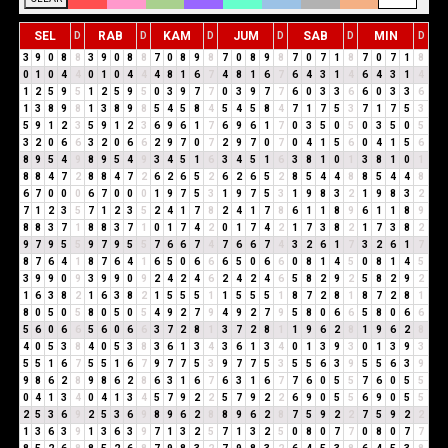
SEL
RAB
KAM
JUM
SAB
MIN
D
D
D
D
D
D
3
9
0
8
8
3
9
0
8
8
7
0
8
9
8
7
0
8
9
8
7
0
7
1
8
7
0
7
1
8
0
1
0
4
4
0
1
0
4
4
4
8
1
6
7
4
8
1
6
7
6
4
3
1
4
6
4
3
1
4
1
2
5
9
5
1
2
5
9
5
0
3
9
7
7
0
3
9
7
7
6
0
3
3
6
6
0
3
3
6
1
3
8
9
8
1
3
8
9
8
5
4
5
8
4
5
4
5
8
4
7
1
7
5
3
7
1
7
5
3
5
9
1
2
3
5
9
1
2
3
6
9
6
1
7
6
9
6
1
7
0
3
5
0
5
0
3
5
0
5
3
2
0
6
6
3
2
0
6
6
2
9
7
0
7
2
9
7
0
7
0
4
1
5
6
0
4
1
5
6
8
9
5
4
9
8
9
5
4
9
3
4
5
1
6
3
4
5
1
6
3
8
1
0
1
3
8
1
0
1
8
8
4
7
2
8
8
4
7
2
6
2
6
5
2
6
2
6
5
2
8
5
4
4
8
8
5
4
4
8
6
7
0
0
0
6
7
0
0
0
1
9
7
5
3
1
9
7
5
3
1
9
8
3
2
1
9
8
3
2
7
1
2
3
5
7
1
2
3
5
2
4
1
7
8
2
4
1
7
8
6
1
1
8
9
6
1
1
8
9
8
8
3
7
1
8
8
3
7
1
0
1
7
4
2
0
1
7
4
2
1
7
3
8
2
1
7
3
8
2
9
7
9
5
5
9
7
9
5
5
7
6
6
7
4
7
6
6
7
4
3
2
6
1
7
3
2
6
1
7
8
7
6
4
1
8
7
6
4
1
6
5
0
6
6
6
5
0
6
6
0
8
1
4
5
0
8
1
4
5
3
9
9
0
9
3
9
9
0
9
2
4
2
4
6
2
4
2
4
6
5
8
2
9
2
5
8
2
9
2
1
6
3
8
2
1
6
3
8
2
1
5
5
5
1
1
5
5
5
1
8
7
2
8
1
8
7
2
8
1
8
0
5
0
5
8
0
5
0
5
4
9
2
7
9
4
9
2
7
9
5
8
0
6
6
5
8
0
6
6
5
6
0
6
6
5
6
0
6
6
3
7
2
8
1
3
7
2
8
1
1
9
6
2
8
1
9
6
2
8
4
0
5
3
8
4
0
5
3
8
3
6
1
3
4
3
6
1
3
4
0
1
3
9
3
0
1
3
9
3
5
5
1
6
7
5
5
1
6
7
9
7
7
5
3
9
7
7
5
3
5
5
6
3
9
5
5
6
3
9
9
8
6
2
8
9
8
6
2
8
6
3
1
6
7
6
3
1
6
7
7
6
0
5
5
7
6
0
5
5
0
4
1
3
4
0
4
1
3
4
5
7
9
2
2
5
7
9
2
2
6
9
0
5
5
6
9
0
5
5
2
5
3
6
9
2
5
3
6
9
8
9
6
2
8
8
9
6
2
8
7
5
9
2
2
7
5
9
2
2
1
3
6
3
9
1
3
6
3
9
7
1
3
2
5
7
1
3
2
5
0
8
0
7
7
0
8
0
7
7