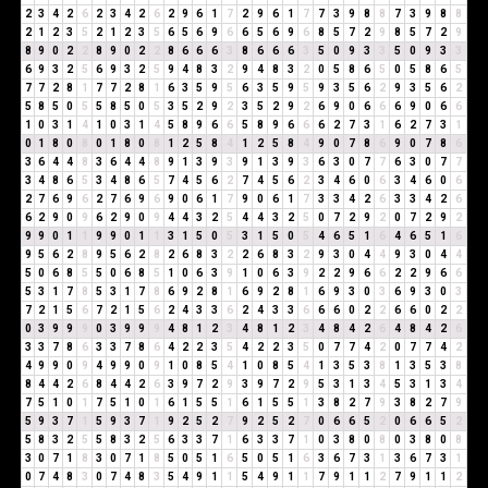
2
3
4
2
6
2
3
4
2
6
2
9
6
1
7
2
9
6
1
7
7
3
9
8
8
7
3
9
8
8
2
1
2
3
5
2
1
2
3
5
6
5
6
9
6
6
5
6
9
6
8
5
7
2
9
8
5
7
2
9
8
9
0
2
2
8
9
0
2
2
8
6
6
6
3
8
6
6
6
3
5
0
9
3
3
5
0
9
3
3
6
9
3
2
5
6
9
3
2
5
9
4
8
3
2
9
4
8
3
2
0
5
8
6
5
0
5
8
6
5
7
7
2
8
1
7
7
2
8
1
6
3
5
9
5
6
3
5
9
5
9
3
5
6
2
9
3
5
6
2
5
8
5
0
5
5
8
5
0
5
3
5
2
9
2
3
5
2
9
2
6
9
0
6
6
6
9
0
6
6
1
0
3
1
4
1
0
3
1
4
5
8
9
6
6
5
8
9
6
6
6
2
7
3
1
6
2
7
3
1
0
1
8
0
8
0
1
8
0
8
1
2
5
8
4
1
2
5
8
4
9
0
7
8
6
9
0
7
8
6
3
6
4
4
8
3
6
4
4
8
9
1
3
9
3
9
1
3
9
3
6
3
0
7
7
6
3
0
7
7
3
4
8
6
5
3
4
8
6
5
7
4
5
6
2
7
4
5
6
2
3
4
6
0
6
3
4
6
0
6
2
7
6
9
6
2
7
6
9
6
9
0
6
1
7
9
0
6
1
7
3
3
4
2
6
3
3
4
2
6
6
2
9
0
9
6
2
9
0
9
4
4
3
2
5
4
4
3
2
5
0
7
2
9
2
0
7
2
9
2
9
9
0
1
1
9
9
0
1
1
3
1
5
0
5
3
1
5
0
5
4
6
5
1
6
4
6
5
1
6
9
5
6
2
8
9
5
6
2
8
2
6
8
3
2
2
6
8
3
2
9
3
0
4
4
9
3
0
4
4
5
0
6
8
5
5
0
6
8
5
1
0
6
3
9
1
0
6
3
9
2
2
9
6
6
2
2
9
6
6
5
3
1
7
8
5
3
1
7
8
6
9
2
8
1
6
9
2
8
1
6
9
3
0
3
6
9
3
0
3
7
2
1
5
6
7
2
1
5
6
2
4
3
3
6
2
4
3
3
6
6
6
0
2
2
6
6
0
2
2
0
3
9
9
9
0
3
9
9
9
4
8
1
2
3
4
8
1
2
3
4
8
4
2
6
4
8
4
2
6
3
3
7
8
6
3
3
7
8
6
4
2
2
3
5
4
2
2
3
5
0
7
7
4
2
0
7
7
4
2
4
9
9
0
9
4
9
9
0
9
1
0
8
5
4
1
0
8
5
4
1
3
5
3
8
1
3
5
3
8
8
4
4
2
6
8
4
4
2
6
3
9
7
2
9
3
9
7
2
9
5
3
1
3
4
5
3
1
3
4
7
5
1
0
1
7
5
1
0
1
6
1
5
5
1
6
1
5
5
1
3
8
2
7
9
3
8
2
7
9
5
9
3
7
1
5
9
3
7
1
9
2
5
2
7
9
2
5
2
7
0
6
6
5
2
0
6
6
5
2
5
8
3
2
5
5
8
3
2
5
6
3
3
7
1
6
3
3
7
1
0
3
8
0
8
0
3
8
0
8
3
0
7
1
8
3
0
7
1
8
5
0
5
1
6
5
0
5
1
6
3
6
7
3
1
3
6
7
3
1
0
7
4
8
3
0
7
4
8
3
5
4
9
1
1
5
4
9
1
1
7
9
1
1
2
7
9
1
1
2