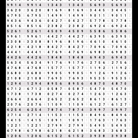
9
9
1
4
5
9
9
1
4
5
1
3
4
3
7
1
3
4
3
7
5
6
9
3
3
5
6
9
3
3
3
6
2
0
2
3
6
2
0
2
8
1
6
9
6
8
1
6
9
6
3
4
4
5
9
3
4
4
5
9
6
7
9
5
5
6
7
9
5
5
1
4
9
9
9
1
4
9
9
9
9
0
1
1
2
9
0
1
1
2
9
4
3
6
9
9
4
3
6
9
0
4
2
7
9
0
4
2
7
9
5
7
7
8
6
5
7
7
8
6
8
5
1
6
7
8
5
1
6
7
2
3
8
2
1
2
3
8
2
1
6
9
2
4
6
6
9
2
4
6
5
2
6
1
7
5
2
6
1
7
4
5
0
9
9
4
5
0
9
9
5
5
8
6
5
5
5
8
6
5
9
9
6
1
7
9
9
6
1
7
4
4
2
7
9
4
4
2
7
9
6
3
9
5
5
6
3
9
5
5
3
3
0
8
8
3
3
0
8
8
8
1
9
6
6
8
1
9
6
6
4
6
1
0
1
4
6
1
0
1
4
2
1
8
9
4
2
1
8
9
8
4
2
7
9
8
4
2
7
9
7
0
9
6
6
7
0
9
6
6
4
4
4
1
5
4
4
4
1
5
4
7
6
9
6
4
7
6
9
6
6
9
8
3
2
6
9
8
3
2
4
4
2
6
8
4
4
2
6
8
1
8
4
8
3
1
8
4
8
3
6
9
4
3
7
6
9
4
3
7
5
6
3
4
7
5
6
3
4
7
9
1
7
6
4
9
1
7
6
4
2
7
5
6
2
2
7
5
6
2
4
7
6
8
5
4
7
6
8
5
1
5
7
7
5
1
5
7
7
5
1
1
9
2
2
1
1
9
2
2
3
6
8
0
8
3
6
8
0
8
9
9
0
5
5
9
9
0
5
5
9
1
2
6
8
9
1
2
6
8
2
1
0
8
8
2
1
0
8
8
7
6
9
3
3
7
6
9
3
3
9
5
3
5
8
9
5
3
5
8
1
2
9
4
4
1
2
9
4
4
8
9
5
6
2
8
9
5
6
2
4
8
7
0
7
4
8
7
0
7
6
7
1
2
3
6
7
1
2
3
0
5
8
7
6
0
5
8
7
6
5
4
7
0
7
5
4
7
0
7
1
7
3
8
2
1
7
3
8
2
0
2
7
4
2
0
2
7
4
2
1
2
6
3
9
1
2
6
3
9
2
6
6
4
1
2
6
6
4
1
2
6
5
2
7
2
6
5
2
7
8
6
1
3
4
8
6
1
3
4
2
0
7
6
4
2
0
7
6
4
1
1
0
9
9
1
1
0
9
9
6
1
2
7
9
6
1
2
7
9
6
2
5
4
9
6
2
5
4
9
7
8
7
4
2
7
8
7
4
2
3
9
9
7
7
3
9
9
7
7
2
7
1
4
5
2
7
1
4
5
1
1
5
3
8
1
1
5
3
8
8
4
9
6
6
8
4
9
6
6
1
4
1
5
6
1
4
1
5
6
1
0
9
1
1
1
0
9
1
1
1
7
6
3
9
1
7
6
3
9
1
2
2
1
3
1
2
2
1
3
2
7
9
9
9
2
7
9
9
9
5
4
9
5
5
5
4
9
5
5
6
7
9
8
8
6
7
9
8
8
6
2
1
8
9
6
2
1
8
9
3
6
8
3
2
3
6
8
3
2
1
2
0
6
6
1
2
0
6
6
6
1
5
2
7
6
1
5
2
7
3
9
3
8
2
3
9
3
8
2