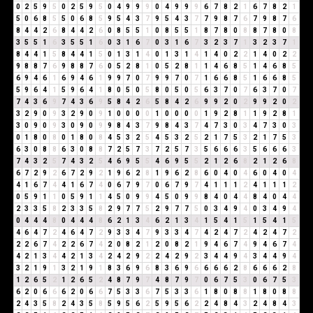
0
2
5
9
5
0
2
5
9
5
0
4
9
9
9
0
4
9
9
9
6
7
8
2
1
6
7
8
2
1
5
0
6
8
5
5
0
6
8
5
9
5
4
3
7
9
5
4
3
7
7
9
8
7
6
7
9
8
7
6
8
4
4
2
6
8
4
4
2
6
0
8
5
5
1
0
8
5
5
1
8
7
8
0
8
8
7
8
0
8
3
5
5
1
6
3
5
5
1
6
0
3
1
6
7
0
3
1
6
7
3
2
3
7
1
3
2
3
7
1
8
4
4
1
5
8
4
4
1
5
0
1
3
1
4
0
1
3
1
4
1
4
0
2
2
1
4
0
2
2
9
8
8
7
6
9
8
8
7
6
0
5
2
8
1
0
5
2
8
1
1
4
6
8
5
1
4
6
8
5
6
9
4
6
1
6
9
4
6
1
9
9
7
0
7
9
9
7
0
7
1
6
6
8
5
1
6
6
8
5
5
9
6
4
1
5
9
6
4
1
8
0
5
0
5
8
0
5
0
5
6
3
7
0
7
6
3
7
0
7
7
4
3
6
9
7
4
3
6
9
5
8
4
2
6
5
8
4
2
6
9
9
2
0
2
9
9
2
0
2
3
2
9
0
9
3
2
9
0
9
1
0
0
0
0
1
0
0
0
0
1
9
2
8
1
1
9
2
8
1
3
0
9
0
9
3
0
9
0
9
9
8
4
3
7
9
8
4
3
7
4
7
3
0
3
4
7
3
0
3
0
1
8
0
8
0
1
8
0
8
4
5
3
2
5
4
5
3
2
5
2
1
7
5
3
2
1
7
5
3
6
3
0
8
8
6
3
0
8
8
7
2
5
7
3
7
2
5
7
3
5
6
6
6
3
5
6
6
6
3
7
4
3
2
5
7
4
3
2
5
4
6
9
5
5
4
6
9
5
5
2
1
2
6
8
2
1
2
6
8
6
7
2
9
2
6
7
2
9
2
1
9
6
2
8
1
9
6
2
8
6
0
4
0
4
6
0
4
0
4
4
1
6
7
4
4
1
6
7
4
0
6
7
9
7
0
6
7
9
7
4
1
1
1
2
4
1
1
1
2
0
5
9
1
1
0
5
9
1
1
4
5
0
9
9
4
5
0
9
9
8
4
0
4
4
8
4
0
4
4
2
3
3
5
8
2
3
3
5
8
2
9
7
7
5
2
9
7
7
5
0
3
4
9
4
0
3
4
9
4
0
4
4
4
8
0
4
4
4
8
6
2
1
3
4
6
2
1
3
4
1
5
4
1
5
1
5
4
1
5
4
6
4
7
2
4
6
4
7
2
9
3
3
4
7
9
3
3
4
7
4
2
4
7
2
4
2
4
7
2
2
2
6
7
4
2
2
6
7
4
2
0
8
2
1
2
0
8
2
1
9
4
6
7
4
9
4
6
7
4
4
2
1
3
4
4
2
1
3
4
2
4
2
9
2
2
4
2
9
2
3
4
4
9
4
3
4
4
9
4
3
2
1
9
1
3
2
1
9
1
8
3
6
9
6
8
3
6
9
6
6
6
6
2
8
6
6
6
2
8
1
2
6
5
2
1
2
6
5
2
4
8
7
9
7
4
8
7
9
7
0
6
7
5
3
0
6
7
5
3
6
2
0
6
6
6
2
0
6
6
7
5
3
3
6
7
5
3
3
6
1
8
0
8
8
1
8
0
8
8
2
4
3
5
8
2
4
3
5
8
5
9
5
6
2
5
9
5
6
2
2
4
8
4
3
2
4
8
4
3