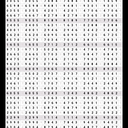
3
0
5
5
1
3
0
5
5
1
7
4
8
4
3
7
4
8
4
3
1
4
5
9
5
1
4
5
9
5
6
5
9
8
8
6
5
9
8
8
9
4
8
1
9
9
4
8
1
9
9
3
0
1
1
9
3
0
1
1
0
3
5
5
1
0
3
5
5
1
4
2
0
1
1
4
2
0
1
1
4
7
0
6
6
4
7
0
6
6
6
6
6
7
4
6
6
6
7
4
8
2
7
8
6
8
2
7
8
6
0
3
6
5
2
0
3
6
5
2
9
5
5
5
1
9
5
5
5
1
8
1
8
9
8
8
1
8
9
8
7
7
0
6
6
7
7
0
6
6
2
4
0
5
5
2
4
0
5
5
1
6
3
1
4
1
6
3
1
4
0
2
8
8
7
0
2
8
8
7
4
0
0
1
1
4
0
0
1
1
2
9
4
6
1
2
9
4
6
1
3
4
4
2
6
3
4
4
2
6
5
6
2
0
2
5
6
2
0
2
6
0
9
5
5
6
0
9
5
5
6
7
2
5
7
6
7
2
5
7
0
5
7
0
7
0
5
7
0
7
7
0
3
4
7
7
0
3
4
7
3
8
3
1
4
3
8
3
1
4
1
6
5
5
1
1
6
5
5
1
2
7
1
2
3
2
7
1
2
3
6
6
1
5
6
6
6
1
5
6
9
7
1
3
4
9
7
1
3
4
5
0
2
6
8
5
0
2
6
8
4
7
8
0
8
4
7
8
0
8
2
6
6
5
2
2
6
6
5
2
5
7
0
3
3
5
7
0
3
3
0
8
4
7
2
0
8
4
7
2
8
4
7
5
3
8
4
7
5
3
2
1
4
6
1
2
1
4
6
1
7
9
0
3
3
7
9
0
3
3
9
6
2
3
5
9
6
2
3
5
0
7
7
6
4
0
7
7
6
4
2
8
8
4
3
2
8
8
4
3
6
0
0
9
9
6
0
0
9
9
3
9
6
5
2
3
9
6
5
2
8
9
2
3
5
8
9
2
3
5
9
5
0
2
2
9
5
0
2
2
2
7
3
7
1
2
7
3
7
1
0
5
4
1
5
0
5
4
1
5
5
5
7
0
7
5
5
7
0
7
3
9
1
6
7
3
9
1
6
7
5
1
2
1
3
5
1
2
1
3
3
4
6
1
7
3
4
6
1
7
1
7
0
7
7
1
7
0
7
7
2
4
4
9
4
2
4
4
9
4
8
7
5
1
6
8
7
5
1
6
4
0
0
3
3
4
0
0
3
3
0
1
5
0
5
0
1
5
0
5
6
0
5
5
1
6
0
5
5
1
1
2
4
3
7
1
2
4
3
7
4
8
6
2
8
4
8
6
2
8
1
9
5
0
5
1
9
5
0
5
5
3
6
3
9
5
3
6
3
9
0
0
5
2
7
0
0
5
2
7
5
3
6
1
7
5
3
6
1
7
4
7
6
9
6
4
7
6
9
6
2
9
0
1
1
2
9
0
1
1
4
1
3
1
4
4
1
3
1
4
5
8
7
9
7
5
8
7
9
7
0
2
4
5
9
0
2
4
5
9
2
6
0
5
5
2
6
0
5
5
8
5
8
1
9
8
5
8
1
9
0
9
2
2
4
0
9
2
2
4
3
2
9
9
9
3
2
9
9
9
1
1
1
4
5
1
1
1
4
5
9
3
0
6
6
9
3
0
6
6
5
9
9
0
9
5
9
9
0
9
7
8
4
3
7
7
8
4
3
7
9
4
0
2
2
9
4
0
2
2
6
3
0
4
4
6
3
0
4
4
8
7
9
4
4
8
7
9
4
4
4
8
2
7
9
4
8
2
7
9