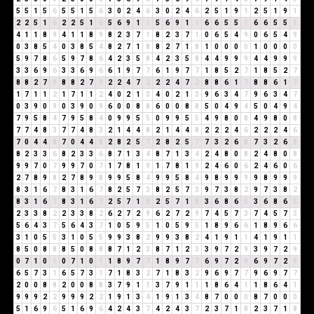
5
5
1
5
6
5
5
1
5
6
3
0
2
4
6
3
0
2
4
6
2
5
1
9
1
2
5
1
9
1
2
2
5
1
6
2
2
5
1
6
5
6
9
1
1
5
6
9
1
1
6
6
5
5
1
6
6
5
5
1
4
1
1
8
9
4
1
1
8
9
8
2
3
7
1
8
2
3
7
1
0
6
5
4
9
0
6
5
4
9
0
3
8
5
4
0
3
8
5
4
8
2
7
1
8
8
2
7
1
8
1
0
0
0
0
1
0
0
0
0
5
9
7
8
6
5
9
7
8
6
4
2
3
5
8
4
2
3
5
8
4
4
9
9
9
4
4
9
9
9
3
3
6
9
6
3
3
6
9
6
6
1
9
7
7
6
1
9
7
7
1
8
5
2
7
1
8
5
2
7
8
8
2
7
9
8
8
2
7
9
2
2
4
7
2
2
2
4
7
2
8
8
6
1
7
8
8
6
1
7
1
7
1
1
2
1
7
1
1
2
4
0
2
1
3
4
0
2
1
3
9
6
3
4
7
9
6
3
4
7
0
3
9
0
9
0
3
9
0
9
6
0
0
8
8
6
0
0
8
8
5
0
4
9
4
5
0
4
9
4
7
9
5
8
4
7
9
5
8
4
0
9
9
5
5
0
9
9
5
5
4
9
8
0
8
4
9
8
0
8
7
7
4
8
3
7
7
4
8
3
2
1
4
4
8
2
1
4
4
8
2
2
2
4
6
2
2
2
4
6
7
0
4
4
8
7
0
4
4
8
2
8
2
5
7
2
8
2
5
7
7
3
2
6
8
7
3
2
6
8
8
2
3
3
6
8
2
3
3
6
8
7
1
3
4
8
7
1
3
4
2
4
8
0
8
2
4
8
0
8
9
9
7
0
7
9
9
7
0
7
1
7
8
1
9
1
7
8
1
9
2
4
6
0
6
2
4
6
0
6
2
7
8
9
8
2
7
8
9
8
9
9
5
8
4
9
9
5
8
4
9
8
9
9
9
9
8
9
9
9
8
3
1
6
7
8
3
1
6
7
8
2
5
7
3
8
2
5
7
3
9
7
3
8
2
9
7
3
8
2
8
3
1
6
7
8
3
1
6
7
2
5
7
1
8
2
5
7
1
8
3
6
8
6
5
3
6
8
6
5
2
3
3
8
2
2
3
3
8
2
6
2
7
2
9
6
2
7
2
9
7
4
5
7
3
7
4
5
7
3
5
6
4
3
7
5
6
4
3
7
1
0
5
9
5
1
0
5
9
5
1
8
9
6
6
1
8
9
6
6
3
1
0
5
5
3
1
0
5
5
9
9
3
8
2
9
9
3
8
2
4
1
9
1
1
4
1
9
1
1
8
5
0
8
8
8
5
0
8
8
8
7
1
2
3
8
7
1
2
3
3
9
7
2
9
3
9
7
2
9
0
7
1
0
1
0
7
1
0
1
1
8
9
7
7
1
8
9
7
7
6
9
7
2
9
6
9
7
2
9
6
5
7
3
1
6
5
7
3
1
7
1
8
3
2
7
1
8
3
2
9
6
9
7
7
9
6
9
7
7
2
0
0
8
8
2
0
0
8
8
3
7
9
1
1
3
7
9
1
1
1
8
6
4
1
1
8
6
4
1
9
9
9
2
2
9
9
9
2
2
1
9
1
3
4
1
9
1
3
4
8
7
0
0
0
8
7
0
0
0
5
1
6
9
6
5
1
6
9
6
4
2
4
3
7
4
2
4
3
7
2
3
7
1
8
2
3
7
1
8