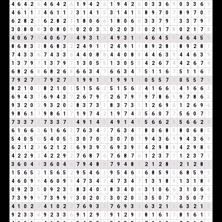
4
6
4
2
6
4
6
4
2
6
1
9
4
2
6
1
9
4
2
6
0
3
3
6
9
0
3
3
6
9
4
6
1
1
2
4
6
1
1
2
3
1
4
1
5
3
1
4
1
5
8
9
7
0
7
8
9
7
0
7
6
2
8
2
1
6
2
8
2
1
1
8
0
6
6
1
8
0
6
6
3
3
7
9
7
3
3
7
9
7
3
0
8
0
8
3
0
8
0
8
0
2
0
3
3
0
2
0
3
3
0
2
1
7
8
0
2
1
7
8
4
0
6
7
4
4
0
6
7
4
4
9
3
1
4
4
9
3
1
4
4
6
4
5
9
4
6
4
5
9
8
6
8
3
2
8
6
8
3
2
2
4
9
1
1
2
4
9
1
1
8
9
2
8
1
8
9
2
8
1
7
4
3
3
6
7
4
3
3
6
4
4
0
8
8
4
4
0
8
8
4
4
6
3
9
4
4
6
3
9
1
3
7
9
7
1
3
7
9
7
1
3
0
5
5
1
3
0
5
5
4
2
6
7
4
4
2
6
7
4
6
8
2
6
8
6
8
2
6
8
6
6
3
4
7
6
6
3
4
7
5
1
1
6
7
5
1
1
6
7
7
9
2
7
9
7
9
2
7
9
1
9
9
1
1
1
9
9
1
1
0
5
5
7
3
0
5
5
7
3
8
2
1
0
1
8
2
1
0
1
5
1
5
6
2
5
1
5
6
2
4
1
6
6
3
4
1
6
6
3
6
9
4
3
7
6
9
4
3
7
2
6
7
9
7
2
6
7
9
7
9
7
8
6
5
9
7
8
6
5
9
3
2
0
2
9
3
2
0
2
8
3
7
3
1
8
3
7
3
1
1
2
6
9
6
1
2
6
9
6
9
8
6
1
7
9
8
6
1
7
1
9
7
4
2
1
9
7
4
2
5
6
0
7
7
5
6
0
7
7
7
3
3
7
1
7
3
3
7
1
4
9
1
4
5
4
9
1
4
5
5
6
6
2
8
5
6
6
2
8
6
1
6
6
3
6
1
6
6
3
7
6
3
4
7
7
6
3
4
7
8
0
6
8
5
8
0
6
8
5
5
4
0
5
5
5
4
0
5
5
3
0
7
0
7
3
0
7
0
7
9
4
3
6
9
9
4
3
6
9
6
2
1
2
3
6
2
1
2
3
6
9
3
9
3
6
9
3
9
3
4
2
9
8
8
4
2
9
8
8
4
2
2
9
2
4
2
2
9
2
7
6
8
7
6
7
6
8
7
6
1
2
3
7
1
1
2
3
7
1
3
6
0
4
4
3
6
0
4
4
7
9
4
8
3
7
9
4
8
3
2
1
2
8
1
2
1
2
8
1
1
5
6
5
2
1
5
6
5
2
9
5
4
6
1
9
5
4
6
1
6
8
5
9
5
6
8
5
9
5
4
6
0
9
9
4
6
0
9
9
4
7
3
4
7
4
7
3
4
7
1
3
1
8
9
1
3
1
8
9
0
9
2
3
5
0
9
2
3
5
8
3
4
0
4
8
3
4
0
4
3
1
0
6
6
3
1
0
6
6
7
3
9
9
9
7
3
9
9
9
3
0
2
0
2
3
0
2
0
2
3
5
0
7
7
3
5
0
7
7
4
1
0
2
2
4
1
0
2
2
7
6
9
3
3
7
6
9
3
3
6
3
2
1
3
6
3
2
1
3
9
2
3
3
6
9
2
3
3
6
9
1
2
9
2
9
1
2
9
2
8
1
6
1
7
8
1
6
1
7