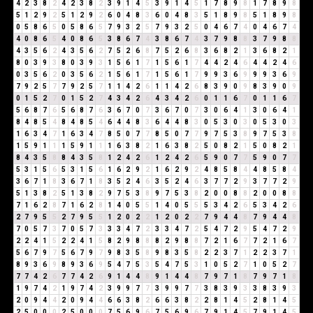
4
2
3
8
2
4
2
3
8
2
3
9
1
4
5
3
9
1
4
5
1
7
8
9
8
1
7
8
9
8
5
1
2
9
2
5
1
2
9
2
6
0
4
8
3
6
0
4
8
3
5
1
8
9
8
5
1
8
9
8
0
5
8
6
5
0
5
8
6
5
7
9
3
2
5
7
9
3
2
5
0
4
6
7
4
0
4
6
7
4
4
0
8
6
5
4
0
8
6
5
3
8
6
7
4
3
8
6
7
4
3
7
9
8
8
3
7
9
8
8
4
3
5
6
2
4
3
5
6
2
7
5
2
6
8
7
5
2
6
8
3
6
8
2
1
3
6
8
2
1
8
0
3
9
3
8
0
3
9
3
1
5
6
1
7
1
5
6
1
7
4
4
2
4
6
4
4
2
4
6
0
3
5
6
2
0
3
5
6
2
1
5
6
1
7
1
5
6
1
7
9
9
3
6
9
9
9
3
6
9
7
9
2
5
7
7
9
2
5
7
1
1
4
2
6
1
1
4
2
6
8
3
9
0
9
8
3
9
0
9
0
1
5
2
7
0
1
5
2
7
4
3
4
2
6
4
3
4
2
6
0
1
1
6
7
0
1
1
6
7
5
6
8
7
6
5
6
8
7
6
3
6
7
0
7
3
6
7
0
7
3
0
6
4
1
3
0
6
4
1
8
4
8
5
4
8
4
8
5
4
6
4
4
8
3
6
4
4
8
3
0
5
3
0
3
0
5
3
0
3
1
6
3
4
7
1
6
3
4
7
8
5
0
7
7
8
5
0
7
7
9
7
5
3
8
9
7
5
3
8
1
5
9
1
1
1
5
9
1
1
1
6
3
8
2
1
6
3
8
2
5
0
8
2
1
5
0
8
2
1
8
4
3
5
8
8
4
3
5
8
1
2
4
2
6
1
2
4
2
6
5
9
0
7
7
5
9
0
7
7
5
3
1
5
6
5
3
1
5
6
1
6
2
9
2
1
6
2
9
2
4
8
5
8
4
4
8
5
8
4
3
6
7
1
8
3
6
7
1
8
3
5
2
4
6
3
5
2
4
6
3
7
7
2
9
3
7
7
2
9
5
1
3
8
2
5
1
3
8
2
9
7
5
3
8
9
7
5
3
8
2
0
0
8
8
2
0
0
8
8
7
1
6
2
8
7
1
6
2
8
1
4
0
5
5
1
4
0
5
5
5
3
4
2
6
5
3
4
2
6
2
7
9
5
5
2
7
9
5
5
1
2
0
2
2
1
2
0
2
2
7
9
4
4
8
7
9
4
4
8
7
0
5
7
3
7
0
5
7
3
3
3
4
7
2
3
3
4
7
2
5
4
7
2
9
5
4
7
2
9
2
2
4
1
5
2
2
4
1
5
8
2
9
8
8
8
2
9
8
8
7
2
1
6
7
7
2
1
6
7
5
6
7
9
7
5
6
7
9
7
9
8
3
5
8
9
8
3
5
8
2
2
3
7
1
2
2
3
7
1
8
9
3
6
9
8
9
3
6
9
5
4
7
5
3
5
4
7
5
3
1
0
5
2
7
1
0
5
2
7
7
7
4
2
6
7
7
4
2
6
9
1
4
4
8
9
1
4
4
8
7
9
7
1
8
7
9
7
1
8
1
9
7
4
2
1
9
7
4
2
3
9
9
7
7
3
9
9
7
7
3
8
3
9
3
3
8
3
9
3
2
0
9
4
4
2
0
9
4
4
6
6
3
8
2
6
6
3
8
2
2
8
1
4
5
2
8
1
4
5
2
5
0
0
0
2
5
0
0
0
7
5
6
9
6
7
5
6
9
6
7
9
1
4
5
7
9
1
4
5