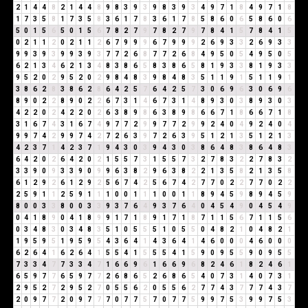
2
1
4
4
8
2
1
4
4
8
9
8
3
9
3
9
8
3
9
3
4
9
7
1
8
4
9
7
1
8
1
7
3
5
8
1
7
3
5
8
3
6
1
7
8
3
6
1
7
8
5
8
6
0
6
5
8
6
0
6
5
0
1
5
6
5
0
1
5
6
7
8
2
7
9
7
8
2
7
9
7
8
4
1
5
7
8
4
1
5
0
2
1
1
2
0
2
1
1
2
6
7
9
9
9
6
7
9
9
9
2
6
9
3
3
2
6
9
3
3
9
9
3
9
3
9
9
3
9
3
7
7
2
6
8
7
7
2
6
8
4
9
5
0
5
4
9
5
0
5
6
2
1
3
4
6
2
1
3
4
8
3
8
6
5
8
3
8
6
5
8
1
9
3
3
8
1
9
3
3
9
5
2
0
2
9
5
2
0
2
9
8
4
8
3
9
8
4
8
3
5
1
1
9
1
5
1
1
9
1
3
8
6
2
8
3
8
6
2
8
6
4
2
5
7
6
4
2
5
7
3
0
6
9
6
3
0
6
9
6
8
9
0
2
2
8
9
0
2
2
6
7
3
1
4
6
7
3
1
4
8
9
3
0
3
8
9
3
0
3
4
2
2
0
2
4
2
2
0
2
6
3
8
9
8
6
3
8
9
8
6
6
7
1
8
6
6
7
1
8
3
1
6
7
4
3
1
6
7
4
9
7
7
2
9
9
7
7
2
9
9
2
4
0
4
9
2
4
0
4
9
9
7
4
2
9
9
7
4
2
7
2
6
3
9
7
2
6
3
9
5
1
2
1
3
5
1
2
1
3
4
2
3
7
1
4
2
3
7
1
9
4
3
0
3
9
4
3
0
3
8
6
4
8
3
8
6
4
8
3
6
4
2
0
2
6
4
2
0
2
1
5
5
7
3
1
5
5
7
3
2
7
8
3
2
2
7
8
3
2
3
3
9
0
9
3
3
9
0
9
9
6
3
8
2
9
6
3
8
2
2
1
3
5
8
2
1
3
5
8
6
1
2
9
2
6
1
2
9
2
5
6
7
4
2
5
6
7
4
2
7
7
0
2
2
7
7
0
2
2
2
5
9
1
1
2
5
9
1
1
1
0
0
1
1
1
0
0
1
1
8
9
4
5
9
8
9
4
5
9
8
0
0
3
3
8
0
0
3
3
9
3
7
6
4
9
3
7
6
4
0
4
5
4
9
0
4
5
4
9
0
4
1
8
9
0
4
1
8
9
9
1
7
1
8
9
1
7
1
8
7
1
1
5
6
7
1
1
5
6
0
3
4
8
3
0
3
4
8
3
5
1
0
5
5
5
1
0
5
5
0
4
8
2
1
0
4
8
2
1
1
9
5
9
5
1
9
5
9
5
4
3
6
4
1
4
3
6
4
1
4
6
0
0
0
4
6
0
0
0
6
2
6
4
1
6
2
6
4
1
5
5
4
1
5
5
5
4
1
5
9
0
9
5
5
9
0
9
5
5
7
3
3
4
7
7
3
3
4
7
1
6
6
9
6
1
6
6
9
6
8
2
4
6
1
8
2
4
6
1
6
5
9
7
7
6
5
9
7
7
2
6
8
6
5
2
6
8
6
5
4
0
7
3
1
4
0
7
3
1
2
9
5
2
7
2
9
5
2
7
0
5
5
6
2
0
5
5
6
2
7
7
4
3
7
7
7
4
3
7
2
0
9
7
7
2
0
9
7
7
7
0
7
7
5
7
0
7
7
5
9
9
7
5
3
9
9
7
5
3