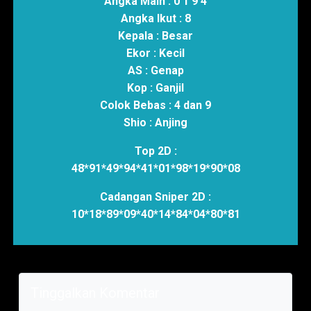
Angka Main :
0 1 9 4
Angka Ikut :
8
Kepala :
Besar
Ekor :
Kecil
AS :
Genap
Kop :
Ganjil
Colok Bebas :
4 dan 9
Shio :
Anjing
Top 2D :
48*91*49*94*41*01*98*19*90*08
Cadangan Sniper 2D :
10*18*89*09*40*14*84*04*80*81
Tinggalkan Komentar