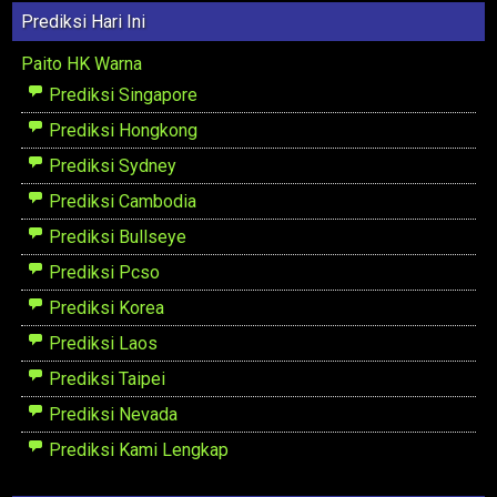
Prediksi Hari Ini
Paito HK Warna
Prediksi Singapore
Prediksi Hongkong
Prediksi Sydney
Prediksi Cambodia
Prediksi Bullseye
Prediksi Pcso
Prediksi Korea
Prediksi Laos
Prediksi Taipei
Prediksi Nevada
Prediksi Kami Lengkap