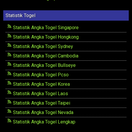
Statistik Togel
Statistik Angka Togel Singapore
Statistik Angka Togel Hongkong
Statistik Angka Togel Sydney
Statistik Angka Togel Cambodia
Statistik Angka Togel Bullseye
Statistik Angka Togel Pcso
Statistik Angka Togel Korea
Statistik Angka Togel Laos
Statistik Angka Togel Taipei
Statistik Angka Togel Nevada
Statistik Angka Togel Lengkap