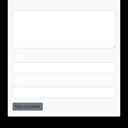
Komentar
Nama
Email
Kirim Komentar