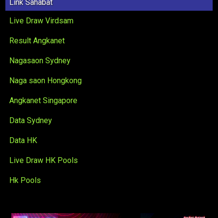
Link Sahabat
Live Draw Virdsam
Result Angkanet
Nagasaon Sydney
Naga saon Hongkong
Angkanet Singapore
Data Sydney
Data HK
Live Draw HK Pools
Hk Pools