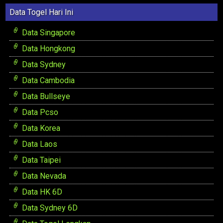
Data Togel Hari Ini
Data Singapore
Data Hongkong
Data Sydney
Data Cambodia
Data Bullseye
Data Pcso
Data Korea
Data Laos
Data Taipei
Data Nevada
Data HK 6D
Data Sydney 6D