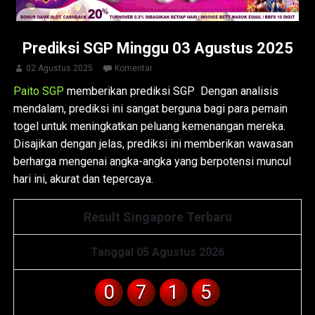
Prediksi SGP Minggu 03 Agustus 2025
02 Agustus 2025
Komentar
Paito SGP
memberikan prediksi SGP Dengan analisis
mendalam, prediksi ini sangat berguna bagi para pemain
togel untuk meningkatkan peluang kemenangan mereka.
Disajikan dengan jelas, prediksi ini memberikan wawasan
berharga mengenai angka-angka yang berpotensi muncul
hari ini, akurat dan tepercaya.
Result Singapore Terbaru
Tanggal 05 Agustus 2026
0
7
1
5