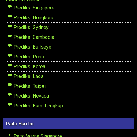
Prediksi Singapore
Prediksi Hongkong
Prediksi Sydney
Prediksi Cambodia
Prediksi Bullseye
Prediksi Pcso
Prediksi Korea
Prediksi Laos
Prediksi Taipei
Prediksi Nevada
Prediksi Kami Lengkap
Paito Hari Ini
Paito Warna Singapore