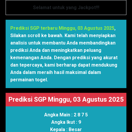
Selamat untuk yang Jackpot!!!
Prediksi SGP terbaru Minggu, 03 Agustus 2025
,
Silakan scroll ke bawah. Kami telah menyiapkan
analisis untuk membantu Anda membandingkan
prediksi Anda dan meningkatkan peluang
kemenangan Anda. Dengan prediksi yang akurat
dan tepercaya, kami berharap dapat mendukung
Anda dalam meraih hasil maksimal dalam
permainan togel.
Prediksi SGP Minggu, 03 Agustus 2025
Angka Main :
2 8 7 5
Angka Ikut :
9
Kepala :
Besar