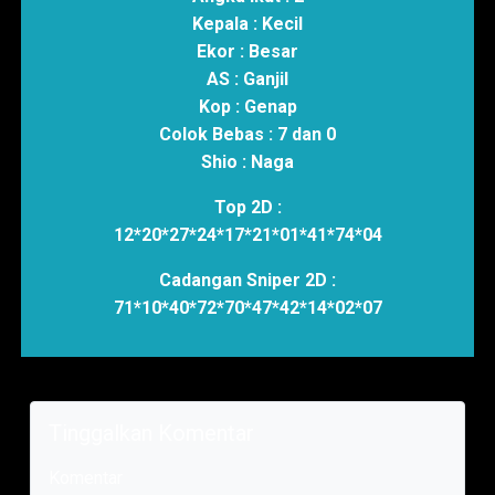
Kepala :
Kecil
Ekor :
Besar
AS :
Ganjil
Kop :
Genap
Colok Bebas :
7 dan 0
Shio :
Naga
Top 2D :
12*20*27*24*17*21*01*41*74*04
Cadangan Sniper 2D :
71*10*40*72*70*47*42*14*02*07
Tinggalkan Komentar
Komentar