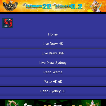
Home
Live Draw HK
Live Draw SGP
Live Draw Sydney
Paito Warna
Paito HK 6D
Paito Sydney 6D