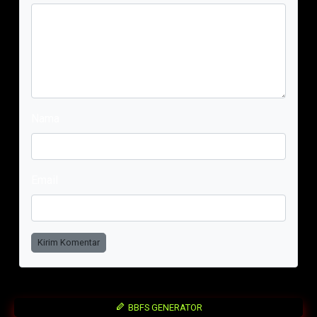
Nama
Email
Kirim Komentar
BBFS GENERATOR