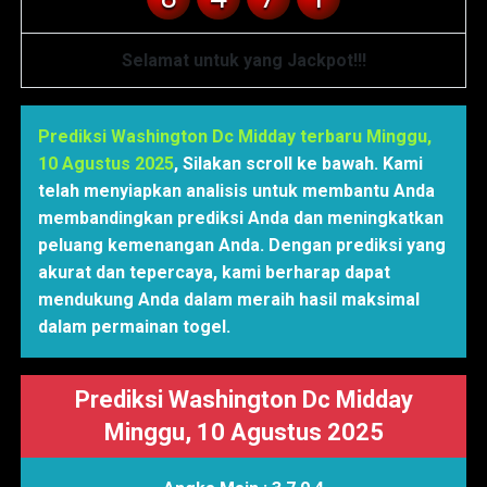
Selamat untuk yang Jackpot!!!
Prediksi Washington Dc Midday terbaru Minggu,
10 Agustus 2025
,
Silakan scroll ke bawah. Kami
telah menyiapkan analisis untuk membantu Anda
membandingkan prediksi Anda dan meningkatkan
peluang kemenangan Anda. Dengan prediksi yang
akurat dan tepercaya, kami berharap dapat
mendukung Anda dalam meraih hasil maksimal
dalam permainan togel.
Prediksi Washington Dc Midday
Minggu, 10 Agustus 2025