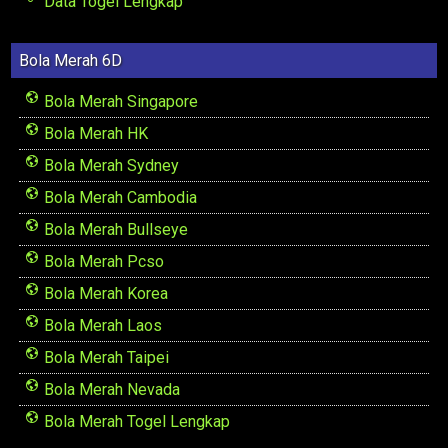
Data Togel Lengkap
Bola Merah 6D
Bola Merah Singapore
Bola Merah HK
Bola Merah Sydney
Bola Merah Cambodia
Bola Merah Bullseye
Bola Merah Pcso
Bola Merah Korea
Bola Merah Laos
Bola Merah Taipei
Bola Merah Nevada
Bola Merah Togel Lengkap