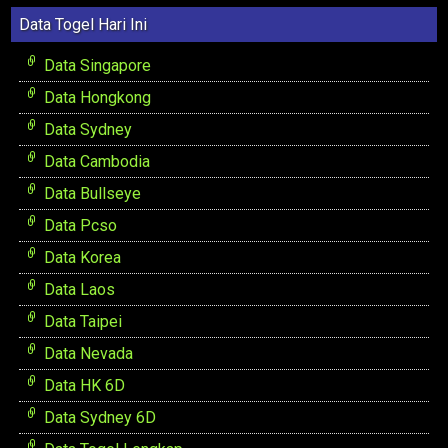
Data Togel Hari Ini
Data Singapore
Data Hongkong
Data Sydney
Data Cambodia
Data Bullseye
Data Pcso
Data Korea
Data Laos
Data Taipei
Data Nevada
Data HK 6D
Data Sydney 6D