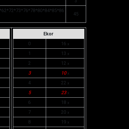
3
*62*72*73*76*78*80*84*85*86
45
Ekor
0
16
x
1
13
x
2
12
x
3
10
x
4
22
x
5
23
x
6
18
x
7
20
x
8
19
x