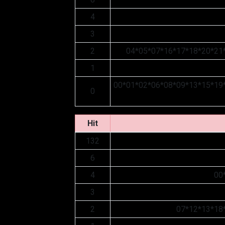
4
3
2
04*05*07*16*17*18*20*21
1
00*01*02*06*08*09*13*15*19
0
Hit
132
6
4
00
3
2
07*12*13*18