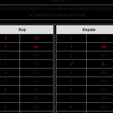
--*64*77
*21*22*23*25*27*30*31*35*39*40*41*43*45*50*53*55*56*59
*87*88*89*93*94*95*96*97*98
Kop
Kepala
0
10
0
17
x
x
1
26
1
24
x
x
2
19
2
13
x
x
3
13
3
8
x
x
4
25
4
18
x
x
5
12
5
14
x
x
6
14
6
22
x
x
7
15
7
18
x
x
8
20
8
22
x
x