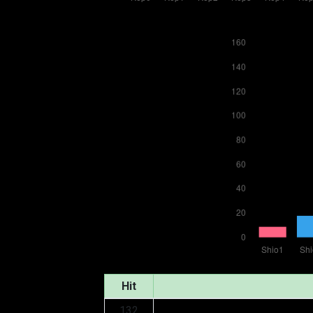
Hit
132