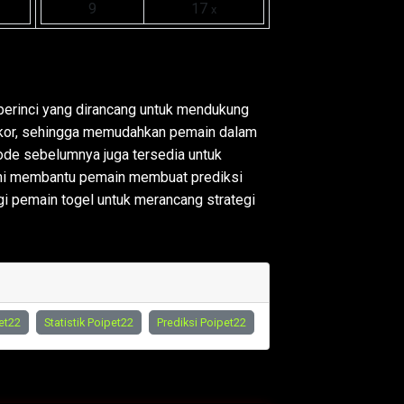
9
17
x
rperinci yang dirancang untuk mendukung
n Ekor, sehingga memudahkan pemain dalam
riode sebelumnya juga tersedia untuk
 ini membantu pemain membuat prediksi
gi pemain togel untuk merancang strategi
et22
Statistik Poipet22
Prediksi Poipet22