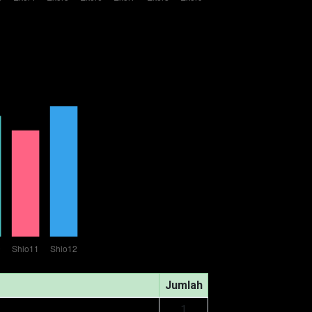
Jumlah
1