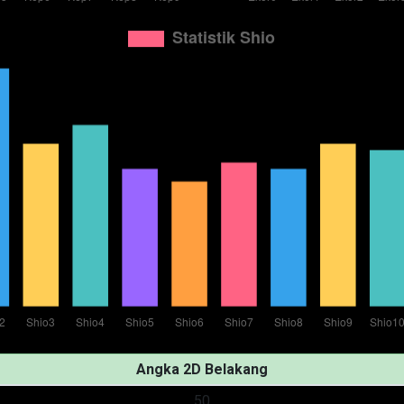
Angka 2D Belakang
50