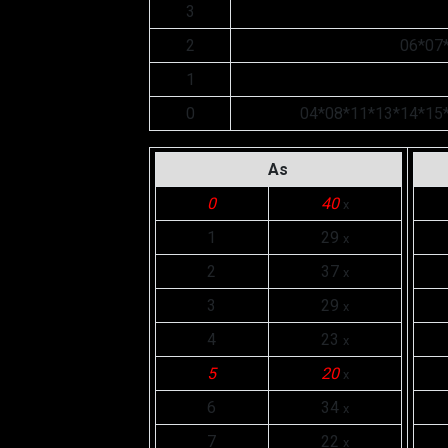
3
2
06*07
1
0
04*08*11*13*14*15
As
0
40
x
1
29
x
2
37
x
3
29
x
4
23
x
5
20
x
6
34
x
7
22
x