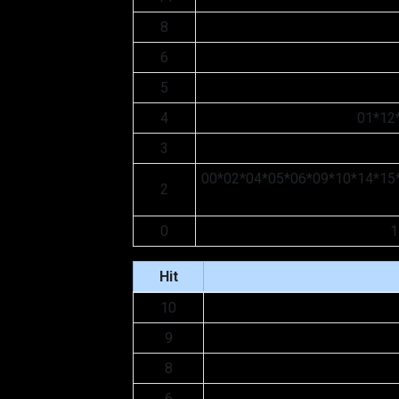
8
6
5
4
01*12
3
00*02*04*05*06*09*10*14*15
2
0
1
Hit
10
9
8
6