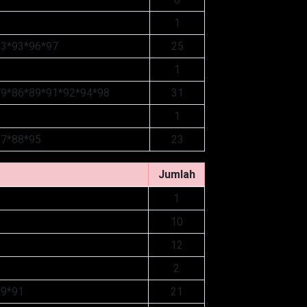
1
83*93*96*97
25
1
79*86*89*91*92*94*98
31
1
67*88*95
23
Jumlah
1
10
12
2
89*91
21