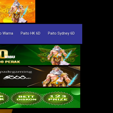
to Warna
Paito HK 6D
Paito Sydney 6D