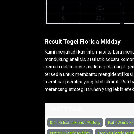
8
40
x
9
30
x
Result Togel Florida Midday
Kami menghadirkan informasi terbaru meng
mendukung analisis statistik secara kompr
pemain dalam menganalisis pola ganjil-gena
tersedia untuk membantu mengidentifikasi
membuat prediksi yang lebih akurat. Pemb
merancang strategi taruhan yang lebih efe
POST TERKAIT
Data Keluaran Florida Midday
Paito Warna Fl
Statistik Florida Midday
Prediksi Florida Mid