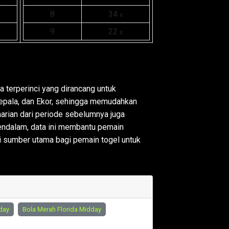
8
34
x
9
22
x
a terperinci yang dirancang untuk
 Kepala, dan Ekor, sehingga memudahkan
harian dari periode sebelumnya juga
endalam, data ini membantu pemain
i sumber utama bagi pemain togel untuk
dday
Bola Merah Florida Midday