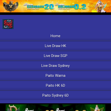
Home
Live Draw HK
Live Draw SGP
Live Draw Sydney
Paito Warna
Paito HK 6D
Paito Sydney 6D