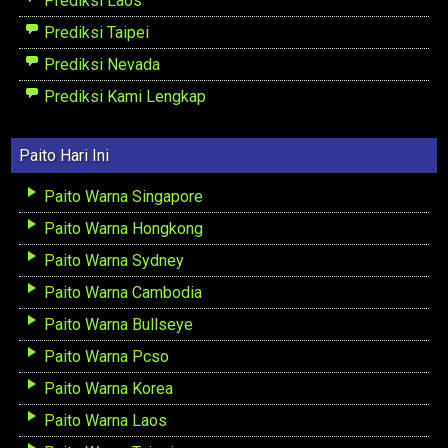
Prediksi Laos
Prediksi Taipei
Prediksi Nevada
Prediksi Kami Lengkap
Paito Hari Ini
Paito Warna Singapore
Paito Warna Hongkong
Paito Warna Sydney
Paito Warna Cambodia
Paito Warna Bullseye
Paito Warna Pcso
Paito Warna Korea
Paito Warna Laos