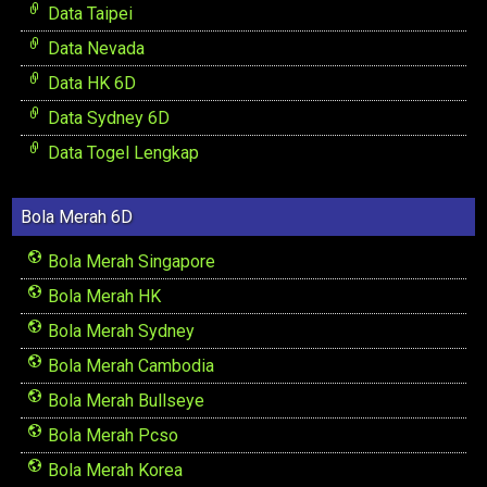
Data Taipei
Data Nevada
Data HK 6D
Data Sydney 6D
Data Togel Lengkap
Bola Merah 6D
Bola Merah Singapore
Bola Merah HK
Bola Merah Sydney
Bola Merah Cambodia
Bola Merah Bullseye
Bola Merah Pcso
Bola Merah Korea