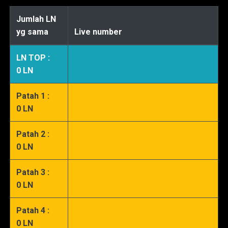
Jumlah LN
yg sama
Live number
LN TOP :
0 LN
Patah 1 :
0 LN
Patah 2 :
0 LN
Patah 3 :
0 LN
Patah 4 :
0 LN