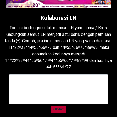
Kolaborasi LN
Tool ini berfungsi untuk mencari LN yang sama / Kres.
Gabungkan semua LN menjadi satu baris dengan pemisah
tanda (*). Contoh, jika ingin mencari LN yang sama diantara :
11*22*33*44*55*66*77 dan 44*55*66*77*88*99, maka
gabungkan keduanya menjadi
11*22*33*44*55*66*77*44*55*66*77*88*99 dan hasilnya
44*55*66*77
Submit