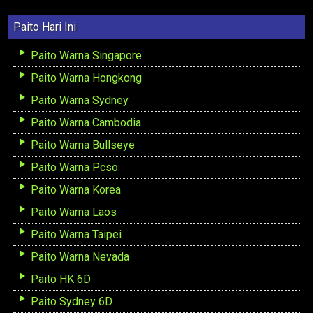
Paito Hari Ini
Paito Warna Singapore
Paito Warna Hongkong
Paito Warna Sydney
Paito Warna Cambodia
Paito Warna Bullseye
Paito Warna Pcso
Paito Warna Korea
Paito Warna Laos
Paito Warna Taipei
Paito Warna Nevada
Paito HK 6D
Paito Sydney 6D