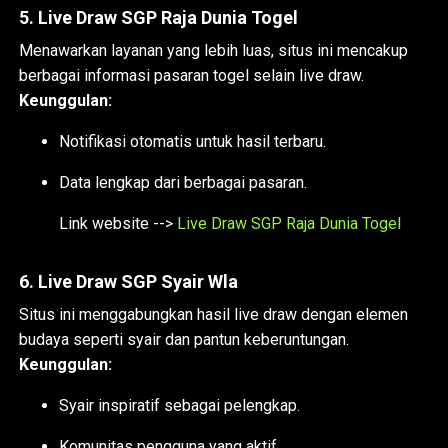
5.
Live Draw SGP Raja Dunia Togel
Menawarkan layanan yang lebih luas, situs ini mencakup
berbagai informasi pasaran togel selain live draw.
Keunggulan:
Notifikasi otomatis untuk hasil terbaru.
Data lengkap dari berbagai pasaran.
Link website -->
Live Draw SGP Raja Dunia Togel
6.
Live Draw SGP Syair Wla
Situs ini menggabungkan hasil live draw dengan elemen
budaya seperti syair dan pantun keberuntungan.
Keunggulan:
Syair inspiratif sebagai pelengkap.
Komunitas pengguna yang aktif.