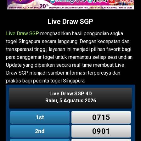
Live Draw SGP
Live Draw SGP
menghadirkan hasil pengundian angka
togel Singapura secara langsung. Dengan kecepatan dan
transparansi tinggi, layanan ini menjadi pilihan favorit bagi
para penggemar togel untuk memantau setiap sesi undian.
Update yang diberikan secara real-time membuat Live
Draw SGP menjadi sumber informasi terpercaya dan
praktis bagi pecinta togel Singapura.