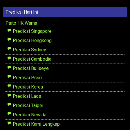
Prediksi Hari Ini
Paito HK Warna
Prediksi Singapore
Prediksi Hongkong
Prediksi Sydney
Prediksi Cambodia
Prediksi Bullseye
Prediksi Pcso
Prediksi Korea
Prediksi Laos
Prediksi Taipei
Prediksi Nevada
Prediksi Kami Lengkap