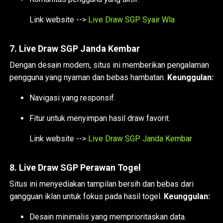
Link website -->
Live Draw SGP Syair Wla
7.
Live Draw SGP Janda Kembar
Dengan desain modern, situs ini memberikan pengalaman
pengguna yang nyaman dan bebas hambatan.
Keunggulan:
Navigasi yang responsif.
Fitur untuk menyimpan hasil draw favorit.
Link website -->
Live Draw SGP Janda Kembar
8.
Live Draw SGP Perawan Togel
Situs ini menyediakan tampilan bersih dan bebas dari
gangguan iklan untuk fokus pada hasil togel.
Keunggulan:
Desain minimalis yang memprioritaskan data.