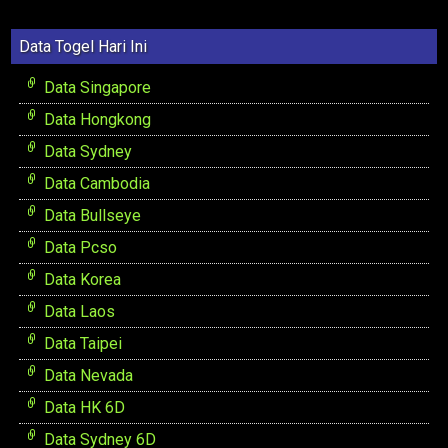
Data Togel Hari Ini
Data Singapore
Data Hongkong
Data Sydney
Data Cambodia
Data Bullseye
Data Pcso
Data Korea
Data Laos
Data Taipei
Data Nevada
Data HK 6D
Data Sydney 6D