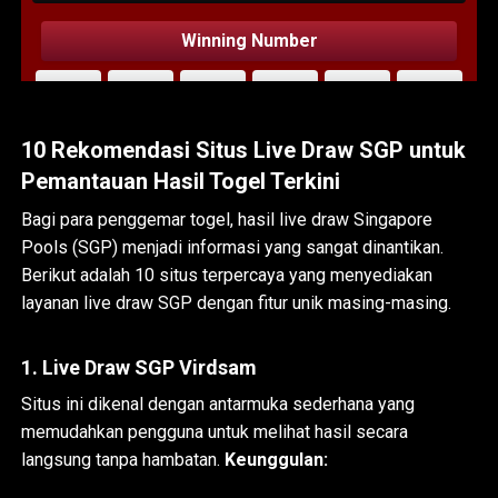
10 Rekomendasi Situs Live Draw SGP untuk
Pemantauan Hasil Togel Terkini
Bagi para penggemar togel, hasil live draw Singapore
Pools (SGP) menjadi informasi yang sangat dinantikan.
Berikut adalah 10 situs terpercaya yang menyediakan
layanan live draw SGP dengan fitur unik masing-masing.
1.
Live Draw SGP Virdsam
Situs ini dikenal dengan antarmuka sederhana yang
memudahkan pengguna untuk melihat hasil secara
langsung tanpa hambatan.
Keunggulan: