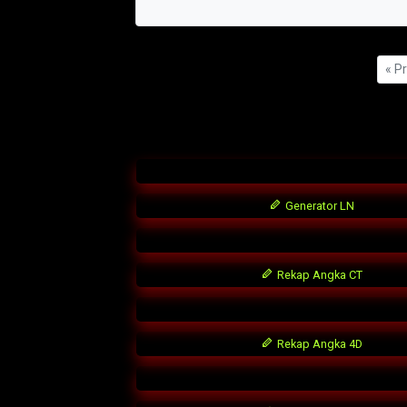
« P
Generator LN
Rekap Angka CT
Rekap Angka 4D