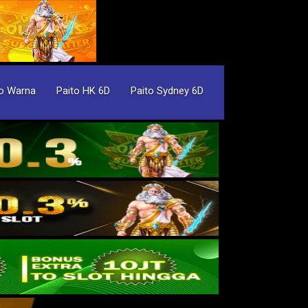
to Warna
Paito HK 6D
Paito Sydney 6D