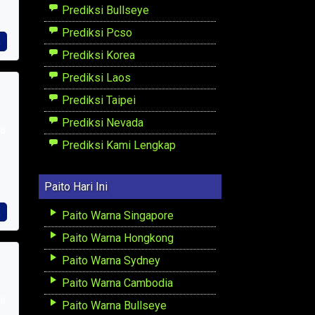
Prediksi Bullseye
Prediksi Pcso
a
Prediksi Korea
Prediksi Laos
Prediksi Taipei
Prediksi Nevada
ra
Prediksi Kami Lengkap
Paito Hari Ini
a
Paito Warna Singapore
Paito Warna Hongkong
Paito Warna Sydney
Paito Warna Cambodia
ra
Paito Warna Bullseye