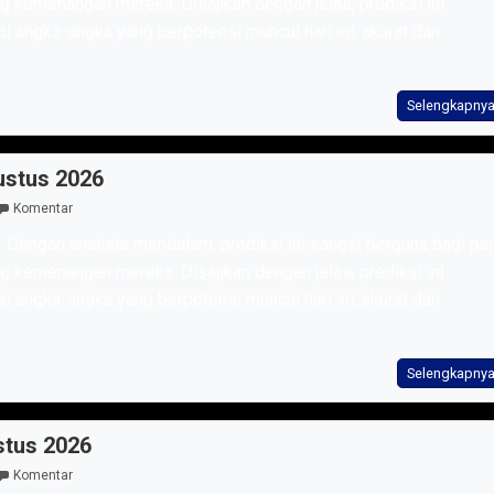
 kemenangan mereka. Disajikan dengan jelas, prediksi ini
ngka-angka yang berpotensi muncul hari ini, akurat dan
Selengkapny
ustus 2026
Komentar
engan analisis mendalam, prediksi ini sangat berguna bagi pa
 kemenangan mereka. Disajikan dengan jelas, prediksi ini
ngka-angka yang berpotensi muncul hari ini, akurat dan
Selengkapny
stus 2026
Komentar