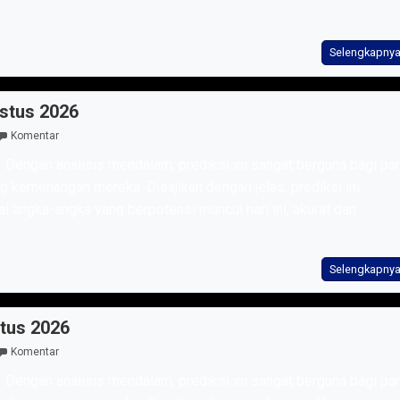
Selengkapny
stus 2026
Komentar
engan analisis mendalam, prediksi ini sangat berguna bagi pa
 kemenangan mereka. Disajikan dengan jelas, prediksi ini
ngka-angka yang berpotensi muncul hari ini, akurat dan
Selengkapny
tus 2026
Komentar
engan analisis mendalam, prediksi ini sangat berguna bagi pa