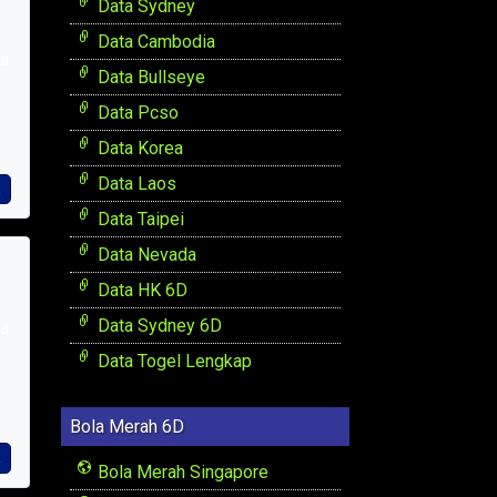
Data Sydney
Data Cambodia
ra
Data Bullseye
Data Pcso
Data Korea
Data Laos
a
Data Taipei
Data Nevada
Data HK 6D
Data Sydney 6D
ra
Data Togel Lengkap
Bola Merah 6D
a
Bola Merah Singapore