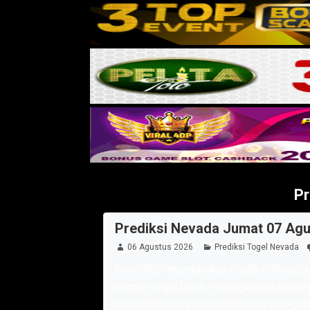
Pr
Prediksi Nevada Jumat 07 Agu
06 Agustus 2026
Prediksi Togel Nevada
Paito SGP memberikan prediksi Nevada D
pemain togel untuk meningkatkan peluang
memberikan wawasan berharga mengenai a