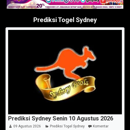
Prediksi Togel Sydney
Prediksi Sydney Senin 10 Agustus 2026
09 Agustus 2026
Prediksi Togel Sydney
Komentar