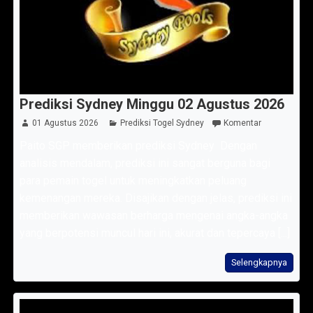
Prediksi Sydney Minggu 02 Agustus 2026
01 Agustus 2026
Prediksi Togel Sydney
Komentar
Paito SGP memberikan prediksi Sydney Dengan
analisis mendalam, prediksi ini sangat berguna bagi
para pemain togel untuk meningkatkan peluang
kemenangan mereka. Disajikan dengan jelas, prediksi ini
memberikan wawasan berharga mengenai angka-angka
yang berpotensi muncul hari ini, akurat dan tepercaya [...]
Selengkapnya