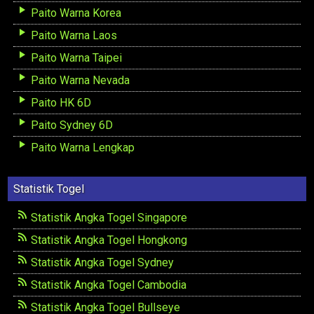
Paito Warna Korea
Paito Warna Laos
Paito Warna Taipei
Paito Warna Nevada
Paito HK 6D
Paito Sydney 6D
Paito Warna Lengkap
Statistik Togel
Statistik Angka Togel Singapore
Statistik Angka Togel Hongkong
Statistik Angka Togel Sydney
Statistik Angka Togel Cambodia
Statistik Angka Togel Bullseye