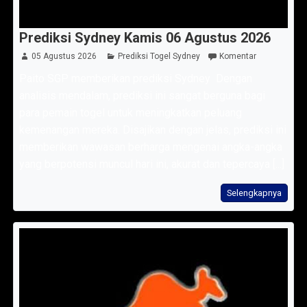
Prediksi Sydney Kamis 06 Agustus 2026
05 Agustus 2026
Prediksi Togel Sydney
Komentar
Paito SGP memberikan prediksi Sydney Dengan
analisis mendalam, prediksi ini sangat berguna bagi
para pemain togel untuk meningkatkan peluang
kemenangan mereka. Disajikan dengan jelas, prediksi ini
memberikan wawasan berharga mengenai angka-angka
yang berpotensi muncul hari ini, akurat dan tepercaya [...]
Selengkapnya