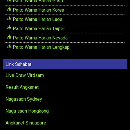
Paito Warna Harian Pcso
Paito Warna Harian Korea
Paito Warna Harian Laos
Paito Warna Harian Taipei
Paito Warna Harian Nevada
Paito Warna Harian Lengkap
Link Sahabat
Live Draw Virdsam
Result Angkanet
Nagasaon Sydney
Naga saon Hongkong
Angkanet Singapore