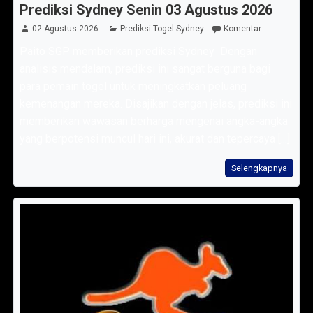
Prediksi Sydney Senin 03 Agustus 2026
02 Agustus 2026
Prediksi Togel Sydney
Komentar
Paito SGP memberikan prediksi Sydney Dengan
analisis mendalam, prediksi ini sangat berguna bagi
para pemain togel untuk meningkatkan peluang
kemenangan mereka. Disajikan dengan jelas, prediksi ini
memberikan wawasan berharga mengenai angka-angka
yang berpotensi muncul hari ini, akurat dan tepercaya [...]
Selengkapnya