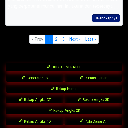
yang berpotensi muncul hari ini, akurat dan tepercaya [...]
Selengkapnya
« Prev
1
2
3
Next »
Last »
BBFS GENERATOR
Generator LN
Rumus Harian
Rekap Kumat
Rekap Angka CT
Rekap Angka 3D
Rekap Angka 2D
Rekap Angka 4D
Pola Dasar All