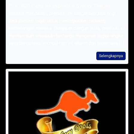
Paito SGP memberikan prediksi Sydney Dengan
analisis mendalam, prediksi ini sangat berguna bagi
para pemain togel untuk meningkatkan peluang
kemenangan mereka. Disajikan dengan jelas, prediksi ini
memberikan wawasan berharga mengenai angka-angka
yang berpotensi muncul hari ini, akurat dan tepercaya [...]
Selengkapnya