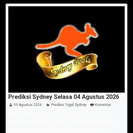
Prediksi Sydney Selasa 04 Agustus 2026
03 Agustus 2026
Prediksi Togel Sydney
Komentar
Paito SGP memberikan prediksi Sydney Dengan
analisis mendalam, prediksi ini sangat berguna bagi
para pemain togel untuk meningkatkan peluang