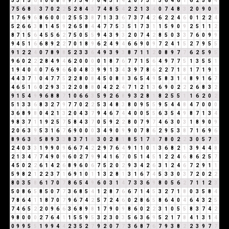
5
3
1
5
6
1
0
0
8
8
9
7
3
4
7
0
4
3
1
4
2
0
7
3
1
3
6
4
6
1
6
2
5
8
4
7
5
6
8
5
3
7
0
2
2
5
2
8
4
3
7
4
8
5
4
2
2
1
3
4
0
7
4
8
3
2
0
9
0
9
1
7
6
9
6
8
6
0
0
0
2
5
5
3
8
7
1
3
3
6
7
3
7
4
2
6
2
2
4
6
0
1
2
2
4
5
2
6
6
3
8
1
4
5
9
2
6
5
8
4
4
7
7
5
3
5
1
7
3
1
1
5
9
0
9
2
5
1
1
2
8
7
1
5
6
4
5
5
6
2
7
5
0
5
5
9
4
3
9
3
2
0
7
4
2
8
5
0
3
3
7
6
0
9
9
9
4
5
1
6
6
8
9
2
2
7
0
1
8
9
6
2
4
9
4
6
6
9
0
9
7
2
4
1
5
2
7
9
5
5
9
1
2
2
4
0
7
8
9
8
5
2
3
3
6
4
9
3
9
3
8
7
1
1
2
0
8
9
7
7
6
2
5
9
5
9
6
0
2
2
2
8
4
9
4
6
2
0
0
0
0
1
8
7
6
7
7
1
5
6
4
9
7
7
5
1
3
5
5
1
1
9
4
0
4
0
7
6
9
6
6
0
4
8
3
9
9
1
3
4
3
9
7
8
6
2
2
7
1
8
1
7
1
9
1
4
4
3
7
1
0
4
7
7
5
2
2
8
0
8
4
5
0
8
8
3
6
5
4
9
5
8
3
1
4
8
9
1
6
7
4
6
5
1
6
0
2
9
3
3
2
2
0
8
8
0
4
2
2
4
7
1
2
1
3
6
9
0
2
2
2
6
8
3
2
9
1
5
4
9
9
6
8
8
7
1
0
6
6
3
5
9
2
6
8
9
3
2
8
1
8
2
5
5
1
1
6
2
0
2
5
1
3
3
6
8
3
2
7
9
7
7
0
2
2
5
3
4
8
3
8
0
9
5
5
9
5
4
4
8
4
7
0
0
0
3
6
8
9
8
0
4
2
1
3
2
0
4
3
7
9
4
6
7
4
4
0
0
5
5
6
3
5
4
9
8
7
1
3
4
9
8
3
7
1
1
9
2
5
7
5
8
4
3
7
0
5
9
2
2
8
0
7
9
7
4
6
3
0
3
1
8
9
0
9
2
0
6
3
9
5
3
1
6
7
6
9
0
0
0
3
4
9
0
9
9
0
7
8
6
2
9
5
3
8
7
1
6
9
6
8
9
6
3
9
5
8
9
3
3
8
3
7
1
8
3
0
2
8
1
8
5
1
7
8
7
8
0
2
2
3
0
5
7
3
2
4
0
3
3
1
9
9
0
9
6
6
7
4
2
2
9
7
6
4
9
1
1
0
1
3
6
8
2
1
3
9
4
4
8
2
1
3
4
7
7
4
9
0
9
6
0
2
7
9
9
4
1
6
7
0
5
1
4
5
1
2
2
4
6
8
6
2
5
7
4
5
0
2
2
6
1
4
2
6
8
9
6
0
6
7
5
2
0
2
9
3
4
2
6
3
1
2
4
6
7
2
9
1
1
5
9
8
2
1
2
2
3
7
1
6
9
1
0
1
1
3
2
8
1
3
1
6
7
4
5
3
3
0
3
7
2
0
2
2
8
0
3
5
8
6
1
7
0
7
8
6
5
4
9
6
0
3
1
4
7
3
3
6
9
8
0
5
6
2
7
1
1
2
3
5
0
8
6
5
8
5
0
7
7
3
6
8
5
4
1
2
8
7
6
6
7
1
4
5
3
2
7
1
8
0
3
5
8
4
7
8
6
4
1
1
8
7
0
7
9
6
7
4
2
5
7
2
4
6
0
2
8
6
5
8
6
4
0
4
6
4
3
2
5
7
4
6
5
2
2
0
9
6
6
3
6
8
9
8
1
7
9
0
9
8
6
0
2
2
3
1
0
5
5
8
3
7
4
2
9
8
0
0
0
2
7
6
4
1
1
5
5
9
5
3
2
3
0
3
5
6
3
6
9
5
2
1
7
8
4
1
3
1
4
0
9
9
5
5
1
9
9
4
4
2
3
5
2
7
9
2
0
7
7
3
6
8
7
6
7
9
3
8
2
2
3
9
7
7