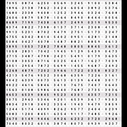
7
0
9
5
5
0
8
7
4
2
6
2
5
0
5
0
5
6
9
6
3
2
4
5
9
9
1
0
0
0
5
3
8
4
3
1
8
9
6
6
2
1
3
8
2
7
8
6
2
8
3
4
2
4
6
6
0
5
4
9
3
8
9
2
2
5
3
7
6
4
1
6
8
0
8
2
3
3
8
2
9
4
0
8
8
1
2
5
2
7
3
9
4
6
1
0
3
2
4
6
7
6
0
8
8
2
6
0
6
6
0
8
7
9
7
5
8
7
8
6
1
0
6
4
1
8
4
9
0
9
8
4
4
4
8
0
0
5
6
2
8
6
8
9
8
7
1
9
9
9
7
4
3
8
2
6
1
0
7
7
2
4
9
9
9
0
3
1
9
1
9
5
3
0
3
8
3
7
4
2
0
8
2
2
4
7
3
9
8
8
0
1
3
7
1
3
7
1
4
5
2
3
0
8
8
4
1
0
1
1
9
9
1
3
4
5
2
3
1
4
8
7
0
2
2
9
4
7
9
7
2
7
5
1
6
5
1
7
3
1
3
2
4
7
2
6
7
5
5
1
6
3
4
2
6
8
4
1
4
5
5
4
0
2
2
0
9
5
1
6
4
2
8
1
9
2
1
4
8
3
5
0
8
4
3
0
4
2
7
9
4
0
7
8
6
1
4
8
7
6
8
8
2
1
3
8
8
5
9
5
4
6
1
3
4
3
8
9
5
5
1
0
5
3
8
7
2
8
2
1
7
8
4
8
3
0
8
0
5
5
8
8
4
5
9
3
6
1
2
3
1
0
5
8
4
2
8
3
1
4
7
0
4
2
6
1
9
4
5
9
9
1
2
9
2
5
4
3
9
3
0
4
7
3
1
2
7
1
5
6
3
4
8
7
6
4
7
9
8
8
2
4
2
1
3
5
4
9
1
1
0
1
7
9
7
3
6
3
5
8
6
1
0
8
8
3
0
5
3
8
8
7
1
6
7
0
3
2
5
7
4
4
1
7
8
1
6
2
7
9
7
0
3
9
3
3
0
5
1
6
2
9
5
4
9
7
8
7
2
9
5
6
9
9
9
1
4
5
5
1
9
6
8
7
6
2
4
9
2
2
5
2
6
8
5
4
8
7
9
7
7
2
0
2
2
3
9
6
6
3
1
7
2
2
4
0
3
5
8
4
8
3
2
7
9
4
2
1
3
4
5
4
7
6
4
9
5
3
2
5
3
0
6
8
5
6
3
5
9
5
7
2
2
6
8
3
1
6
1
7
9
0
4
2
6
6
3
3
9
3
0
0
7
3
1
5
6
1
3
4
0
1
3
9
3
6
4
4
8
3
3
0
1
7
8
8
0
2
2
4
4
6
1
6
7
5
8
4
6
1
3
4
1
0
1
7
6
7
5
3
7
4
0
7
7
0
6
4
3
7
1
5
6
3
9
0
1
0
8
8
5
9
8
6
5
0
6
4
0
4
7
6
8
7
6
2
7
3
5
8
3
0
3
6
9
8
6
5
3
8
6
5
3
9
3
0
8
4
5
9
9
5
2
3
5
4
3
0
1
1
4
3
5
7
3
7
2
1
5
6
3
0
7
5
3
2
9
6
3
9
5
3
4
6
1
9
2
0
1
1
6
5
3
9
3
3
6
1
7
8
9
3
0
3
3
8
8
3
4
7
2
9
1
8
9
3
4
9
2
2
3
3
5
4
9
1
9
4
3
7
9
4
7
9
7
3
8
5
9
5
1
2
4
4
8
5
1
7
4
2
4
0
9
9
9
8
2
6
2
8
9
5
7
7
5
2
4
0
4
4
0
2
3
9
3
5
0
8
3
2
1
2
0
0
0
8
4
5
1
6
6
3
5
4
9
9
1
1
7
8
7
4
8
5
4
1
9
2
6
8
2
6
7
0
7
0
1
4
9
4
9
4
4
6
1
4
9
2
6
8
6
2
3
2
5
3
7
2
0
2
2
9
6
8
5
7
0
4
0
4
8
0
3
2
5
6
0
1
6
7
3
8
7
4
2
8
0
7
3
1
0
9
3
9
3
9
2
3
7
1