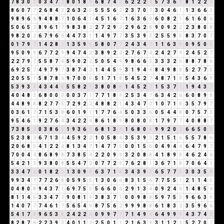
7
8
3
0
3
0
3
4
7
2
8
0
1
8
9
6
8
7
4
2
6
2
2
2
4
5
7
3
6
9
8
1
2
2
4
8
6
0
7
7
2
6
8
4
3
2
6
3
2
5
5
5
5
6
2
2
3
7
0
7
3
0
4
6
1
1
3
6
6
3
9
8
9
6
6
9
4
8
8
7
1
0
6
4
1
4
5
1
6
7
1
6
3
6
9
6
0
8
2
1
6
1
6
0
6
5
0
6
5
2
8
9
6
1
7
9
8
3
8
2
2
7
2
9
2
2
9
6
2
8
9
0
9
2
2
2
3
8
0
8
9
8
2
0
2
6
7
9
6
6
4
4
7
3
1
1
4
9
7
7
3
5
3
9
3
2
5
5
9
5
8
3
7
0
7
0
1
7
9
7
1
4
2
8
1
1
3
5
9
5
5
8
0
7
7
2
4
3
4
7
1
1
6
3
9
0
9
5
0
5
9
5
0
9
9
6
7
7
2
9
9
4
7
4
2
3
8
9
2
2
2
7
6
7
4
2
4
2
7
9
2
4
5
2
7
2
2
7
9
7
5
5
8
7
6
5
9
0
2
2
5
0
5
4
9
9
8
6
6
3
3
3
3
2
5
8
8
7
8
6
6
9
2
5
7
4
9
7
9
7
3
8
7
4
2
1
4
4
5
9
3
1
9
4
4
8
4
9
8
8
5
2
7
7
5
2
0
5
5
1
5
8
7
8
6
9
7
0
0
0
5
1
7
1
8
5
4
5
2
7
4
8
7
1
8
5
4
3
6
9
5
3
9
3
3
4
3
4
4
8
5
5
8
2
1
3
8
0
8
8
1
4
5
2
7
1
5
3
7
1
1
9
4
3
7
4
0
4
8
3
6
8
0
0
0
0
0
3
7
1
7
7
1
8
9
2
5
3
4
7
6
3
4
2
6
6
0
8
9
8
4
4
8
9
8
8
2
7
7
5
7
2
9
2
2
4
8
8
2
1
4
3
4
7
2
1
0
7
1
8
3
5
7
9
7
0
3
6
1
7
7
1
5
3
8
6
0
1
9
1
1
7
7
6
4
5
0
3
3
6
0
5
4
4
8
0
7
5
7
3
9
5
4
6
1
9
2
7
6
4
3
4
2
2
4
8
6
1
8
9
8
0
8
0
8
1
7
9
7
7
4
0
8
8
7
7
3
8
5
4
0
3
8
6
5
1
9
3
6
9
6
8
1
3
4
1
6
8
0
8
9
9
2
0
2
6
6
5
0
5
5
2
3
8
2
6
7
1
3
4
4
5
9
2
2
1
0
5
8
4
3
5
3
9
3
2
1
5
1
6
5
5
7
8
6
2
0
6
8
5
4
1
2
2
4
8
1
3
4
7
1
4
7
7
5
0
0
1
5
6
0
4
9
4
4
6
4
7
9
7
7
0
0
4
4
8
6
8
9
8
7
3
8
5
4
2
2
0
9
9
3
2
0
8
8
4
1
8
9
8
4
6
2
4
6
5
4
2
1
3
9
3
8
0
8
5
5
4
7
2
0
7
7
2
9
7
6
2
8
1
3
6
7
1
8
7
0
6
4
1
3
3
4
7
2
0
1
8
2
1
1
3
0
9
9
6
3
7
1
8
3
4
3
9
3
6
5
7
7
5
3
0
3
5
8
9
9
3
4
7
7
7
2
6
8
0
5
9
5
5
1
3
0
6
6
8
3
1
5
6
7
7
5
5
1
2
1
1
4
5
0
4
8
0
8
9
4
3
7
1
6
9
7
5
3
5
6
6
0
6
2
9
1
3
4
0
9
2
4
6
1
4
8
5
4
8
1
1
4
5
3
3
4
7
2
9
0
8
1
9
3
8
3
7
1
0
0
9
8
8
5
9
7
5
3
9
6
6
3
9
1
4
0
7
7
7
4
6
1
7
5
6
5
4
9
8
7
5
6
2
9
9
9
8
8
6
1
8
3
2
3
5
9
6
6
5
4
1
7
8
9
6
5
3
8
2
4
2
2
4
0
9
9
7
7
7
1
4
9
4
6
4
9
9
9
4
3
7
4
2
8
2
8
7
6
2
2
3
9
3
4
0
1
1
2
2
5
0
1
1
2
1
6
3
9
3
1
1
2
3
5
2
7
0
7