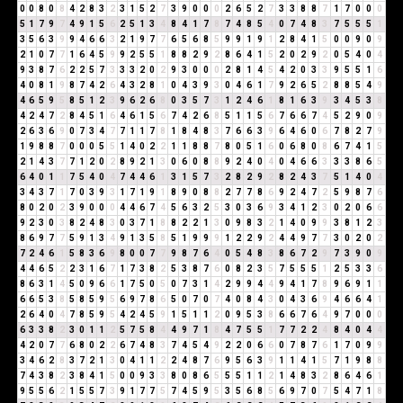
0
0
8
0
8
4
2
8
3
2
3
1
5
2
7
3
9
0
0
0
2
6
5
2
7
3
3
8
8
7
1
7
0
0
0
5
1
7
9
7
4
9
1
5
6
2
5
1
3
4
8
4
1
7
8
7
4
8
5
4
0
7
4
8
3
7
5
5
5
1
3
5
6
3
9
9
4
6
6
3
2
1
9
7
7
6
5
6
8
5
9
9
1
9
1
2
8
4
1
5
0
0
9
0
9
2
1
0
7
7
1
6
4
5
9
9
2
5
5
1
8
8
2
9
2
8
6
4
1
5
2
0
2
9
2
0
5
4
0
4
9
3
8
7
6
2
2
5
7
3
3
3
2
0
2
9
3
0
0
0
2
8
1
4
5
4
2
0
3
3
9
5
5
1
6
4
0
8
1
9
8
7
4
2
6
4
3
2
8
1
0
4
3
9
3
0
4
6
1
7
9
2
6
5
2
8
8
5
4
9
4
6
5
9
5
8
5
1
2
3
9
6
2
6
8
0
3
5
7
3
1
2
4
6
1
8
1
6
3
9
3
4
5
3
8
4
2
4
7
2
8
4
5
1
6
4
6
1
5
6
7
4
2
6
8
5
1
1
5
6
7
6
6
7
4
5
2
9
0
9
2
6
3
6
9
0
7
3
4
7
7
1
1
7
8
1
8
4
8
3
7
6
6
3
9
6
4
6
0
6
7
8
2
7
9
1
9
8
8
7
0
0
0
5
5
1
4
0
2
2
1
1
8
8
7
8
0
5
1
6
0
6
8
0
8
6
7
4
1
5
2
1
4
3
7
7
1
2
0
2
8
9
2
1
3
0
6
0
8
8
9
2
4
0
4
0
4
6
6
3
3
3
8
6
5
6
4
0
1
1
7
5
4
0
4
7
4
4
6
1
3
1
5
7
3
2
8
2
9
2
8
2
4
3
7
5
1
4
0
4
3
4
3
7
1
7
0
3
9
3
1
7
1
9
1
8
9
0
8
8
2
7
7
8
6
9
2
4
7
2
5
9
8
7
6
8
0
2
0
2
3
9
0
0
0
4
4
6
7
4
5
6
3
2
5
3
0
3
6
9
3
4
1
2
3
0
2
0
6
6
9
2
3
0
3
8
2
4
8
3
0
3
7
1
8
8
2
2
1
3
0
9
8
3
2
1
4
0
9
9
3
8
1
2
3
8
6
9
7
7
5
9
1
3
4
9
1
3
5
8
5
1
9
9
9
1
2
2
9
2
4
4
9
7
7
3
0
2
0
2
7
2
4
6
1
5
8
3
6
9
8
0
0
7
7
9
8
7
6
4
0
5
4
8
3
8
6
7
2
9
7
3
9
0
9
4
4
6
5
2
2
3
1
6
7
1
7
3
8
2
5
3
8
7
6
0
8
2
3
5
7
5
5
5
1
2
5
3
3
6
8
6
3
1
4
5
0
9
6
6
1
7
5
0
5
0
7
3
1
4
2
9
9
4
4
9
4
1
7
8
9
6
9
1
1
6
6
5
3
8
5
8
5
9
5
6
9
7
8
6
5
0
7
0
7
4
0
8
4
3
0
4
3
6
9
4
6
6
4
1
2
6
4
0
4
7
8
5
9
5
4
2
4
5
9
1
5
1
1
2
0
9
5
3
8
6
6
7
6
4
9
7
0
0
0
6
3
3
8
2
3
0
1
1
2
5
7
5
8
4
4
9
7
1
8
4
7
5
5
1
7
7
2
2
4
8
4
0
4
4
4
2
0
7
7
6
8
0
2
2
6
7
4
8
3
7
4
5
4
9
2
2
0
6
6
0
7
8
7
6
1
7
0
9
9
3
4
6
2
8
3
7
2
1
3
0
4
1
1
2
2
4
8
7
6
9
5
6
3
9
1
1
4
1
5
7
1
9
8
8
7
4
3
8
2
3
8
4
1
5
0
0
9
3
3
8
0
8
6
5
5
5
1
1
2
1
4
8
3
2
8
6
4
6
1
9
5
5
6
2
1
5
5
7
3
9
1
7
7
5
7
4
5
9
5
3
5
6
8
5
6
9
7
0
7
5
4
7
1
8