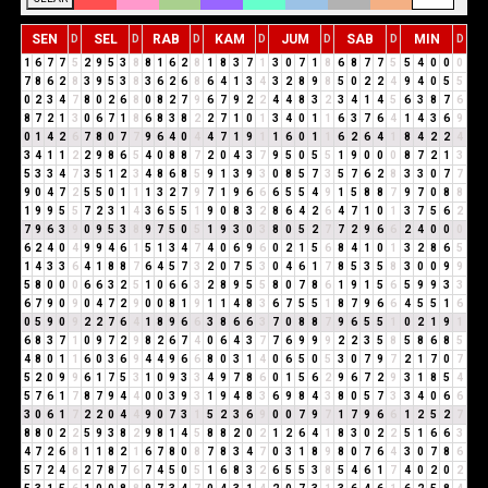
SEN
SEL
RAB
KAM
JUM
SAB
MIN
D
D
D
D
D
D
D
1
6
7
7
5
2
9
5
3
8
8
1
6
2
8
1
8
3
7
1
3
0
7
1
8
6
8
7
7
5
5
4
0
0
0
7
8
6
2
8
3
9
5
3
8
3
6
2
6
8
6
4
1
3
4
3
2
8
9
8
5
0
2
2
4
9
4
0
5
5
0
2
3
4
7
8
0
2
6
8
0
8
2
7
9
6
7
9
2
2
4
4
8
3
2
3
4
1
4
5
6
3
8
7
6
8
7
2
1
3
0
6
7
1
8
6
8
3
8
2
2
7
1
0
1
3
4
0
1
1
6
3
7
6
4
1
4
3
6
9
0
1
4
2
6
7
8
0
7
7
9
6
4
0
4
4
7
1
9
1
1
6
0
1
1
6
2
6
4
1
8
4
2
2
4
3
4
1
1
2
2
9
8
6
5
4
0
8
8
7
2
0
4
3
7
9
5
0
5
5
1
9
0
0
0
8
7
2
1
3
5
3
3
4
7
3
5
1
2
3
4
8
6
8
5
9
1
3
9
3
0
8
5
7
3
5
7
6
2
8
3
3
0
7
7
9
0
4
7
2
5
5
0
1
1
1
3
2
7
9
7
1
9
6
6
6
5
5
4
9
1
5
8
8
7
9
7
0
8
8
1
9
9
5
5
7
2
3
1
4
3
6
5
5
1
9
0
8
3
2
8
6
4
2
6
4
7
1
0
1
3
7
5
6
2
7
9
6
3
9
0
9
5
3
8
9
7
5
0
5
1
9
3
0
3
8
0
5
2
7
7
2
9
6
6
2
4
0
0
0
6
2
4
0
4
9
9
4
6
1
5
1
3
4
7
4
0
6
9
6
0
2
1
5
6
8
4
1
0
1
3
2
8
6
5
1
4
3
3
6
4
1
8
8
7
6
4
5
7
3
2
0
7
5
3
0
4
6
1
7
8
5
3
5
8
3
0
0
9
9
5
8
0
0
0
6
6
3
2
5
1
0
6
6
3
2
8
9
5
5
8
0
7
8
6
1
9
1
5
6
5
9
9
3
3
6
7
9
0
9
0
4
7
2
9
0
0
8
1
9
1
1
4
8
3
6
7
5
5
1
8
7
9
6
6
4
5
5
1
6
0
5
9
0
9
2
2
7
6
4
1
8
9
6
6
3
8
6
6
3
7
0
8
8
7
9
6
5
5
1
0
2
1
9
1
6
8
3
7
1
0
9
7
2
9
8
2
6
7
4
0
6
4
3
7
7
6
9
9
9
2
2
3
5
8
5
8
6
8
5
4
8
0
1
1
6
0
3
6
9
4
4
9
6
6
8
0
3
1
4
0
6
5
0
5
3
0
7
9
7
2
1
7
0
7
5
2
0
9
9
6
1
7
5
3
1
0
9
3
3
4
9
7
8
6
0
1
5
6
2
9
6
7
2
9
3
1
8
5
4
5
7
6
1
7
8
7
9
4
4
0
0
3
9
3
1
9
4
8
3
6
9
8
4
3
8
0
5
7
3
3
4
0
6
6
3
0
6
1
7
2
2
0
4
4
9
0
7
3
1
5
2
3
6
9
0
0
7
9
7
1
7
9
6
6
1
2
5
2
7
8
8
0
2
2
5
9
3
8
2
9
8
1
4
5
8
8
2
0
2
1
2
6
4
1
8
3
0
2
2
5
1
6
6
3
4
7
2
6
8
1
1
8
2
1
6
7
8
0
8
7
8
3
4
7
0
3
1
8
9
8
0
7
6
4
3
0
7
8
6
5
7
2
4
6
2
7
8
7
6
7
4
5
0
5
1
6
8
3
2
6
5
5
3
8
5
4
6
1
7
4
0
2
0
2