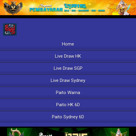
Home
Live Draw HK
Live Draw SGP
Live Draw Sydney
Paito Warna
Paito HK 6D
Paito Sydney 6D