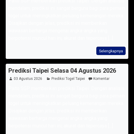
Paito SGP memberikan prediksi Taipei Dengan analisis
mendalam, prediksi ini sangat berguna bagi para pemain
togel untuk meningkatkan peluang kemenangan mereka.
Disajikan dengan jelas, prediksi ini memberikan
wawasan berharga mengenai angka-angka yang
berpotensi muncul hari ini, akurat dan tepercaya [...]
Selengkapnya
Prediksi Taipei Selasa 04 Agustus 2026
03 Agustus 2026
Prediksi Togel Taipei
Komentar
Paito SGP memberikan prediksi Taipei Dengan analisis
mendalam, prediksi ini sangat berguna bagi para pemain
togel untuk meningkatkan peluang kemenangan mereka.
Disajikan dengan jelas, prediksi ini memberikan
wawasan berharga mengenai angka-angka yang
berpotensi muncul hari ini, akurat dan tepercaya [...]