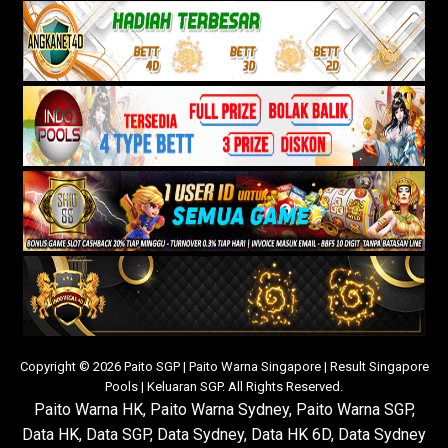
Copyright © 2026 Paito SGP | Paito Warna Singapore | Result Singapore
Pools | Keluaran SGP. All Rights Reserved.
Paito Warna HK
,
Paito Warna Sydney
,
Paito Warna SGP
,
Data HK
,
Data SGP
,
Data Sydney
,
Data HK 6D
,
Data Sydney