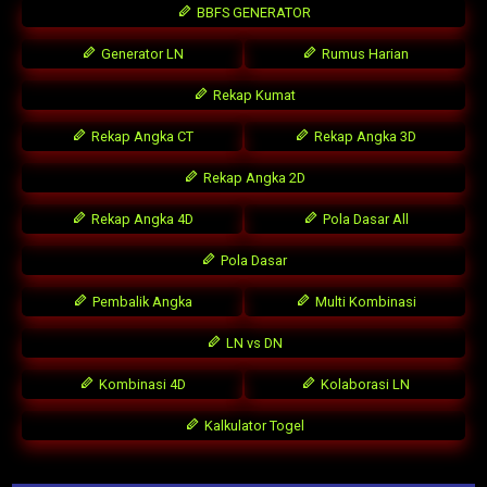
BBFS GENERATOR
Generator LN
Rumus Harian
Rekap Kumat
Rekap Angka CT
Rekap Angka 3D
Rekap Angka 2D
Rekap Angka 4D
Pola Dasar All
Pola Dasar
Pembalik Angka
Multi Kombinasi
LN vs DN
Kombinasi 4D
Kolaborasi LN
Kalkulator Togel