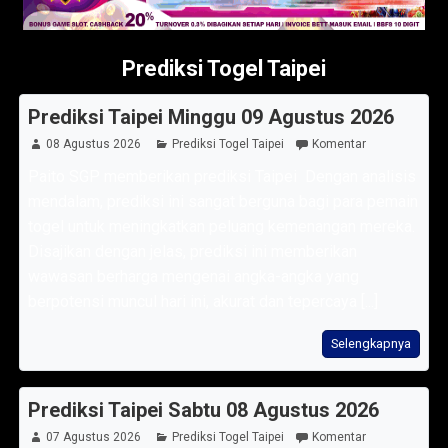
Prediksi Togel Taipei
Prediksi Taipei Minggu 09 Agustus 2026
08 Agustus 2026
Prediksi Togel Taipei
Komentar
Paito SGP memberikan prediksi Taipei Dengan analisis
mendalam, prediksi ini sangat berguna bagi para pemain
togel untuk meningkatkan peluang kemenangan mereka.
Disajikan dengan jelas, prediksi ini memberikan
wawasan berharga mengenai angka-angka yang
berpotensi muncul hari ini, akurat dan tepercaya [...]
Selengkapnya
Prediksi Taipei Sabtu 08 Agustus 2026
07 Agustus 2026
Prediksi Togel Taipei
Komentar