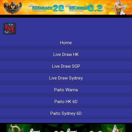
Home
Live Draw HK
Live Draw SGP
Live Draw Sydney
Paito Warna
Paito HK 6D
Paito Sydney 6D