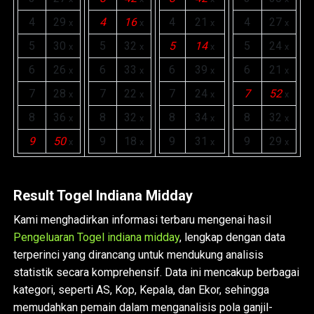
4
29
4
16
4
21
4
27
x
x
x
x
5
30
5
32
5
14
5
24
x
x
x
x
6
26
6
33
6
39
6
21
x
x
x
x
7
28
7
22
7
24
7
52
x
x
x
x
8
36
8
32
8
34
8
32
x
x
x
x
9
50
9
18
9
31
9
29
x
x
x
x
Result Togel Indiana Midday
Kami menghadirkan informasi terbaru mengenai hasil
Pengeluaran Togel indiana midday
, lengkap dengan data
terperinci yang dirancang untuk mendukung analisis
statistik secara komprehensif. Data ini mencakup berbagai
kategori, seperti AS, Kop, Kepala, dan Ekor, sehingga
memudahkan pemain dalam menganalisis pola ganjil-