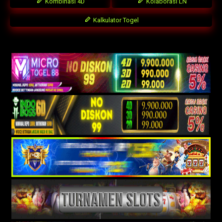
Kombinasi 4D
Kolaborasi LN
Kalkulator Togel