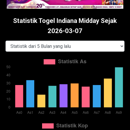
Statistik Togel Indiana Midday Sejak
2026-03-07