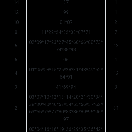
14
37
1
12
99
1
10
81*87
2
8
11*22*24*32*33*67*71
7
02*09*17*23*27*45*60*66*68*73*
6
13
74*88*98
5
06
1
01*05*08*15*25*28*31*48*49*52*
4
12
64*91
3
41*69*94
3
03*07*10*12*13*14*20*21*30*34*
38*39*40*46*53*54*55*56*57*62*
2
31
63*65*76*77*80*83*86*89*95*96*
97
00*04*16*18*19*26*29*35*36*42*