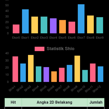
Hit
Angka 2D Belakang
Jumlah