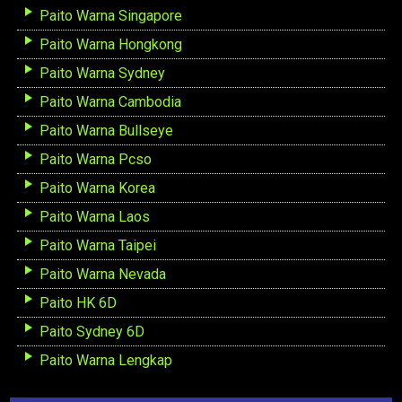
Paito Warna Singapore
Paito Warna Hongkong
Paito Warna Sydney
Paito Warna Cambodia
Paito Warna Bullseye
Paito Warna Pcso
Paito Warna Korea
Paito Warna Laos
Paito Warna Taipei
Paito Warna Nevada
Paito HK 6D
Paito Sydney 6D
Paito Warna Lengkap