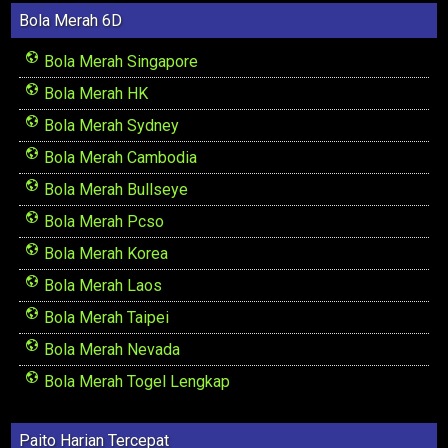
Bola Merah 6D
Bola Merah Singapore
Bola Merah HK
Bola Merah Sydney
Bola Merah Cambodia
Bola Merah Bullseye
Bola Merah Pcso
Bola Merah Korea
Bola Merah Laos
Bola Merah Taipei
Bola Merah Nevada
Bola Merah Togel Lengkap
Paito Harian Tercepat