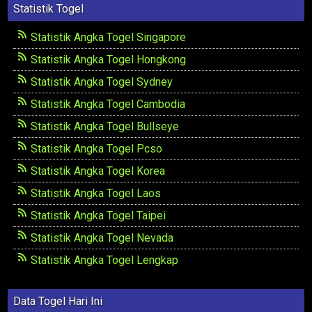
Statistik Togel
Statistik Angka Togel Singapore
Statistik Angka Togel Hongkong
Statistik Angka Togel Sydney
Statistik Angka Togel Cambodia
Statistik Angka Togel Bullseye
Statistik Angka Togel Pcso
Statistik Angka Togel Korea
Statistik Angka Togel Laos
Statistik Angka Togel Taipei
Statistik Angka Togel Nevada
Statistik Angka Togel Lengkap
Data Togel Hari Ini