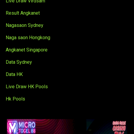
Live Draw Virdsam
Result Angkanet
Nagasaon Sydney
Naga saon Hongkong
Angkanet Singapore
Data Sydney
Data HK
Live Draw HK Pools
Hk Pools