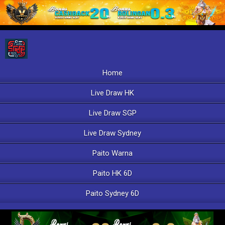
Home
Live Draw HK
Live Draw SGP
Live Draw Sydney
Paito Warna
Paito HK 6D
Paito Sydney 6D