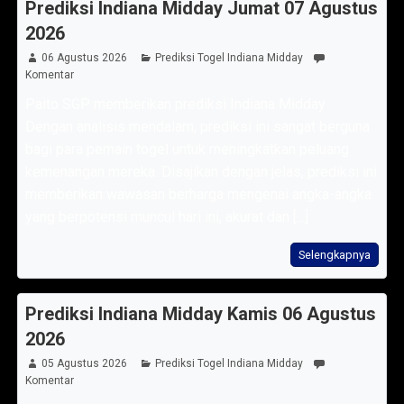
Prediksi Indiana Midday Jumat 07 Agustus
2026
06 Agustus 2026
Prediksi Togel Indiana Midday
Komentar
Paito SGP memberikan prediksi Indiana Midday
Dengan analisis mendalam, prediksi ini sangat berguna
bagi para pemain togel untuk meningkatkan peluang
kemenangan mereka. Disajikan dengan jelas, prediksi ini
memberikan wawasan berharga mengenai angka-angka
yang berpotensi muncul hari ini, akurat dan [...]
Selengkapnya
Prediksi Indiana Midday Kamis 06 Agustus
2026
05 Agustus 2026
Prediksi Togel Indiana Midday
Komentar