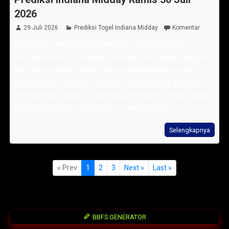
2026
29 Juli 2026
Prediksi Togel Indiana Midday
Komentar
Paito SGP memberikan prediksi Indiana Midday
Dengan analisis mendalam, prediksi ini sangat berguna
bagi para pemain togel untuk meningkatkan peluang
kemenangan mereka. Disajikan dengan jelas, prediksi ini
memberikan wawasan berharga mengenai angka-angka
yang berpotensi muncul hari ini, akurat dan [...]
Selengkapnya
« Prev
1
2
3
Next »
Last »
BBFS GENERATOR