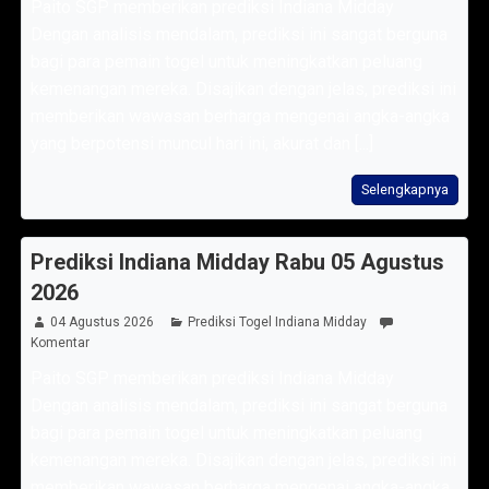
Paito SGP memberikan prediksi Indiana Midday
Dengan analisis mendalam, prediksi ini sangat berguna
bagi para pemain togel untuk meningkatkan peluang
kemenangan mereka. Disajikan dengan jelas, prediksi ini
memberikan wawasan berharga mengenai angka-angka
yang berpotensi muncul hari ini, akurat dan [...]
Selengkapnya
Prediksi Indiana Midday Rabu 05 Agustus
2026
04 Agustus 2026
Prediksi Togel Indiana Midday
Komentar
Paito SGP memberikan prediksi Indiana Midday
Dengan analisis mendalam, prediksi ini sangat berguna
bagi para pemain togel untuk meningkatkan peluang
kemenangan mereka. Disajikan dengan jelas, prediksi ini
memberikan wawasan berharga mengenai angka-angka