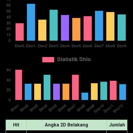
Hit
Angka 2D Belakang
Jumlah