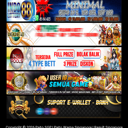
Copyright © 2026 Paito SGP | Paito Warna Singapore | Result Singapore