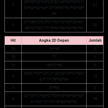
28*30*33*34*37*42*44*45*50*51*
3
31
55*60*62*64*72*78*85*87*95*98*
99
01*08*23*27*31*32*35*38*39*43*
0
20
46*53*56*77*79*81*86*90*92*93
Hit
Angka 2D Depan
Jumlah
15
94*98
2
13
77
1
12
18*31*86
3
00*07*09*10*11*16*26*28*51*66*
9
15
67*71*78*92*99
7
41*65
2
02*15*17*20*21*29*34*39*46*52*
6
18
61*62*72*74*76*85*90*96