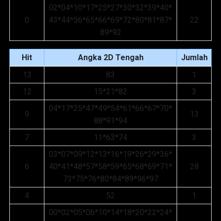
02*04*10*17*25*27*30*32*39*40*
0
43*44*56*65*66*69*72*80*81*87*
22
89*92
Hit
Angka 2D Tengah
Jumlah
13
83
1
12
15*21*82
3
04*17*25*47*49*54*61*66*67*70*
9
13
88*91*94
7
11*63*74
3
03*07*09*12*13*16*19*26*29*36*
6
40*41*48*57*58*59*65*68*69*71*
28
73*75*76*80*84*89*96*97
4
52
1
00*02*05*06*10*14*18*20*22*24*