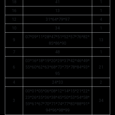
18
41
1
16
13
1
12
31*64*79*97
4
10
34
1
07*09*11*28*47*51*52*57*76*82*
9
13
85*86*90
7
48
1
03*16*18*19*20*29*37*42*46*49*
6
55*60*62*63*68*73*75*78*84*93*
21
95
4
24*33
2
00*01*05*06*08*12*14*15*21*22*
23*26*35*36*38*45*50*53*54*58*
3
34
59*61*67*70*71*74*77*83*88*91*
94*96*98*99