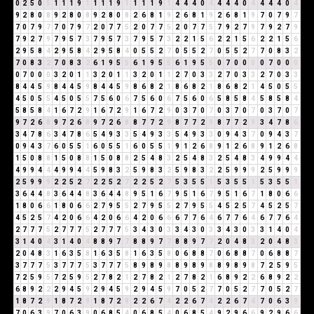
0
2
5
0
5
1
1
1
9
1
1
1
1
9
1
1
1
1
9
1
4
4
4
0
4
4
4
4
0
4
4
4
4
0
4
9
2
8
0
8
9
2
8
0
8
9
2
8
0
8
2
6
8
1
9
2
6
8
1
9
2
6
8
1
9
7
0
7
9
7
7
0
7
9
7
7
0
7
9
7
2
0
7
7
5
2
0
7
7
5
2
0
7
7
5
7
9
2
7
9
7
9
2
7
9
7
9
2
7
9
7
9
5
7
3
7
9
5
7
3
7
9
5
7
3
2
2
1
5
6
2
2
1
5
6
2
2
1
5
6
2
9
5
8
4
2
9
5
8
4
2
9
5
8
4
0
5
5
2
7
0
5
5
2
7
0
5
5
2
7
7
0
8
3
2
7
0
8
3
2
7
0
8
3
2
6
1
9
5
5
6
1
9
5
5
6
1
9
5
5
0
7
0
0
0
0
7
0
0
0
0
7
0
0
0
3
2
0
1
1
3
2
0
1
1
3
2
0
1
1
2
7
0
3
3
2
7
0
3
3
2
7
0
3
3
8
4
4
5
9
8
4
4
5
9
8
4
4
5
9
8
6
8
2
1
8
6
8
2
1
8
6
8
2
1
4
5
0
5
5
4
5
0
5
5
4
5
0
5
5
7
5
6
0
6
7
5
6
0
6
7
5
6
0
6
5
8
5
8
4
5
8
5
8
4
5
8
5
8
4
1
6
7
2
9
1
6
7
2
9
1
6
7
2
9
0
3
7
0
7
0
3
7
0
7
0
3
7
0
7
9
7
2
6
8
9
7
2
6
8
9
7
2
6
8
8
7
7
2
9
8
7
7
2
9
8
7
7
2
9
3
4
7
8
6
3
4
7
8
6
3
4
7
8
6
5
4
9
3
3
5
4
9
3
3
5
4
9
3
3
0
9
4
3
7
0
9
4
3
7
0
9
4
3
7
6
0
5
5
1
6
0
5
5
1
6
0
5
5
1
9
1
2
6
8
9
1
2
6
8
9
1
2
6
8
1
5
0
8
8
1
5
0
8
8
1
5
0
8
8
2
5
4
8
3
2
5
4
8
3
2
5
4
8
3
4
9
9
4
4
4
9
9
4
4
4
9
9
4
4
5
9
8
3
2
5
9
8
3
2
5
9
8
3
2
2
5
9
9
9
2
5
9
9
9
2
5
9
9
9
2
2
5
2
7
2
2
5
2
7
2
2
5
2
7
5
3
5
5
1
5
3
5
5
1
5
3
5
5
1
3
6
4
4
8
3
6
4
4
8
3
6
4
4
8
9
5
1
6
7
9
5
1
6
7
9
5
1
6
7
1
8
0
6
6
1
8
0
6
6
1
8
0
6
6
2
7
9
5
5
2
7
9
5
5
2
7
9
5
5
4
5
2
5
7
4
5
2
5
7
4
5
2
5
7
4
2
0
6
6
4
2
0
6
6
4
2
0
6
6
6
7
7
6
4
6
7
7
6
4
6
7
7
6
4
2
7
7
7
5
2
7
7
7
5
2
7
7
7
5
3
4
3
0
3
3
4
3
0
3
3
4
3
0
3
3
1
4
0
4
3
1
4
0
4
3
1
4
0
4
8
8
9
7
7
8
8
9
7
7
8
8
9
7
7
2
0
4
8
3
2
0
4
8
3
2
0
4
8
3
1
6
3
5
8
1
6
3
5
8
1
6
3
5
8
0
6
8
8
7
0
6
8
8
7
0
6
8
8
7
3
7
7
7
5
3
7
7
7
5
3
7
7
7
5
8
9
8
9
8
8
9
8
9
8
8
9
8
9
8
7
2
5
9
5
7
2
5
9
5
7
2
5
9
5
2
7
8
2
1
2
7
8
2
1
2
7
8
2
1
6
8
9
2
2
6
8
9
2
2
6
8
9
2
2
2
9
4
5
9
2
9
4
5
9
2
9
4
5
9
7
0
5
2
7
7
0
5
2
7
7
0
5
2
7
1
8
7
2
9
1
8
7
2
9
1
8
7
2
9
2
2
6
7
4
2
2
6
7
4
2
2
6
7
4
7
0
6
3
9
7
0
6
3
9
7
0
6
3
9
0
6
8
5
4
0
6
8
5
4
0
6
8
5
4
9
2
9
6
6
9
2
9
6
6