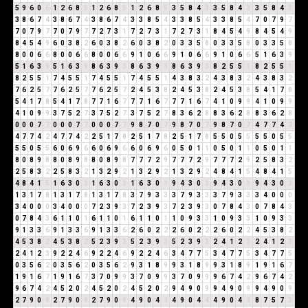
5
9
6
0
6
1
2
6
8
5
1
2
6
8
5
1
2
6
8
5
3
5
8
4
3
3
5
8
4
3
3
5
8
4
3
3
8
6
7
4
3
8
6
7
4
3
8
6
7
4
3
3
8
5
4
3
3
8
5
4
3
3
8
5
4
7
0
7
9
7
7
0
7
9
7
7
0
7
9
7
7
2
7
3
1
7
2
7
3
1
7
2
7
3
1
8
4
5
4
9
8
4
5
4
9
8
4
5
4
9
6
0
3
8
2
6
0
3
8
2
6
0
3
8
2
0
3
3
5
8
0
3
3
5
8
0
3
3
5
8
8
0
0
6
6
8
0
0
6
6
8
0
0
6
6
9
1
0
6
6
9
1
0
6
6
9
1
0
6
6
5
1
6
3
9
5
1
6
3
9
5
1
6
3
9
8
6
3
9
3
8
6
3
9
3
8
6
3
9
3
8
2
5
5
1
8
2
5
5
1
8
2
5
5
1
7
4
5
5
1
7
4
5
5
1
7
4
5
5
1
4
3
8
3
2
4
3
8
3
2
4
3
8
3
2
7
6
2
5
7
7
6
2
5
7
7
6
2
5
7
2
4
5
3
8
2
4
5
3
8
2
4
5
3
8
5
4
1
7
8
5
4
1
7
8
5
4
1
7
8
7
7
1
6
7
7
7
1
6
7
7
7
1
6
7
4
1
0
9
9
4
1
0
9
9
4
1
0
9
9
3
7
5
2
7
3
7
5
2
7
3
7
5
2
7
8
3
6
2
8
8
3
6
2
8
8
3
6
2
8
0
0
0
7
7
0
0
0
7
7
0
0
0
7
7
9
8
7
0
7
9
8
7
0
7
9
8
7
0
7
4
7
7
4
2
4
7
7
4
2
4
7
7
4
2
2
5
1
7
8
2
5
1
7
8
2
5
1
7
8
5
5
0
5
5
5
5
0
5
5
5
5
0
5
5
6
0
6
9
6
6
0
6
9
6
6
0
6
9
6
0
5
0
1
1
0
5
0
1
1
0
5
0
1
1
8
0
8
9
8
8
0
8
9
8
8
0
8
9
8
7
7
7
2
9
7
7
7
2
9
7
7
7
2
9
2
5
8
3
2
2
5
8
3
2
2
5
8
3
2
1
3
2
9
2
1
3
2
9
2
1
3
2
9
2
4
8
4
1
5
4
8
4
1
5
4
8
4
1
5
1
6
3
0
3
1
6
3
0
3
1
6
3
0
3
9
4
3
0
3
9
4
3
0
3
9
4
3
0
3
1
3
1
7
8
1
3
1
7
8
1
3
1
7
8
3
7
9
3
3
3
7
9
3
3
3
7
9
3
3
3
4
0
0
0
3
4
0
0
0
3
4
0
0
0
7
2
3
9
3
7
2
3
9
3
7
2
3
9
3
0
7
8
4
3
0
7
8
4
3
0
7
8
4
3
6
1
1
0
1
6
1
1
0
1
6
1
1
0
1
1
0
9
3
3
1
0
9
3
3
1
0
9
3
3
9
1
3
3
6
9
1
3
3
6
9
1
3
3
6
2
6
0
2
2
2
6
0
2
2
2
6
0
2
2
4
5
3
8
2
4
5
3
8
2
4
5
3
8
2
5
2
3
9
3
5
2
3
9
3
5
2
3
9
3
2
4
1
2
3
2
4
1
2
3
2
4
1
2
3
9
2
2
4
6
9
2
2
4
6
9
2
2
4
6
3
4
7
7
5
3
4
7
7
5
3
4
7
7
5
0
3
5
6
2
0
3
5
6
2
0
3
5
6
2
9
3
1
8
9
9
3
1
8
9
9
3
1
8
9
1
9
1
6
7
1
9
1
6
7
1
9
1
6
7
3
7
0
9
9
3
7
0
9
9
3
7
0
9
9
9
6
7
4
2
9
6
7
4
2
9
6
7
4
2
4
5
2
0
2
4
5
2
0
2
4
5
2
0
2
9
4
9
0
9
9
4
9
0
9
9
4
9
0
9
2
7
9
0
9
2
7
9
0
9
2
7
9
0
9
4
9
0
4
4
4
9
0
4
4
4
9
0
4
4
8
7
5
7
3