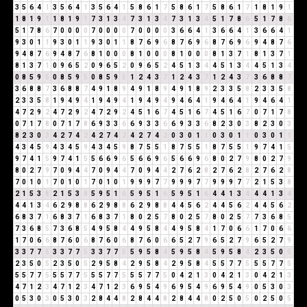
3
5
6
4
1
3
5
6
4
1
3
5
6
4
1
5
8
6
1
7
5
8
6
1
7
5
8
6
1
7
1
8
1
9
1
1
8
1
9
1
1
8
1
9
1
7
3
1
3
4
7
3
1
3
4
7
3
1
3
4
5
1
7
8
6
5
1
7
8
6
5
1
7
8
6
7
0
0
0
0
7
0
0
0
0
7
0
0
0
0
3
6
6
4
1
3
6
6
4
1
3
6
6
4
1
9
3
0
1
1
9
3
0
1
1
9
3
0
1
1
8
7
6
9
6
8
7
6
9
6
8
7
6
9
6
9
4
8
7
6
9
4
8
7
6
9
4
8
7
6
8
1
0
0
0
8
1
0
0
0
8
1
0
0
0
8
1
3
7
1
8
1
3
7
1
8
1
3
7
1
0
9
6
5
2
0
9
6
5
2
0
9
6
5
2
4
5
1
3
4
4
5
1
3
4
4
5
1
3
4
0
8
5
9
5
0
8
5
9
5
0
8
5
9
5
1
2
4
3
7
1
2
4
3
7
1
2
4
3
7
3
6
8
8
7
3
6
8
8
7
3
6
8
8
7
4
9
1
8
9
4
9
1
8
9
4
9
1
8
9
2
3
3
5
8
2
3
3
5
8
2
3
3
5
8
1
9
4
9
4
1
9
4
9
4
1
9
4
9
4
9
4
6
4
1
9
4
6
4
1
9
4
6
4
1
4
7
2
9
2
4
7
2
9
2
4
7
2
9
2
4
5
1
6
7
4
5
1
6
7
4
5
1
6
7
0
7
1
7
8
0
7
1
7
8
0
7
1
7
8
6
9
3
3
6
6
9
3
3
6
6
9
3
3
6
8
2
3
0
3
8
2
3
0
3
8
2
3
0
3
4
2
7
4
2
4
2
7
4
2
4
2
7
4
2
0
3
0
1
1
0
3
0
1
1
0
3
0
1
1
4
3
4
5
9
4
3
4
5
9
4
3
4
5
9
8
7
5
5
1
8
7
5
5
1
8
7
5
5
1
9
7
4
1
5
9
7
4
1
5
9
7
4
1
5
5
6
6
9
6
5
6
6
9
6
5
6
6
9
6
8
0
2
7
9
8
0
2
7
9
8
0
2
7
9
7
0
9
4
4
7
0
9
4
4
7
0
9
4
4
2
7
6
2
8
2
7
6
2
8
2
7
6
2
8
7
0
1
0
1
7
0
1
0
1
7
0
1
0
1
9
9
9
7
7
9
9
9
7
7
9
9
9
7
7
2
1
5
3
8
2
1
5
3
8
2
1
5
3
8
5
9
5
1
6
5
9
5
1
6
5
9
5
1
6
4
4
1
3
4
4
4
1
3
4
4
4
1
3
4
6
2
9
8
8
6
2
9
8
8
6
2
9
8
8
4
4
5
6
2
4
4
5
6
2
4
4
5
6
2
6
8
3
7
1
6
8
3
7
1
6
8
3
7
1
8
0
2
5
7
8
0
2
5
7
8
0
2
5
7
7
3
6
8
5
7
3
6
8
5
7
3
6
8
5
4
9
5
8
4
4
9
5
8
4
4
9
5
8
4
1
7
0
6
6
1
7
0
6
6
1
7
0
6
6
8
7
6
0
6
8
7
6
0
6
8
7
6
0
6
6
5
2
7
9
6
5
2
7
9
6
5
2
7
9
3
3
7
7
5
3
3
7
7
5
3
3
7
7
5
5
9
5
8
4
5
9
5
8
4
5
9
5
8
4
2
3
5
0
5
2
3
5
0
5
2
3
5
0
5
2
9
5
8
4
2
9
5
8
4
2
9
5
8
4
5
5
7
7
5
5
5
7
7
5
5
5
7
7
5
5
5
7
7
5
5
5
7
7
5
5
5
7
7
5
0
4
2
1
3
0
4
2
1
3
0
4
2
1
3
4
7
1
2
3
4
7
1
2
3
4
7
1
2
3
6
9
5
4
9
6
9
5
4
9
6
9
5
4
9
0
5
3
0
3
0
5
3
0
3
0
5
3
0
3
2
8
4
4
8
2
8
4
4
8
2
8
4
4
8
0
2
5
0
5
0
2
5
0
5