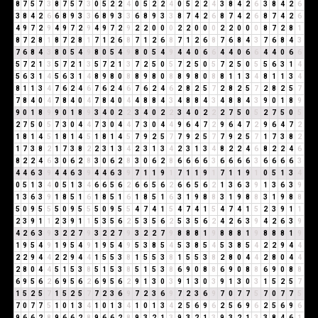
8
7
5
7
3
8
7
5
7
3
0
5
2
2
4
0
5
2
2
4
0
5
2
2
4
3
8
4
2
6
3
8
4
2
6
3
8
4
2
6
6
8
9
3
3
6
8
9
3
3
6
8
9
3
3
8
7
4
2
6
8
7
4
2
6
8
7
4
2
6
4
9
7
2
9
4
9
7
2
9
4
9
7
2
9
2
2
0
0
0
2
2
0
0
0
2
2
0
0
0
8
7
2
8
1
8
7
2
8
1
8
7
2
8
1
7
1
2
6
8
7
1
2
6
8
7
1
2
6
8
7
6
8
4
3
7
6
8
4
3
7
6
8
4
3
8
0
5
4
9
8
0
5
4
9
8
0
5
4
9
4
4
0
6
6
4
4
0
6
6
4
4
0
6
6
5
7
2
1
3
5
7
2
1
3
5
7
2
1
3
7
2
5
0
5
7
2
5
0
5
7
2
5
0
5
5
6
3
1
4
5
6
3
1
4
5
6
3
1
4
8
9
8
0
8
8
9
8
0
8
8
9
8
0
8
8
1
1
3
4
8
1
1
3
4
8
1
1
3
4
7
6
2
4
6
7
6
2
4
6
7
6
2
4
6
2
8
2
5
7
2
8
2
5
7
2
8
2
5
7
7
8
4
0
4
7
8
4
0
4
7
8
4
0
4
4
8
8
4
3
4
8
8
4
3
4
8
8
4
3
9
0
1
8
9
9
0
1
8
9
9
0
1
8
9
3
4
0
2
2
3
4
0
2
2
3
4
0
2
2
2
7
5
0
5
2
7
5
0
5
2
7
5
0
5
7
3
0
4
4
7
3
0
4
4
7
3
0
4
4
9
6
4
7
2
9
6
4
7
2
9
6
4
7
2
1
8
1
4
5
1
8
1
4
5
1
8
1
4
5
7
9
2
5
7
7
9
2
5
7
7
9
2
5
7
1
7
3
8
2
1
7
3
8
2
1
7
3
8
2
2
3
1
3
4
2
3
1
3
4
2
3
1
3
4
8
2
2
4
6
8
2
2
4
6
8
2
2
4
6
3
0
6
2
8
3
0
6
2
8
3
0
6
2
8
6
6
6
6
3
6
6
6
6
3
6
6
6
6
3
4
4
6
3
9
4
4
6
3
9
4
4
6
3
9
7
1
1
9
1
7
1
1
9
1
7
1
1
9
1
0
5
1
3
4
0
5
1
3
4
0
5
1
3
4
6
6
5
6
2
6
6
5
6
2
6
6
5
6
2
1
3
6
3
9
1
3
6
3
9
1
3
6
3
9
1
8
5
1
6
1
8
5
1
6
1
8
5
1
6
3
1
9
8
8
3
1
9
8
8
3
1
9
8
8
5
0
9
5
5
5
0
9
5
5
5
0
9
5
5
4
7
4
1
5
4
7
4
1
5
4
7
4
1
5
2
3
9
1
1
2
3
9
1
1
2
3
9
1
1
5
3
5
6
2
5
3
5
6
2
5
3
5
6
2
4
2
6
3
9
4
2
6
3
9
4
2
6
3
9
3
2
2
7
9
3
2
2
7
9
3
2
2
7
9
8
8
8
1
9
8
8
8
1
9
8
8
8
1
9
1
9
5
4
9
1
9
5
4
9
1
9
5
4
9
5
3
8
5
4
5
3
8
5
4
5
3
8
5
4
2
2
9
4
4
2
2
9
4
4
2
2
9
4
4
1
5
5
3
8
1
5
5
3
8
1
5
5
3
8
2
8
0
4
4
2
8
0
4
4
2
8
0
4
4
5
1
5
3
8
5
1
5
3
8
5
1
5
3
8
6
9
0
8
8
6
9
0
8
8
6
9
0
8
8
6
9
5
6
2
6
9
5
6
2
6
9
5
6
2
9
1
3
0
3
9
1
3
0
3
9
1
3
0
3
1
5
2
5
7
1
5
2
5
7
1
5
2
5
7
7
2
3
6
9
7
2
3
6
9
7
2
3
6
9
7
0
7
7
5
7
0
7
7
5
7
0
7
7
5
1
0
1
3
4
1
0
1
3
4
1
0
1
3
4
2
5
6
9
6
2
5
6
9
6
2
5
6
9
6
9
6
6
2
8
9
6
6
2
8
9
6
6
2
8
9
3
2
1
3
9
3
2
1
3
9
3
2
1
3
3
8
4
6
1