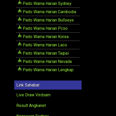
Paito Warna Harian Sydney
Paito Warna Harian Cambodia
Paito Warna Harian Bullseye
Paito Warna Harian Pcso
Paito Warna Harian Korea
Paito Warna Harian Laos
Paito Warna Harian Taipei
Paito Warna Harian Nevada
Paito Warna Harian Lengkap
Link Sahabat
Live Draw Virdsam
Result Angkanet