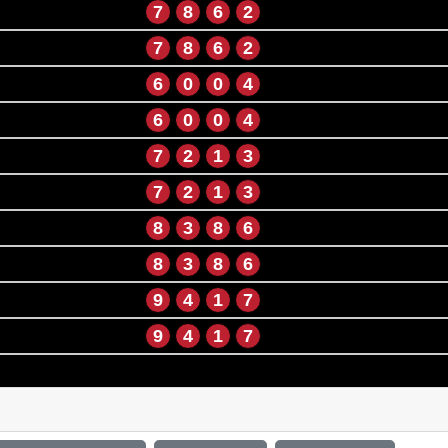
7
8
6
2
7
8
6
2
6
0
0
4
6
0
0
4
7
2
1
3
7
2
1
3
8
3
8
6
8
3
8
6
9
4
1
7
9
4
1
7