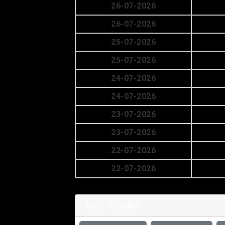
26-07-2026
26-07-2026
25-07-2026
25-07-2026
24-07-2026
24-07-2026
23-07-2026
23-07-2026
22-07-2026
22-07-2026
POST TERKAIT