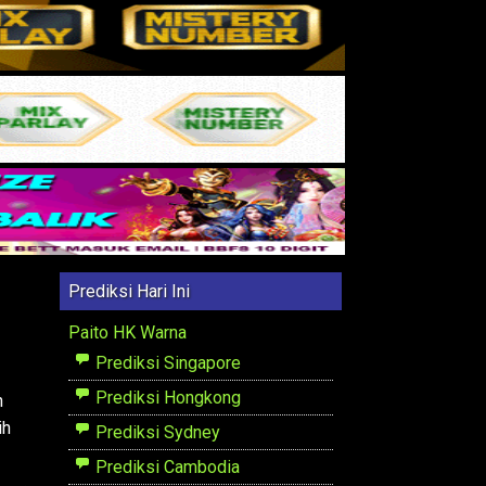
Prediksi Hari Ini
Paito HK Warna
Prediksi Singapore
Prediksi Hongkong
n
ih
Prediksi Sydney
Prediksi Cambodia