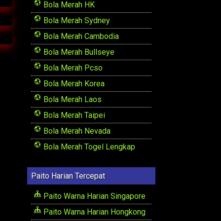
Bola Merah HK
Bola Merah Sydney
Bola Merah Cambodia
Bola Merah Bullseye
Bola Merah Pcso
Bola Merah Korea
Bola Merah Laos
Bola Merah Taipei
Bola Merah Nevada
Bola Merah Togel Lengkap
Paito Harian Tercepat
Paito Warna Harian Singapore
Paito Warna Harian Hongkong