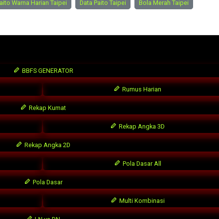
aito Warna Harian Taipei
Data Paito Taipei
Bola Merah Taipei
BBFS GENERATOR
Rumus Harian
Rekap Kumat
Rekap Angka 3D
Rekap Angka 2D
Pola Dasar All
Pola Dasar
Multi Kombinasi