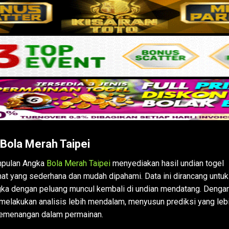
Bola Merah Taipei
umpulan Angka
Bola Merah Taipei
menyediakan hasil undian togel
at yang sederhana dan mudah dipahami. Data ini dirancang untuk
a dengan peluang muncul kembali di undian mendatang. Denga
melakukan analisis lebih mendalam, menyusun prediksi yang leb
 kemenangan dalam permainan.