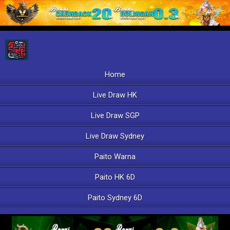
Home
Live Draw HK
Live Draw SGP
Live Draw Sydney
Paito Warna
Paito HK 6D
Paito Sydney 6D