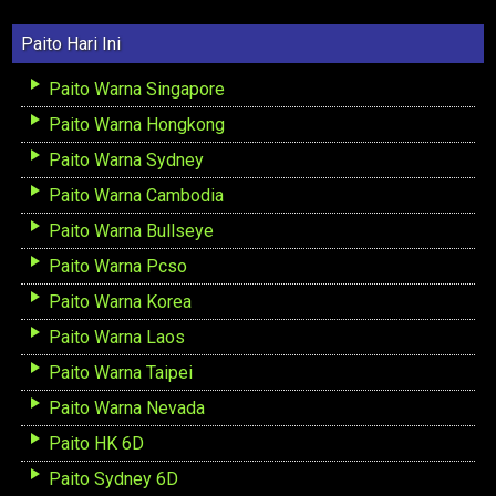
Paito Hari Ini
Paito Warna Singapore
Paito Warna Hongkong
Paito Warna Sydney
Paito Warna Cambodia
Paito Warna Bullseye
Paito Warna Pcso
Paito Warna Korea
Paito Warna Laos
Paito Warna Taipei
Paito Warna Nevada
Paito HK 6D
Paito Sydney 6D