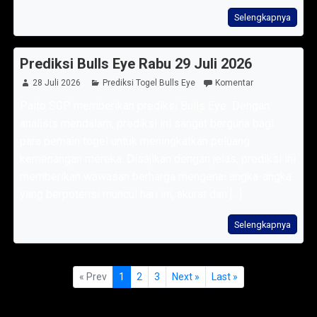
Selengkapnya
Prediksi Bulls Eye Rabu 29 Juli 2026
28 Juli 2026
Prediksi Togel Bulls Eye
Komentar
Paito SGP memberikan prediksi Bulls Eye Dengan
analisis mendalam, prediksi ini sangat berguna bagi
para pemain togel untuk meningkatkan peluang
kemenangan mereka. Disajikan dengan jelas, prediksi ini
memberikan wawasan berharga mengenai angka-angka
yang berpotensi muncul hari ini, akurat dan [...]
Selengkapnya
« Prev
1
2
3
Next »
Last »