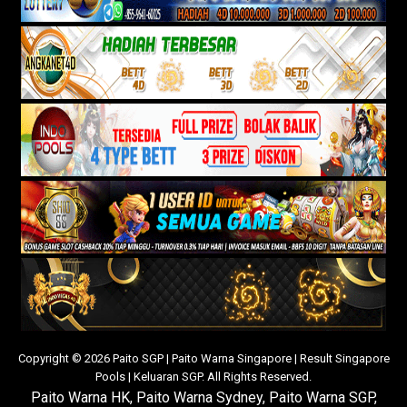
Copyright © 2026 Paito SGP | Paito Warna Singapore | Result Singapore
Pools | Keluaran SGP. All Rights Reserved.
Paito Warna HK
,
Paito Warna Sydney
,
Paito Warna SGP
,