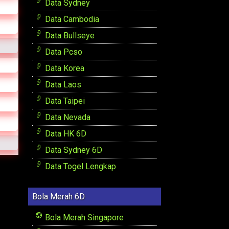
Data Sydney
Data Cambodia
Data Bullseye
Data Pcso
Data Korea
Data Laos
Data Taipei
Data Nevada
Data HK 6D
Data Sydney 6D
Data Togel Lengkap
Bola Merah 6D
Bola Merah Singapore