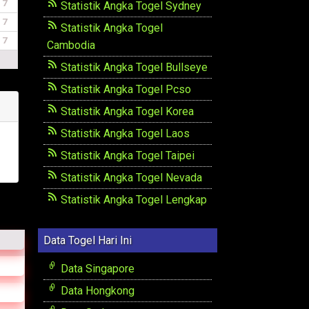
7
Statistik Angka Togel Sydney
7
Statistik Angka Togel
7
Cambodia
Statistik Angka Togel Bullseye
Statistik Angka Togel Pcso
Statistik Angka Togel Korea
Statistik Angka Togel Laos
Statistik Angka Togel Taipei
Statistik Angka Togel Nevada
Statistik Angka Togel Lengkap
Data Togel Hari Ini
Data Singapore
Data Hongkong