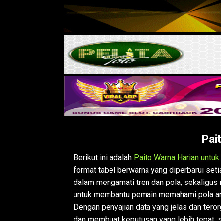
Pai
Berikut ini adalah
Paito Warna Harian untuk
format tabel berwarna yang diperbarui set
dalam mengamati tren dan pola, sekaligus m
untuk membantu pemain memahami pola angk
Dengan penyajian data yang jelas dan teror
dan membuat keputusan yang lebih tepat,