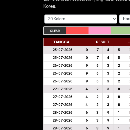
Korea.
CLEAR
TANGGAL
RESULT
25-07-2026
0
7
4
5
25-07-2026
0
7
4
5
26-07-2026
9
6
3
2
26-07-2026
9
6
3
2
26-07-2026
9
6
3
2
27-07-2026
4
2
3
8
27-07-2026
4
2
3
8
27-07-2026
4
2
3
8
28-07-2026
6
3
9
1
28-07-2026
6
3
9
1
28-07-2026
6
3
9
1