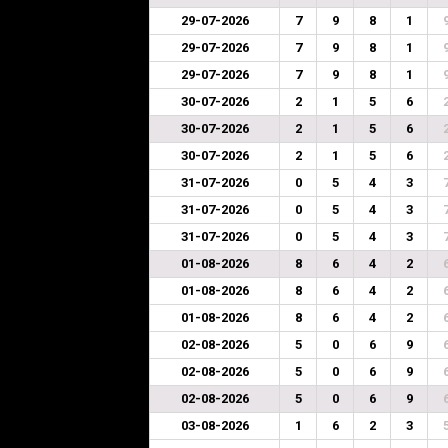
29-07-2026
7
9
8
1
29-07-2026
7
9
8
1
29-07-2026
7
9
8
1
30-07-2026
2
1
5
6
30-07-2026
2
1
5
6
30-07-2026
2
1
5
6
31-07-2026
0
5
4
3
31-07-2026
0
5
4
3
31-07-2026
0
5
4
3
01-08-2026
8
6
4
2
01-08-2026
8
6
4
2
01-08-2026
8
6
4
2
02-08-2026
5
0
6
9
02-08-2026
5
0
6
9
02-08-2026
5
0
6
9
03-08-2026
1
6
2
3