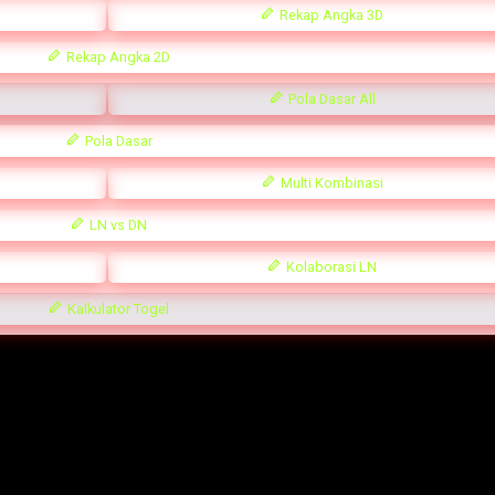
Rekap Angka 3D
Rekap Angka 2D
Pola Dasar All
Pola Dasar
Multi Kombinasi
LN vs DN
Kolaborasi LN
Kalkulator Togel