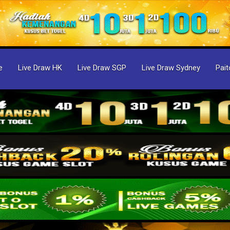
e
Live Draw HK
Live Draw SGP
Live Draw Sydney
Pai