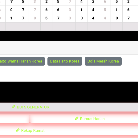
4
7
5
3
2
5
7
4
2
6
5
2
6
0
7
7
6
6
3
1
4
5
1
6
8
1
7
8
5
7
3
0
4
4
0
7
aito Warna Harian Korea
Data Paito Korea
Bola Merah Korea
BBFS GENERATOR
Rumus Harian
Rekap Kumat