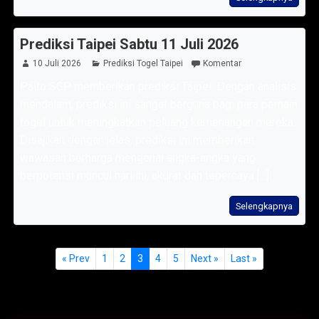
Prediksi Taipei Sabtu 11 Juli 2026
10 Juli 2026
Prediksi Togel Taipei
Komentar
Paito SGP memberikan prediksi Taipei Dengan analisis
mendalam, prediksi ini sangat berguna bagi para pemain
togel untuk meningkatkan peluang kemenangan mereka.
Disajikan dengan jelas, prediksi ini memberikan
wawasan berharga mengenai angka-angka yang
berpotensi muncul hari ini, akurat dan tepercaya [...]
Selengkapnya
« Prev
1
2
3
4
5
Next »
Last »