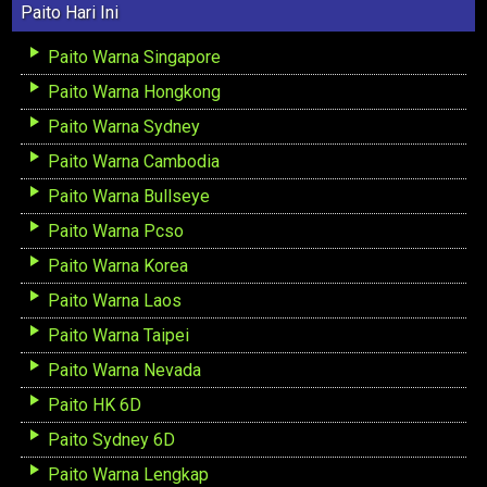
Paito Hari Ini
Paito Warna Singapore
Paito Warna Hongkong
Paito Warna Sydney
Paito Warna Cambodia
Paito Warna Bullseye
Paito Warna Pcso
Paito Warna Korea
Paito Warna Laos
Paito Warna Taipei
Paito Warna Nevada
Paito HK 6D
Paito Sydney 6D
Paito Warna Lengkap