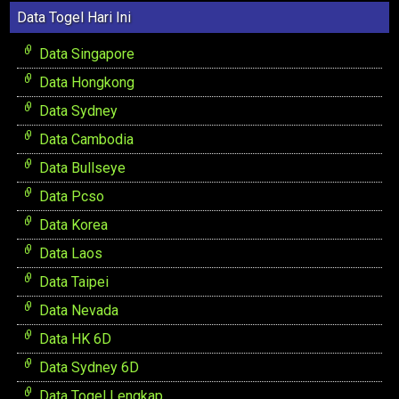
Data Togel Hari Ini
Data Singapore
Data Hongkong
Data Sydney
Data Cambodia
Data Bullseye
Data Pcso
Data Korea
Data Laos
Data Taipei
Data Nevada
Data HK 6D
Data Sydney 6D
Data Togel Lengkap