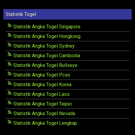
Statistik Togel
Statistik Angka Togel Singapore
Statistik Angka Togel Hongkong
Statistik Angka Togel Sydney
Statistik Angka Togel Cambodia
Statistik Angka Togel Bullseye
Statistik Angka Togel Pcso
Statistik Angka Togel Korea
Statistik Angka Togel Laos
Statistik Angka Togel Taipei
Statistik Angka Togel Nevada
Statistik Angka Togel Lengkap