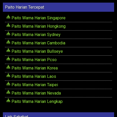
Paito Harian Tercepat
Paito Warna Harian Singapore
Paito Warna Harian Hongkong
Paito Warna Harian Sydney
Paito Warna Harian Cambodia
Paito Warna Harian Bullseye
Paito Warna Harian Pcso
Paito Warna Harian Korea
Paito Warna Harian Laos
Paito Warna Harian Taipei
Paito Warna Harian Nevada
Paito Warna Harian Lengkap
Link Sahabat