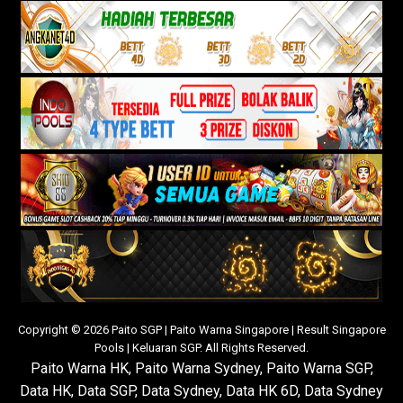
Copyright © 2026 Paito SGP | Paito Warna Singapore | Result Singapore
Pools | Keluaran SGP. All Rights Reserved.
Paito Warna HK
,
Paito Warna Sydney
,
Paito Warna SGP
,
Data HK
,
Data SGP
,
Data Sydney
,
Data HK 6D
,
Data Sydney