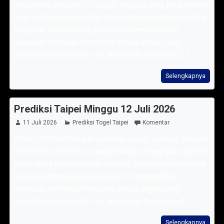
mendalam, prediksi ini sangat berguna bagi para pemain
togel untuk meningkatkan peluang kemenangan mereka.
Disajikan dengan jelas, prediksi ini memberikan
wawasan berharga mengenai angka-angka yang
berpotensi muncul hari ini, akurat dan tepercaya [...]
Selengkapnya
Prediksi Taipei Minggu 12 Juli 2026
11 Juli 2026
Prediksi Togel Taipei
Komentar
Paito SGP memberikan prediksi Taipei Dengan analisis
mendalam, prediksi ini sangat berguna bagi para pemain
togel untuk meningkatkan peluang kemenangan mereka.
Disajikan dengan jelas, prediksi ini memberikan
wawasan berharga mengenai angka-angka yang
berpotensi muncul hari ini, akurat dan tepercaya [...]
Selengkapnya