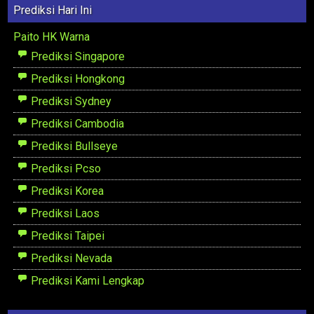
Prediksi Hari Ini
Paito HK Warna
Prediksi Singapore
Prediksi Hongkong
Prediksi Sydney
Prediksi Cambodia
Prediksi Bullseye
Prediksi Pcso
Prediksi Korea
Prediksi Laos
Prediksi Taipei
Prediksi Nevada
Prediksi Kami Lengkap