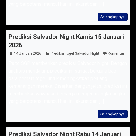
yang berpotensi muncul hari ini, akurat dan [...]
Selengkapnya
Prediksi Salvador Night Kamis 15 Januari
2026
14 Januari 2026
Prediksi Togel Salvador Night
Komentar
Paito SGP memberikan prediksi Salvador Night Dengan
analisis mendalam, prediksi ini sangat berguna bagi
para pemain togel untuk meningkatkan peluang
kemenangan mereka. Disajikan dengan jelas, prediksi ini
memberikan wawasan berharga mengenai angka-angka
yang berpotensi muncul hari ini, akurat dan [...]
Selengkapnya
Prediksi Salvador Night Rabu 14 Januari