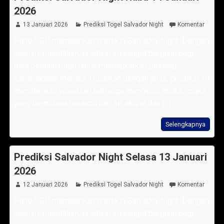
2026
13 Januari 2026
Prediksi Togel Salvador Night
Komentar
Paito SGP memberikan prediksi Salvador Night Dengan
analisis mendalam, prediksi ini sangat berguna bagi
para pemain togel untuk meningkatkan peluang
kemenangan mereka. Disajikan dengan jelas, prediksi ini
memberikan wawasan berharga mengenai angka-angka
yang berpotensi muncul hari ini, akurat dan [...]
Selengkapnya
Prediksi Salvador Night Selasa 13 Januari
2026
12 Januari 2026
Prediksi Togel Salvador Night
Komentar
Paito SGP memberikan prediksi Salvador Night Dengan
analisis mendalam, prediksi ini sangat berguna bagi