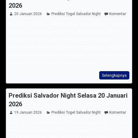
2026
20 Januari 2026
Prediksi Togel Salvador Night
Komentar
Paito SGP memberikan prediksi Salvador Night Dengan
analisis mendalam, prediksi ini sangat berguna bagi
para pemain togel untuk meningkatkan peluang
kemenangan mereka. Disajikan dengan jelas, prediksi ini
memberikan wawasan berharga mengenai angka-angka
yang berpotensi muncul hari ini, akurat dan [...]
Selengkapnya
Prediksi Salvador Night Selasa 20 Januari
2026
19 Januari 2026
Prediksi Togel Salvador Night
Komentar
Paito SGP memberikan prediksi Salvador Night Dengan
analisis mendalam, prediksi ini sangat berguna bagi
para pemain togel untuk meningkatkan peluang