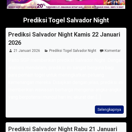
Prediksi Togel Salvador Night
Prediksi Salvador Night Kamis 22 Januari
2026
21 Januari 2026
Prediksi Togel Salvador Night
Komentar
Paito SGP memberikan prediksi Salvador Night Dengan
analisis mendalam, prediksi ini sangat berguna bagi
para pemain togel untuk meningkatkan peluang
kemenangan mereka. Disajikan dengan jelas, prediksi ini
memberikan wawasan berharga mengenai angka-angka
yang berpotensi muncul hari ini, akurat dan [...]
Selengkapnya
Prediksi Salvador Night Rabu 21 Januari