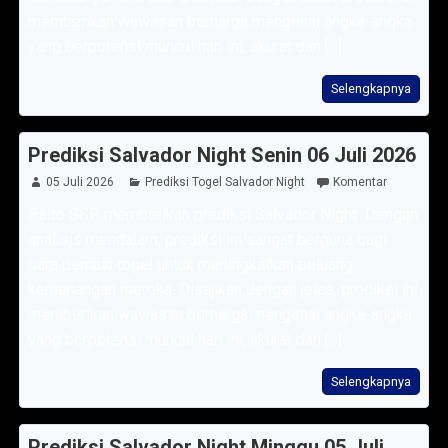
memberikan wawasan berharga mengenai angka-angka
yang berpotensi muncul hari ini, akurat dan [...]
Selengkapnya
Prediksi Salvador Night Senin 06 Juli 2026
05 Juli 2026
Prediksi Togel Salvador Night
Komentar
Paito SGP memberikan prediksi Salvador Night Dengan
analisis mendalam, prediksi ini sangat berguna bagi
para pemain togel untuk meningkatkan peluang
kemenangan mereka. Disajikan dengan jelas, prediksi ini
memberikan wawasan berharga mengenai angka-angka
yang berpotensi muncul hari ini, akurat dan [...]
Selengkapnya
Prediksi Salvador Night Minggu 05 Juli