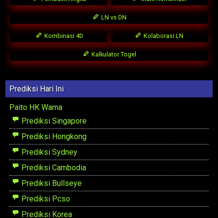
LN vs DN
Kombinasi 4D
Kolaborasi LN
Kalkulator Togel
Prediksi Hari Ini
Paito HK Warna
Prediksi Singapore
Prediksi Hongkong
Prediksi Sydney
Prediksi Cambodia
Prediksi Bullseye
Prediksi Pcso
Prediksi Korea