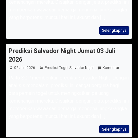
kemenangan mereka. Disajikan dengan jelas, prediksi ini
memberikan wawasan berharga mengenai angka-angka
yang berpotensi muncul hari ini, akurat dan [...]
Selengkapnya
Prediksi Salvador Night Jumat 03 Juli
2026
02 Juli 2026
Prediksi Togel Salvador Night
Komentar
Paito SGP memberikan prediksi Salvador Night Dengan
analisis mendalam, prediksi ini sangat berguna bagi
para pemain togel untuk meningkatkan peluang
kemenangan mereka. Disajikan dengan jelas, prediksi ini
memberikan wawasan berharga mengenai angka-angka
yang berpotensi muncul hari ini, akurat dan [...]
Selengkapnya