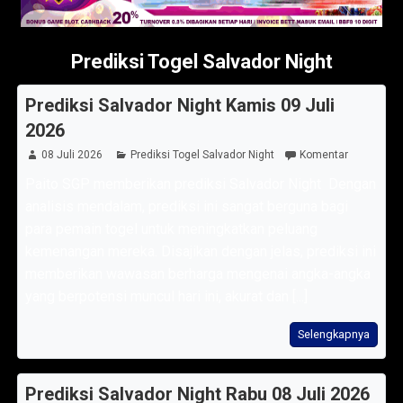
Prediksi Togel Salvador Night
Prediksi Salvador Night Kamis 09 Juli
2026
08 Juli 2026
Prediksi Togel Salvador Night
Komentar
Paito SGP memberikan prediksi Salvador Night Dengan
analisis mendalam, prediksi ini sangat berguna bagi
para pemain togel untuk meningkatkan peluang
kemenangan mereka. Disajikan dengan jelas, prediksi ini
memberikan wawasan berharga mengenai angka-angka
yang berpotensi muncul hari ini, akurat dan [...]
Selengkapnya
Prediksi Salvador Night Rabu 08 Juli 2026