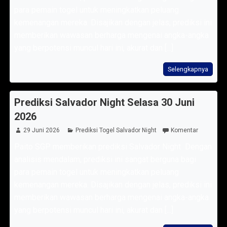
para pemain togel untuk meningkatkan peluang
kemenangan mereka. Disajikan dengan jelas, prediksi ini
memberikan wawasan berharga mengenai angka-angka
yang berpotensi muncul hari ini, akurat dan [...]
Selengkapnya
Prediksi Salvador Night Selasa 30 Juni
2026
29 Juni 2026
Prediksi Togel Salvador Night
Komentar
Paito SGP memberikan prediksi Salvador Night Dengan
analisis mendalam, prediksi ini sangat berguna bagi
para pemain togel untuk meningkatkan peluang
kemenangan mereka. Disajikan dengan jelas, prediksi ini
memberikan wawasan berharga mengenai angka-angka
yang berpotensi muncul hari ini, akurat dan [...]