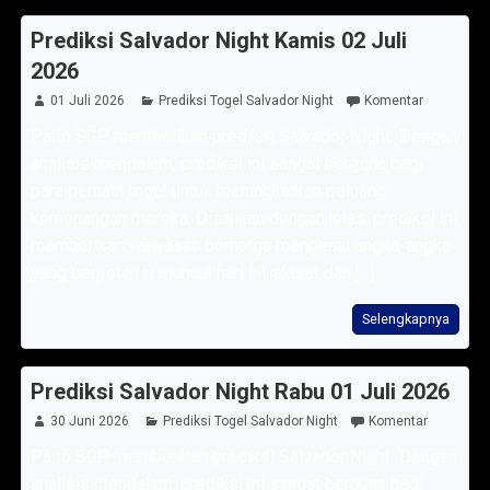
Prediksi Salvador Night Kamis 02 Juli
2026
01 Juli 2026
Prediksi Togel Salvador Night
Komentar
Paito SGP memberikan prediksi Salvador Night Dengan
analisis mendalam, prediksi ini sangat berguna bagi
para pemain togel untuk meningkatkan peluang
kemenangan mereka. Disajikan dengan jelas, prediksi ini
memberikan wawasan berharga mengenai angka-angka
yang berpotensi muncul hari ini, akurat dan [...]
Selengkapnya
Prediksi Salvador Night Rabu 01 Juli 2026
30 Juni 2026
Prediksi Togel Salvador Night
Komentar
Paito SGP memberikan prediksi Salvador Night Dengan
analisis mendalam, prediksi ini sangat berguna bagi