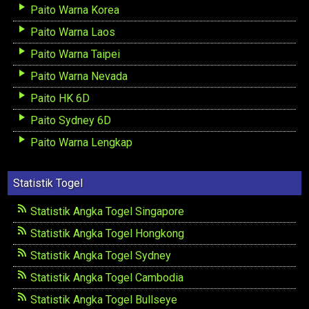
Paito Warna Korea
Paito Warna Laos
Paito Warna Taipei
Paito Warna Nevada
Paito HK 6D
Paito Sydney 6D
Paito Warna Lengkap
Statistik Togel
Statistik Angka Togel Singapore
Statistik Angka Togel Hongkong
Statistik Angka Togel Sydney
Statistik Angka Togel Cambodia
Statistik Angka Togel Bullseye