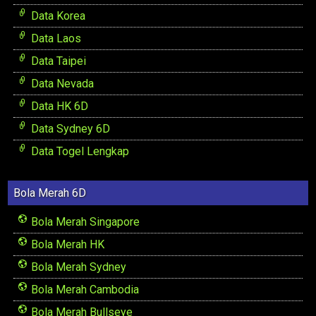
Data Korea
Data Laos
Data Taipei
Data Nevada
Data HK 6D
Data Sydney 6D
Data Togel Lengkap
Bola Merah 6D
Bola Merah Singapore
Bola Merah HK
Bola Merah Sydney
Bola Merah Cambodia
Bola Merah Bullseye