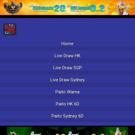
Home
Live Draw HK
Live Draw SGP
Live Draw Sydney
Paito Warna
Paito HK 6D
Paito Sydney 6D