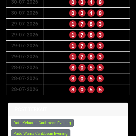
30-07-2026
0
3
4
9
30-07-2026
0
3
4
9
29-07-2026
1
7
8
3
29-07-2026
1
7
8
3
29-07-2026
1
7
8
3
29-07-2026
1
7
8
3
28-07-2026
8
0
5
5
28-07-2026
8
0
5
5
28-07-2026
8
0
5
5
POST TERKAIT
Data Keluaran Caribbean Evening
Paito Warna Caribbean Evening