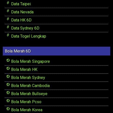
Data Taipei
Data Nevada
Data HK 6D
Data Sydney 6D
Data Togel Lengkap
Bola Merah 6D
Bola Merah Singapore
Bola Merah HK
Bola Merah Sydney
Bola Merah Cambodia
Bola Merah Bullseye
Bola Merah Pcso
Bola Merah Korea