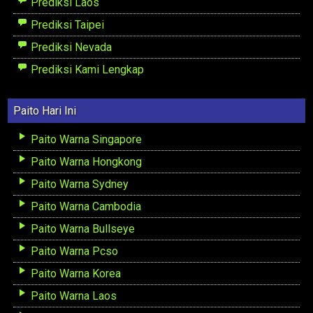
Prediksi Laos
Prediksi Taipei
Prediksi Nevada
Prediksi Kami Lengkap
Paito Hari Ini
Paito Warna Singapore
Paito Warna Hongkong
Paito Warna Sydney
Paito Warna Cambodia
Paito Warna Bullseye
Paito Warna Pcso
Paito Warna Korea
Paito Warna Laos