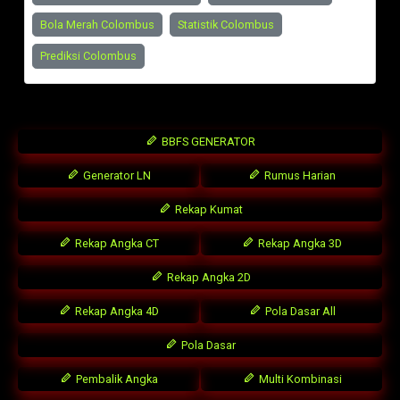
Bola Merah Colombus
Statistik Colombus
Prediksi Colombus
BBFS GENERATOR
Generator LN
Rumus Harian
Rekap Kumat
Rekap Angka CT
Rekap Angka 3D
Rekap Angka 2D
Rekap Angka 4D
Pola Dasar All
Pola Dasar
Pembalik Angka
Multi Kombinasi