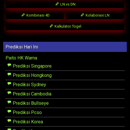
LN vs DN
Kombinasi 4D
Kolaborasi LN
Kalkulator Togel
Prediksi Hari Ini
Paito HK Warna
Prediksi Singapore
Prediksi Hongkong
Prediksi Sydney
Prediksi Cambodia
Prediksi Bullseye
Prediksi Pcso
Prediksi Korea