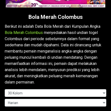
Bola Merah Colombus
Berikut ini adalah Data Bola Merah dari Kumpulan Angka
Bola Merah Colombus
menyediakan hasil undian togel
Colombus dari periode sebelumnya dalam format yang
sederhana dan mudah dipahami. Data ini dirancang untuk
membantu pemain menganalisis angka-angka dengan
peluang muncul kembali di undian mendatang. Dengan
memanfaatkan informasi ini, pemain dapat melakukan
analisis lebih mendalam, menyusun prediksi yang lebih
akurat, dan meningkatkan peluang meraih kemenangan
dalam permainan.