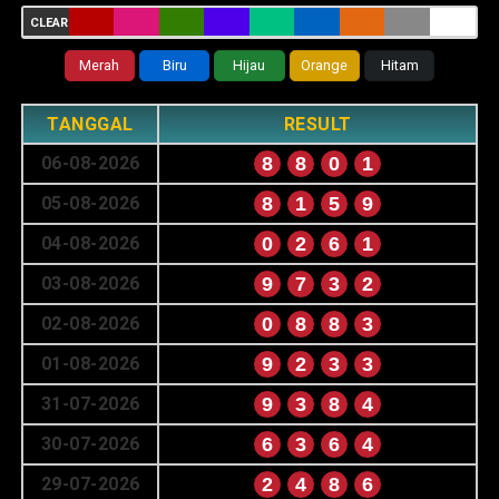
CLEAR
Merah
Biru
Hijau
Orange
Hitam
TANGGAL
RESULT
06-08-2026
8
8
0
1
05-08-2026
8
1
5
9
04-08-2026
0
2
6
1
03-08-2026
9
7
3
2
02-08-2026
0
8
8
3
01-08-2026
9
2
3
3
31-07-2026
9
3
8
4
30-07-2026
6
3
6
4
29-07-2026
2
4
8
6