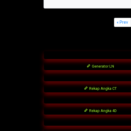
« Prev
Generator LN
Rekap Angka CT
Rekap Angka 4D