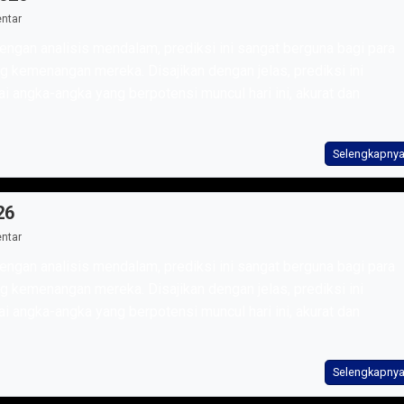
ntar
gan analisis mendalam, prediksi ini sangat berguna bagi para
 kemenangan mereka. Disajikan dengan jelas, prediksi ini
ngka-angka yang berpotensi muncul hari ini, akurat dan
Selengkapny
26
ntar
gan analisis mendalam, prediksi ini sangat berguna bagi para
 kemenangan mereka. Disajikan dengan jelas, prediksi ini
ngka-angka yang berpotensi muncul hari ini, akurat dan
Selengkapny