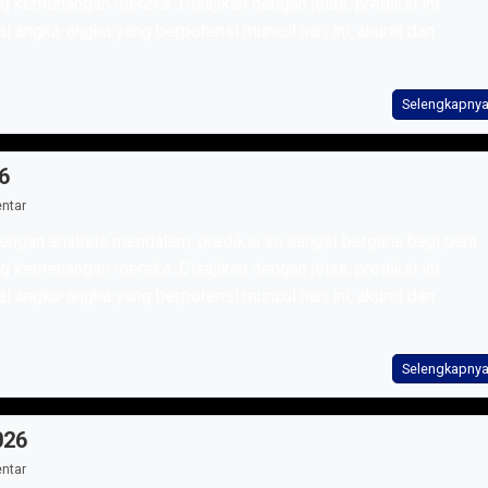
 kemenangan mereka. Disajikan dengan jelas, prediksi ini
ngka-angka yang berpotensi muncul hari ini, akurat dan
Selengkapny
6
ntar
gan analisis mendalam, prediksi ini sangat berguna bagi para
 kemenangan mereka. Disajikan dengan jelas, prediksi ini
ngka-angka yang berpotensi muncul hari ini, akurat dan
Selengkapny
026
ntar