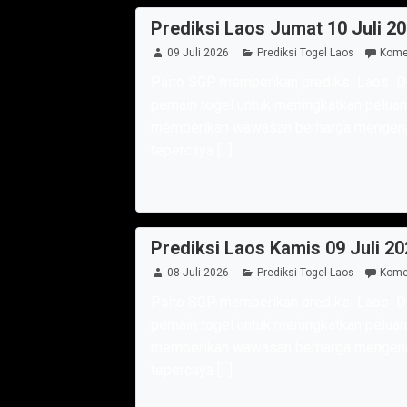
Prediksi Laos Jumat 10 Juli 2
09 Juli 2026
Prediksi Togel Laos
Kome
Paito SGP memberikan prediksi Laos Den
pemain togel untuk meningkatkan peluang
memberikan wawasan berharga mengenai a
tepercaya [...]
Prediksi Laos Kamis 09 Juli 2
08 Juli 2026
Prediksi Togel Laos
Kome
Paito SGP memberikan prediksi Laos Den
pemain togel untuk meningkatkan peluang
memberikan wawasan berharga mengenai a
tepercaya [...]