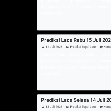
pemain togel untuk meningkatkan peluang
memberikan wawasan berharga mengenai a
tepercaya [...]
Prediksi Laos Rabu 15 Juli 202
14 Juli 2026
Prediksi Togel Laos
Kome
Paito SGP memberikan prediksi Laos Den
pemain togel untuk meningkatkan peluang
memberikan wawasan berharga mengenai a
tepercaya [...]
Prediksi Laos Selasa 14 Juli 2
13 Juli 2026
Prediksi Togel Laos
Kome