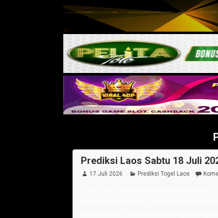
Prediksi Laos Sabtu 18 Juli 20
17 Juli 2026
Prediksi Togel Laos
Kome
Paito SGP memberikan prediksi Laos Den
pemain togel untuk meningkatkan peluang
memberikan wawasan berharga mengenai a