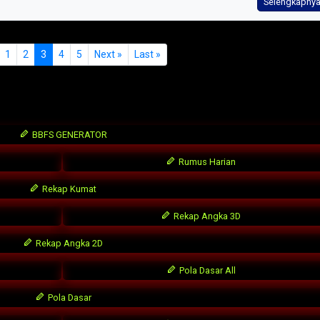
Selengkapny
1
2
3
4
5
Next »
Last »
BBFS GENERATOR
Rumus Harian
Rekap Kumat
Rekap Angka 3D
Rekap Angka 2D
Pola Dasar All
Pola Dasar