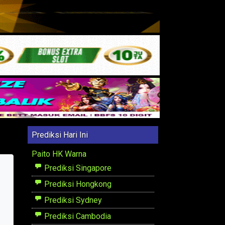
Prediksi Hari Ini
Paito HK Warna
Prediksi Singapore
Prediksi Hongkong
Prediksi Sydney
Prediksi Cambodia