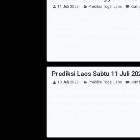
11 Juli 2026
Prediksi Togel Laos
Kome
Paito SGP memberikan prediksi Laos Den
pemain togel untuk meningkatkan peluang
memberikan wawasan berharga mengenai a
tepercaya [...]
Prediksi Laos Sabtu 11 Juli 20
10 Juli 2026
Prediksi Togel Laos
Kome
Paito SGP memberikan prediksi Laos Den
pemain togel untuk meningkatkan peluang
memberikan wawasan berharga mengenai a
tepercaya [...]