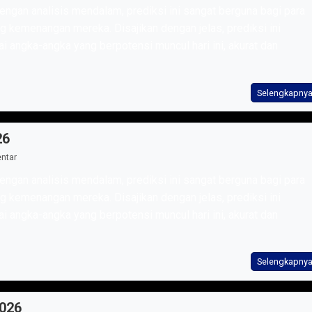
gan analisis mendalam, prediksi ini sangat berguna bagi para
 kemenangan mereka. Disajikan dengan jelas, prediksi ini
ngka-angka yang berpotensi muncul hari ini, akurat dan
Selengkapny
26
ntar
gan analisis mendalam, prediksi ini sangat berguna bagi para
 kemenangan mereka. Disajikan dengan jelas, prediksi ini
ngka-angka yang berpotensi muncul hari ini, akurat dan
Selengkapny
2026