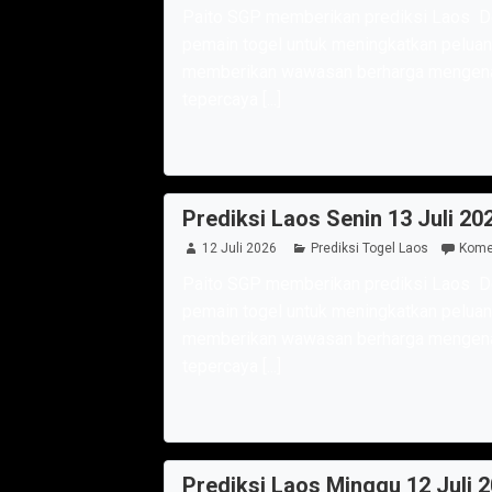
Paito SGP memberikan prediksi Laos Den
pemain togel untuk meningkatkan peluang
memberikan wawasan berharga mengenai a
tepercaya [...]
Prediksi Laos Senin 13 Juli 20
12 Juli 2026
Prediksi Togel Laos
Kome
Paito SGP memberikan prediksi Laos Den
pemain togel untuk meningkatkan peluang
memberikan wawasan berharga mengenai a
tepercaya [...]
Prediksi Laos Minggu 12 Juli 