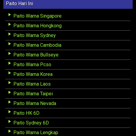
Paito Hari Ini
Paito Warna Singapore
Paito Warna Hongkong
Paito Warna Sydney
Paito Warna Cambodia
Paito Warna Bullseye
Paito Warna Pcso
Paito Warna Korea
Paito Warna Laos
Paito Warna Taipei
Paito Warna Nevada
Paito HK 6D
Paito Sydney 6D
Paito Warna Lengkap