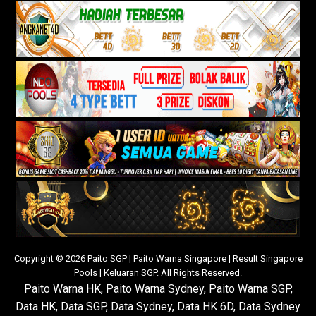
Copyright © 2026 Paito SGP | Paito Warna Singapore | Result Singapore
Pools | Keluaran SGP. All Rights Reserved.
Paito Warna HK
,
Paito Warna Sydney
,
Paito Warna SGP
,
Data HK
,
Data SGP
,
Data Sydney
,
Data HK 6D
,
Data Sydney