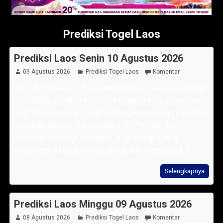
Prediksi Togel Laos
Prediksi Laos Senin 10 Agustus 2026
09 Agustus 2026
Prediksi Togel Laos
Komentar
Paito SGP memberikan prediksi Laos Dengan analisis
mendalam, prediksi ini sangat berguna bagi para pemain
togel untuk meningkatkan peluang kemenangan mereka.
Disajikan dengan jelas, prediksi ini memberikan
wawasan berharga mengenai angka-angka yang
berpotensi muncul hari ini, akurat dan tepercaya [...]
Selengkapnya
Prediksi Laos Minggu 09 Agustus 2026
08 Agustus 2026
Prediksi Togel Laos
Komentar