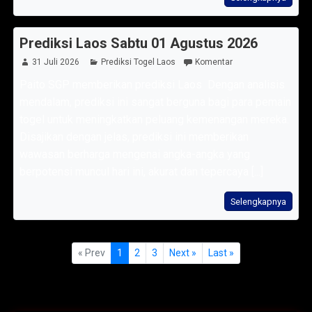
Prediksi Laos Sabtu 01 Agustus 2026
31 Juli 2026
Prediksi Togel Laos
Komentar
Paito SGP memberikan prediksi Laos Dengan analisis
mendalam, prediksi ini sangat berguna bagi para pemain
togel untuk meningkatkan peluang kemenangan mereka.
Disajikan dengan jelas, prediksi ini memberikan
wawasan berharga mengenai angka-angka yang
berpotensi muncul hari ini, akurat dan tepercaya [...]
Selengkapnya
« Prev
1
2
3
Next »
Last »