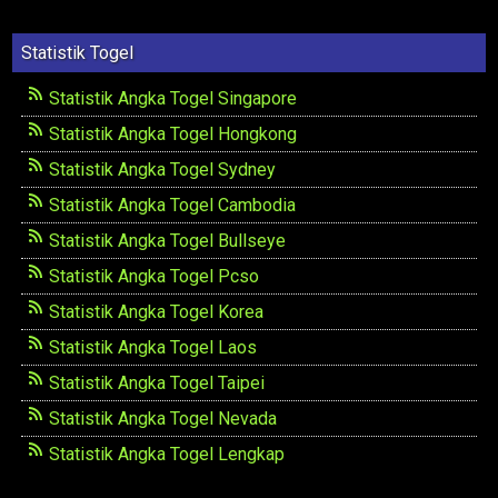
Statistik Togel
Statistik Angka Togel Singapore
Statistik Angka Togel Hongkong
Statistik Angka Togel Sydney
Statistik Angka Togel Cambodia
Statistik Angka Togel Bullseye
Statistik Angka Togel Pcso
Statistik Angka Togel Korea
Statistik Angka Togel Laos
Statistik Angka Togel Taipei
Statistik Angka Togel Nevada
Statistik Angka Togel Lengkap