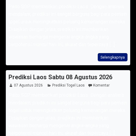
Paito SGP memberikan prediksi Laos Dengan analisis
mendalam, prediksi ini sangat berguna bagi para pemain
togel untuk meningkatkan peluang kemenangan mereka.
Disajikan dengan jelas, prediksi ini memberikan
wawasan berharga mengenai angka-angka yang
berpotensi muncul hari ini, akurat dan tepercaya [...]
Selengkapnya
Prediksi Laos Sabtu 08 Agustus 2026
07 Agustus 2026
Prediksi Togel Laos
Komentar
Paito SGP memberikan prediksi Laos Dengan analisis
mendalam, prediksi ini sangat berguna bagi para pemain
togel untuk meningkatkan peluang kemenangan mereka.
Disajikan dengan jelas, prediksi ini memberikan
wawasan berharga mengenai angka-angka yang
berpotensi muncul hari ini, akurat dan tepercaya [...]