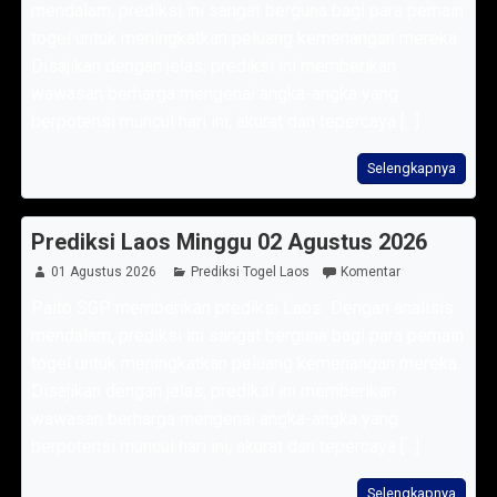
mendalam, prediksi ini sangat berguna bagi para pemain
togel untuk meningkatkan peluang kemenangan mereka.
Disajikan dengan jelas, prediksi ini memberikan
wawasan berharga mengenai angka-angka yang
berpotensi muncul hari ini, akurat dan tepercaya [...]
Selengkapnya
Prediksi Laos Minggu 02 Agustus 2026
01 Agustus 2026
Prediksi Togel Laos
Komentar
Paito SGP memberikan prediksi Laos Dengan analisis
mendalam, prediksi ini sangat berguna bagi para pemain
togel untuk meningkatkan peluang kemenangan mereka.
Disajikan dengan jelas, prediksi ini memberikan
wawasan berharga mengenai angka-angka yang
berpotensi muncul hari ini, akurat dan tepercaya [...]
Selengkapnya