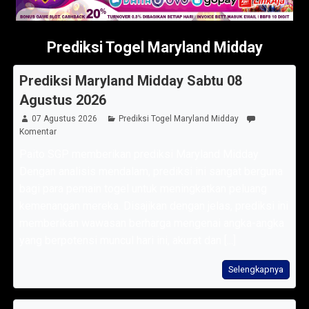
Prediksi Togel Maryland Midday
Prediksi Maryland Midday Sabtu 08
Agustus 2026
07 Agustus 2026
Prediksi Togel Maryland Midday
Komentar
Paito SGP memberikan prediksi Maryland Midday
Dengan analisis mendalam, prediksi ini sangat berguna
bagi para pemain togel untuk meningkatkan peluang
kemenangan mereka. Disajikan dengan jelas, prediksi ini
memberikan wawasan berharga mengenai angka-angka
yang berpotensi muncul hari ini, akurat dan [...]
Selengkapnya