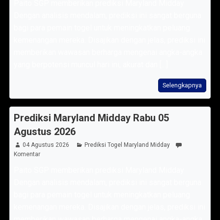
Paito SGP memberikan prediksi Maryland Midday
Dengan analisis mendalam, prediksi ini sangat berguna
bagi para pemain togel untuk meningkatkan peluang
kemenangan mereka. Disajikan dengan jelas, prediksi ini
memberikan wawasan berharga mengenai angka-angka
yang berpotensi muncul hari ini, akurat dan [...]
Selengkapnya
Prediksi Maryland Midday Rabu 05
Agustus 2026
04 Agustus 2026
Prediksi Togel Maryland Midday
Komentar
Paito SGP memberikan prediksi Maryland Midday
Dengan analisis mendalam, prediksi ini sangat berguna
bagi para pemain togel untuk meningkatkan peluang
kemenangan mereka. Disajikan dengan jelas, prediksi ini
memberikan wawasan berharga mengenai angka-angka