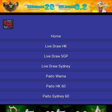
Home
Live Draw HK
Live Draw SGP
Live Draw Sydney
Paito Warna
Paito HK 6D
Paito Sydney 6D