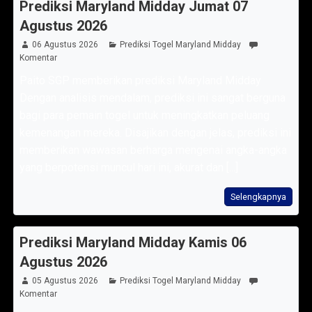
Prediksi Maryland Midday Jumat 07
Agustus 2026
06 Agustus 2026
Prediksi Togel Maryland Midday
Komentar
Paito SGP memberikan prediksi Maryland Midday
Dengan analisis mendalam, prediksi ini sangat berguna
bagi para pemain togel untuk meningkatkan peluang
kemenangan mereka. Disajikan dengan jelas, prediksi ini
memberikan wawasan berharga mengenai angka-angka
yang berpotensi muncul hari ini, akurat dan [...]
Selengkapnya
Prediksi Maryland Midday Kamis 06
Agustus 2026
05 Agustus 2026
Prediksi Togel Maryland Midday
Komentar