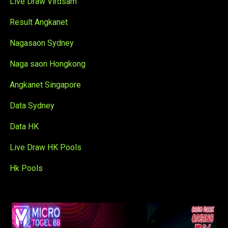
Live Draw Virdsam
Result Angkanet
Nagasaon Sydney
Naga saon Hongkong
Angkanet Singapore
Data Sydney
Data HK
Live Draw HK Pools
Hk Pools