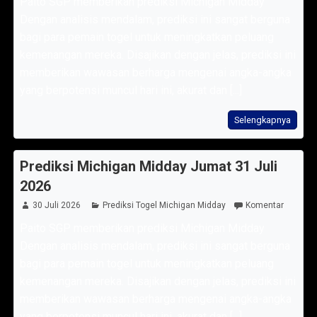
Paito SGP memberikan prediksi Michigan Midday
Dengan analisis mendalam, prediksi ini sangat berguna
bagi para pemain togel untuk meningkatkan peluang
kemenangan mereka. Disajikan dengan jelas, prediksi ini
memberikan wawasan berharga mengenai angka-angka
yang berpotensi muncul hari ini, akurat dan [...]
Selengkapnya
Prediksi Michigan Midday Jumat 31 Juli
2026
30 Juli 2026
Prediksi Togel Michigan Midday
Komentar
Paito SGP memberikan prediksi Michigan Midday
Dengan analisis mendalam, prediksi ini sangat berguna
bagi para pemain togel untuk meningkatkan peluang
kemenangan mereka. Disajikan dengan jelas, prediksi ini
memberikan wawasan berharga mengenai angka-angka
yang berpotensi muncul hari ini, akurat dan [...]