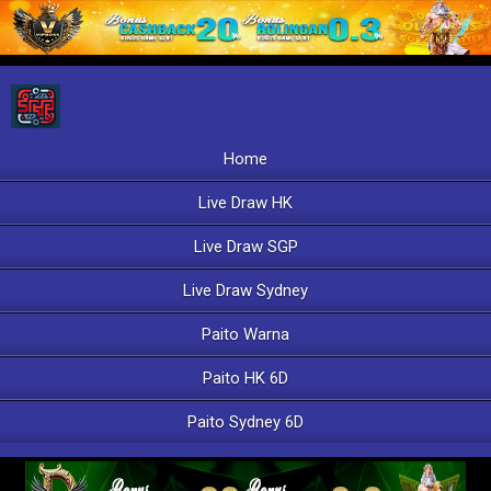
Home
Live Draw HK
Live Draw SGP
Live Draw Sydney
Paito Warna
Paito HK 6D
Paito Sydney 6D