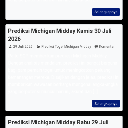
Selengkapnya
Prediksi Michigan Midday Kamis 30 Juli
2026
29 Juli 2026
Prediksi Togel Michigan Midday
Komentar
Paito SGP memberikan prediksi Michigan Midday
Dengan analisis mendalam, prediksi ini sangat berguna
bagi para pemain togel untuk meningkatkan peluang
kemenangan mereka. Disajikan dengan jelas, prediksi ini
memberikan wawasan berharga mengenai angka-angka
yang berpotensi muncul hari ini, akurat dan [...]
Selengkapnya
Prediksi Michigan Midday Rabu 29 Juli