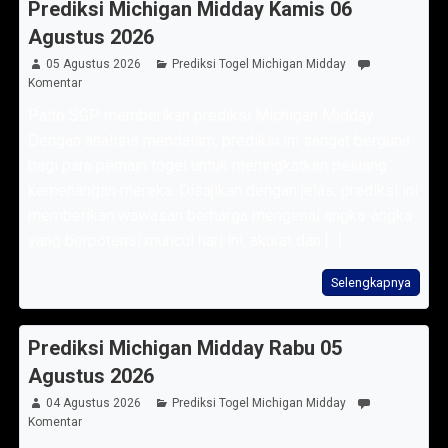
Prediksi Michigan Midday Kamis 06
Agustus 2026
05 Agustus 2026
Prediksi Togel Michigan Midday
Komentar
Paito SGP memberikan prediksi Michigan Midday
Dengan analisis mendalam, prediksi ini sangat berguna
bagi para pemain togel untuk meningkatkan peluang
kemenangan mereka. Disajikan dengan jelas, prediksi ini
memberikan wawasan berharga mengenai angka-angka
yang berpotensi muncul hari ini, akurat dan [...]
Selengkapnya
Prediksi Michigan Midday Rabu 05
Agustus 2026
04 Agustus 2026
Prediksi Togel Michigan Midday
Komentar