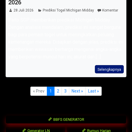
2026
28 Juli 2026
Prediksi Togel Michigan Midday
Komentar
Paito SGP memberikan prediksi Michigan Midday
Dengan analisis mendalam, prediksi ini sangat berguna
bagi para pemain togel untuk meningkatkan peluang
kemenangan mereka. Disajikan dengan jelas, prediksi ini
memberikan wawasan berharga mengenai angka-angka
yang berpotensi muncul hari ini, akurat dan [...]
Selengkapnya
« Prev
1
2
3
Next »
Last »
BBFS GENERATOR
Generator LN
Rumus Harian