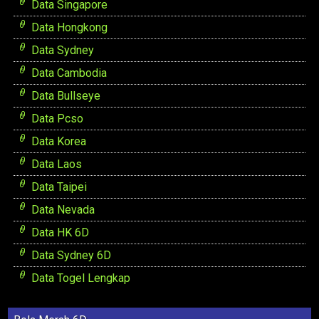
Data Singapore
Data Hongkong
Data Sydney
Data Cambodia
Data Bullseye
Data Pcso
Data Korea
Data Laos
Data Taipei
Data Nevada
Data HK 6D
Data Sydney 6D
Data Togel Lengkap