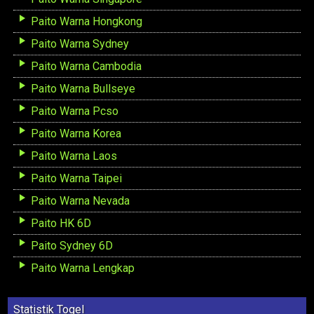
Paito Warna Hongkong
Paito Warna Sydney
Paito Warna Cambodia
Paito Warna Bullseye
Paito Warna Pcso
Paito Warna Korea
Paito Warna Laos
Paito Warna Taipei
Paito Warna Nevada
Paito HK 6D
Paito Sydney 6D
Paito Warna Lengkap
Statistik Togel