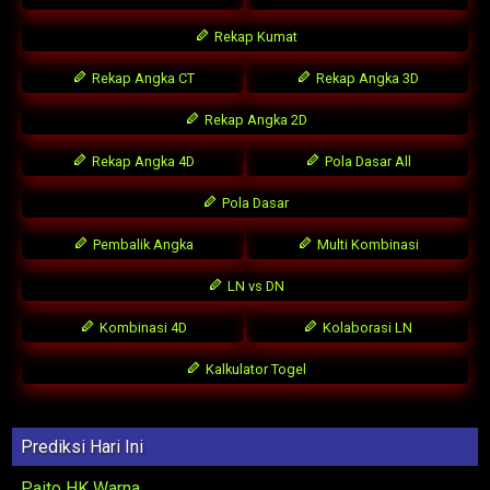
Rekap Kumat
Rekap Angka CT
Rekap Angka 3D
Rekap Angka 2D
Rekap Angka 4D
Pola Dasar All
Pola Dasar
Pembalik Angka
Multi Kombinasi
LN vs DN
Kombinasi 4D
Kolaborasi LN
Kalkulator Togel
Prediksi Hari Ini
Paito HK Warna