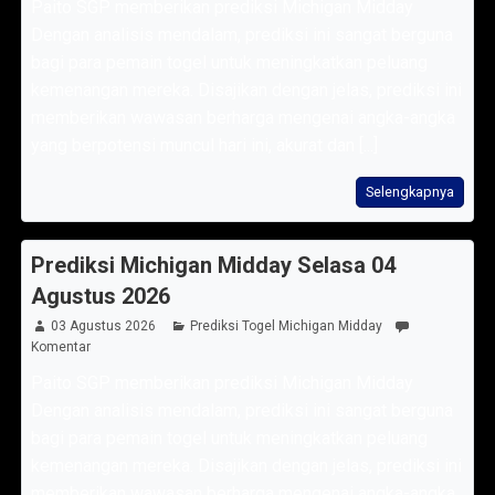
Paito SGP memberikan prediksi Michigan Midday
Dengan analisis mendalam, prediksi ini sangat berguna
bagi para pemain togel untuk meningkatkan peluang
kemenangan mereka. Disajikan dengan jelas, prediksi ini
memberikan wawasan berharga mengenai angka-angka
yang berpotensi muncul hari ini, akurat dan [...]
Selengkapnya
Prediksi Michigan Midday Selasa 04
Agustus 2026
03 Agustus 2026
Prediksi Togel Michigan Midday
Komentar
Paito SGP memberikan prediksi Michigan Midday
Dengan analisis mendalam, prediksi ini sangat berguna
bagi para pemain togel untuk meningkatkan peluang
kemenangan mereka. Disajikan dengan jelas, prediksi ini
memberikan wawasan berharga mengenai angka-angka