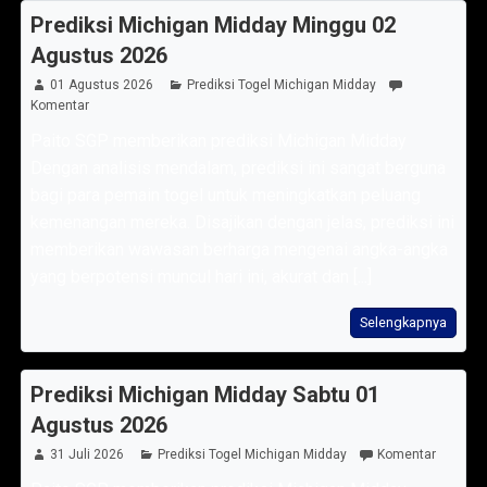
Prediksi Michigan Midday Minggu 02
Agustus 2026
01 Agustus 2026
Prediksi Togel Michigan Midday
Komentar
Paito SGP memberikan prediksi Michigan Midday
Dengan analisis mendalam, prediksi ini sangat berguna
bagi para pemain togel untuk meningkatkan peluang
kemenangan mereka. Disajikan dengan jelas, prediksi ini
memberikan wawasan berharga mengenai angka-angka
yang berpotensi muncul hari ini, akurat dan [...]
Selengkapnya
Prediksi Michigan Midday Sabtu 01
Agustus 2026
31 Juli 2026
Prediksi Togel Michigan Midday
Komentar