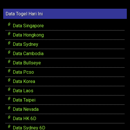
Data Togel Hari Ini
Data Singapore
Data Hongkong
Data Sydney
Data Cambodia
Data Bullseye
Data Pcso
Data Korea
Data Laos
Data Taipei
Data Nevada
Data HK 6D
Data Sydney 6D