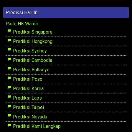
Prediksi Hari Ini
Paito HK Warna
Prediksi Singapore
Prediksi Hongkong
Prediksi Sydney
Prediksi Cambodia
Prediksi Bullseye
Prediksi Pcso
Prediksi Korea
Prediksi Laos
Prediksi Taipei
Prediksi Nevada
Prediksi Kami Lengkap