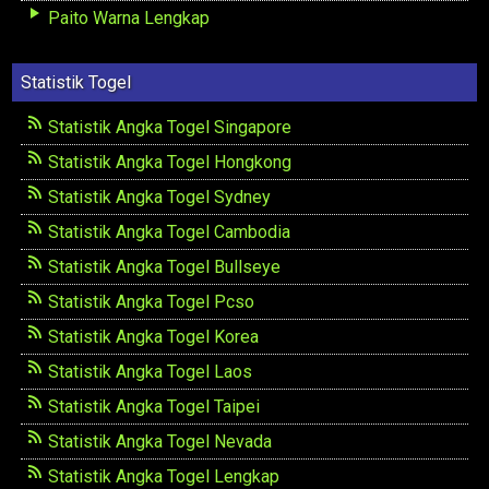
Paito Warna Lengkap
Statistik Togel
Statistik Angka Togel Singapore
Statistik Angka Togel Hongkong
Statistik Angka Togel Sydney
Statistik Angka Togel Cambodia
Statistik Angka Togel Bullseye
Statistik Angka Togel Pcso
Statistik Angka Togel Korea
Statistik Angka Togel Laos
Statistik Angka Togel Taipei
Statistik Angka Togel Nevada
Statistik Angka Togel Lengkap