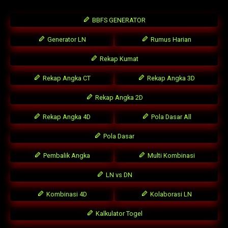
BBFS GENERATOR
Generator LN
Rumus Harian
Rekap Kumat
Rekap Angka CT
Rekap Angka 3D
Rekap Angka 2D
Rekap Angka 4D
Pola Dasar All
Pola Dasar
Pembalik Angka
Multi Kombinasi
LN vs DN
Kombinasi 4D
Kolaborasi LN
Kalkulator Togel