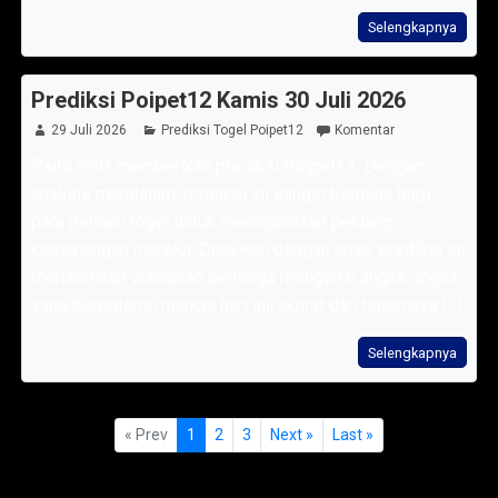
Selengkapnya
Prediksi Poipet12 Kamis 30 Juli 2026
29 Juli 2026
Prediksi Togel Poipet12
Komentar
Paito SGP memberikan prediksi Poipet12 Dengan
analisis mendalam, prediksi ini sangat berguna bagi
para pemain togel untuk meningkatkan peluang
kemenangan mereka. Disajikan dengan jelas, prediksi ini
memberikan wawasan berharga mengenai angka-angka
yang berpotensi muncul hari ini, akurat dan tepercaya [...]
Selengkapnya
« Prev
1
2
3
Next »
Last »