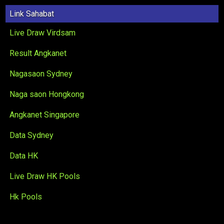
Link Sahabat
Live Draw Virdsam
Result Angkanet
Nagasaon Sydney
Naga saon Hongkong
Angkanet Singapore
Data Sydney
Data HK
Live Draw HK Pools
Hk Pools