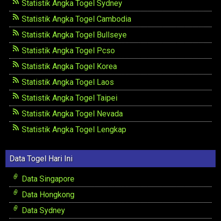
Statistik Angka Togel Sydney
Statistik Angka Togel Cambodia
Statistik Angka Togel Bullseye
Statistik Angka Togel Pcso
Statistik Angka Togel Korea
Statistik Angka Togel Laos
Statistik Angka Togel Taipei
Statistik Angka Togel Nevada
Statistik Angka Togel Lengkap
Data Togel Hari Ini
Data Singapore
Data Hongkong
Data Sydney