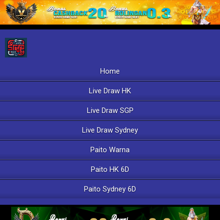
Home
Live Draw HK
Live Draw SGP
Live Draw Sydney
Paito Warna
Paito HK 6D
Paito Sydney 6D