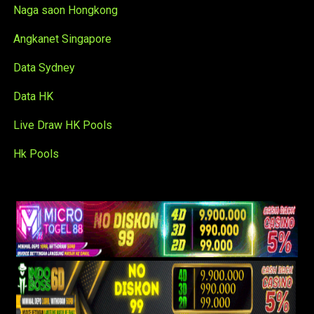
Naga saon Hongkong
Angkanet Singapore
Data Sydney
Data HK
Live Draw HK Pools
Hk Pools