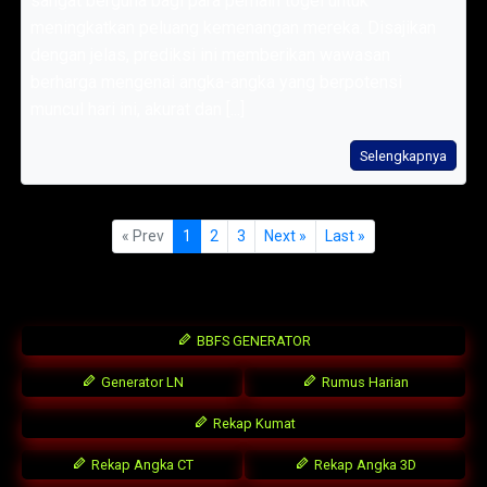
sangat berguna bagi para pemain togel untuk
meningkatkan peluang kemenangan mereka. Disajikan
dengan jelas, prediksi ini memberikan wawasan
berharga mengenai angka-angka yang berpotensi
muncul hari ini, akurat dan [...]
Selengkapnya
« Prev
1
2
3
Next »
Last »
BBFS GENERATOR
Generator LN
Rumus Harian
Rekap Kumat
Rekap Angka CT
Rekap Angka 3D