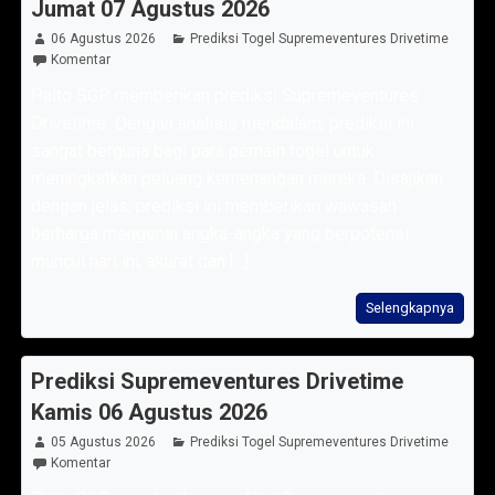
Jumat 07 Agustus 2026
06 Agustus 2026
Prediksi Togel Supremeventures Drivetime
Komentar
Paito SGP memberikan prediksi Supremeventures
Drivetime Dengan analisis mendalam, prediksi ini
sangat berguna bagi para pemain togel untuk
meningkatkan peluang kemenangan mereka. Disajikan
dengan jelas, prediksi ini memberikan wawasan
berharga mengenai angka-angka yang berpotensi
muncul hari ini, akurat dan [...]
Selengkapnya
Prediksi Supremeventures Drivetime
Kamis 06 Agustus 2026
05 Agustus 2026
Prediksi Togel Supremeventures Drivetime
Komentar