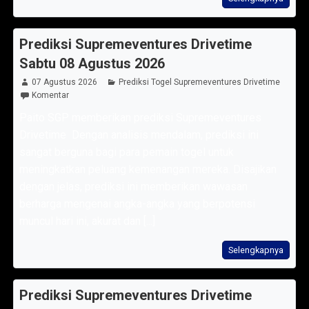
Prediksi Supremeventures Drivetime
Sabtu 08 Agustus 2026
07 Agustus 2026
Prediksi Togel Supremeventures Drivetime
Komentar
Paito SGP memberikan prediksi Supremeventures
Drivetime Dengan analisis mendalam, prediksi ini
sangat berguna bagi para pemain togel untuk
meningkatkan peluang kemenangan mereka. Disajikan
dengan jelas, prediksi ini memberikan wawasan
berharga mengenai angka-angka yang berpotensi
muncul hari ini, akurat dan [...]
Selengkapnya
Prediksi Supremeventures Drivetime