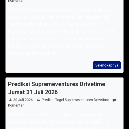
Komentar
Paito SGP memberikan prediksi Supremeventures
Drivetime Dengan analisis mendalam, prediksi ini
sangat berguna bagi para pemain togel untuk
meningkatkan peluang kemenangan mereka. Disajikan
dengan jelas, prediksi ini memberikan wawasan
berharga mengenai angka-angka yang berpotensi
muncul hari ini, akurat dan [...]
Selengkapnya
Prediksi Supremeventures Drivetime
Jumat 31 Juli 2026
30 Juli 2026
Prediksi Togel Supremeventures Drivetime
Komentar
Paito SGP memberikan prediksi Supremeventures
Drivetime Dengan analisis mendalam, prediksi ini