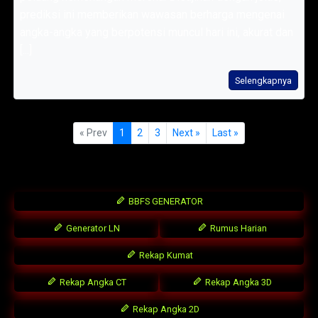
prediksi ini memberikan wawasan berharga mengenai
angka-angka yang berpotensi muncul hari ini, akurat dan
[...]
Selengkapnya
« Prev
1
2
3
Next »
Last »
BBFS GENERATOR
Generator LN
Rumus Harian
Rekap Kumat
Rekap Angka CT
Rekap Angka 3D
Rekap Angka 2D