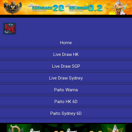
Home
Live Draw HK
Live Draw SGP
Live Draw Sydney
Paito Warna
Paito HK 6D
Paito Sydney 6D