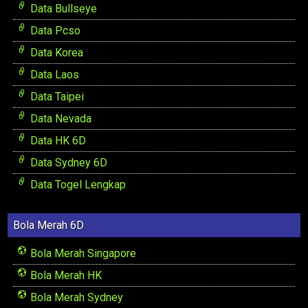
Data Bullseye
Data Pcso
Data Korea
Data Laos
Data Taipei
Data Nevada
Data HK 6D
Data Sydney 6D
Data Togel Lengkap
Bola Merah 6D
Bola Merah Singapore
Bola Merah HK
Bola Merah Sydney