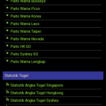
Paito Warna Bullseye
Paito Warna Pcso
Paito Warna Korea
Paito Warna Laos
Paito Warna Taipei
Paito Warna Nevada
Paito HK 6D
Paito Sydney 6D
Paito Warna Lengkap
Statistik Togel
Statistik Angka Togel Singapore
Statistik Angka Togel Hongkong
Statistik Angka Togel Sydney