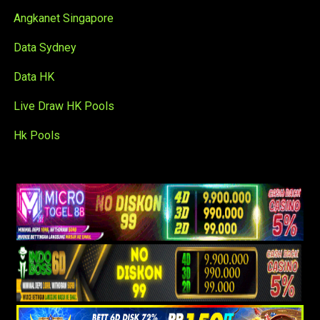
Angkanet Singapore
Data Sydney
Data HK
Live Draw HK Pools
Hk Pools