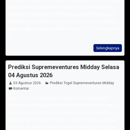
berguna bagi para pemain togel untuk meningkatkan
peluang kemenangan mereka. Disajikan dengan jelas,
prediksi ini memberikan wawasan berharga mengenai
angka-angka yang berpotensi muncul hari ini, akurat dan
[...]
Selengkapnya
Prediksi Supremeventures Midday Selasa
04 Agustus 2026
03 Agustus 2026
Prediksi Togel Supremeventures Midday
Komentar
Paito SGP memberikan prediksi Supremeventures
Midday Dengan analisis mendalam, prediksi ini sangat
berguna bagi para pemain togel untuk meningkatkan
peluang kemenangan mereka. Disajikan dengan jelas,
prediksi ini memberikan wawasan berharga mengenai