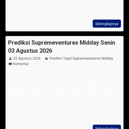
angka-angka yang berpotensi muncul hari ini, akurat dan
[...]
Selengkapnya
Prediksi Supremeventures Midday Senin
03 Agustus 2026
02 Agustus 2026
Prediksi Togel Supremeventures Midday
Komentar
Paito SGP memberikan prediksi Supremeventures
Midday Dengan analisis mendalam, prediksi ini sangat
berguna bagi para pemain togel untuk meningkatkan
peluang kemenangan mereka. Disajikan dengan jelas,
prediksi ini memberikan wawasan berharga mengenai
angka-angka yang berpotensi muncul hari ini, akurat dan
[...]
Selengkapnya