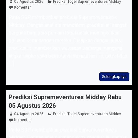
05 Agustus 2026
Prediksi Togel Supremeventures Midday
Komentar
Paito SGP memberikan prediksi Supremeventures
Midday Dengan analisis mendalam, prediksi ini sangat
berguna bagi para pemain togel untuk meningkatkan
peluang kemenangan mereka. Disajikan dengan jelas,
prediksi ini memberikan wawasan berharga mengenai
angka-angka yang berpotensi muncul hari ini, akurat dan
[...]
Selengkapnya
Prediksi Supremeventures Midday Rabu
05 Agustus 2026
04 Agustus 2026
Prediksi Togel Supremeventures Midday
Komentar
Paito SGP memberikan prediksi Supremeventures
Midday Dengan analisis mendalam, prediksi ini sangat