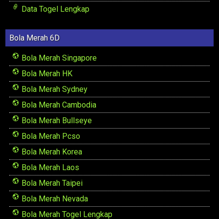
Data Togel Lengkap
Bola Merah 6D
Bola Merah Singapore
Bola Merah HK
Bola Merah Sydney
Bola Merah Cambodia
Bola Merah Bullseye
Bola Merah Pcso
Bola Merah Korea
Bola Merah Laos
Bola Merah Taipei
Bola Merah Nevada
Bola Merah Togel Lengkap