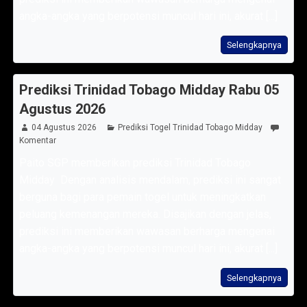
angka-angka yang berpotensi muncul hari ini, akurat [...]
Selengkapnya
Prediksi Trinidad Tobago Midday Rabu 05
Agustus 2026
04 Agustus 2026
Prediksi Togel Trinidad Tobago Midday
Komentar
Paito SGP memberikan prediksi Trinidad Tobago
Midday Dengan analisis mendalam, prediksi ini sangat
berguna bagi para pemain togel untuk meningkatkan
peluang kemenangan mereka. Disajikan dengan jelas,
prediksi ini memberikan wawasan berharga mengenai
angka-angka yang berpotensi muncul hari ini, akurat [...]
Selengkapnya