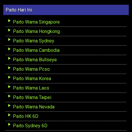
Paito Hari Ini
Paito Warna Singapore
Paito Warna Hongkong
Paito Warna Sydney
Paito Warna Cambodia
Paito Warna Bullseye
Paito Warna Pcso
Paito Warna Korea
Paito Warna Laos
Paito Warna Taipei
Paito Warna Nevada
Paito HK 6D
Paito Sydney 6D