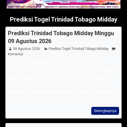
Prediksi Togel Trinidad Tobago Midday
Prediksi Trinidad Tobago Midday Minggu
09 Agustus 2026
08 Agustus 2026
Prediksi Togel Trinidad Tobago Midday
Komentar
Paito SGP memberikan prediksi Trinidad Tobago
Midday Dengan analisis mendalam, prediksi ini sangat
berguna bagi para pemain togel untuk meningkatkan
peluang kemenangan mereka. Disajikan dengan jelas,
prediksi ini memberikan wawasan berharga mengenai
angka-angka yang berpotensi muncul hari ini, akurat [...]
Selengkapnya