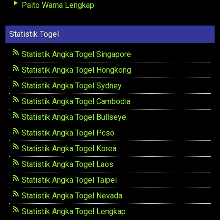
Paito Warna Lengkap
Statistik Togel
Statistik Angka Togel Singapore
Statistik Angka Togel Hongkong
Statistik Angka Togel Sydney
Statistik Angka Togel Cambodia
Statistik Angka Togel Bullseye
Statistik Angka Togel Pcso
Statistik Angka Togel Korea
Statistik Angka Togel Laos
Statistik Angka Togel Taipei
Statistik Angka Togel Nevada
Statistik Angka Togel Lengkap