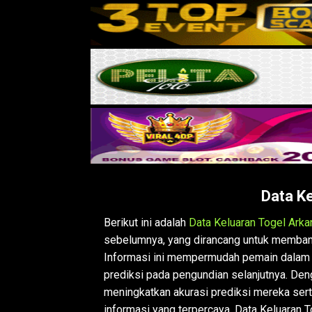
Data K
Berikut ini adalah
Data Keluaran Togel Ark
sebelumnya, yang dirancang untuk memban
Informasi ini mempermudah pemain dalam 
prediksi pada pengundian selanjutnya. Deng
meningkatkan akurasi prediksi mereka sert
informasi yang terpercaya, Data Keluaran