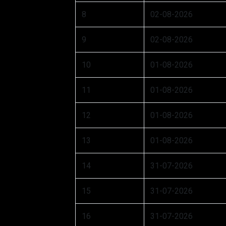
8
02-08-2026
9
02-08-2026
10
01-08-2026
11
01-08-2026
12
01-08-2026
13
01-08-2026
14
31-07-2026
15
31-07-2026
16
31-07-2026