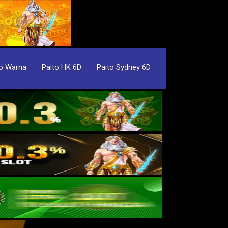
to Warna
Paito HK 6D
Paito Sydney 6D