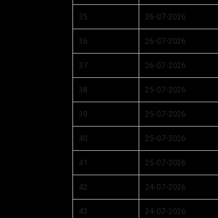
35
26-07-2026
36
26-07-2026
37
26-07-2026
38
25-07-2026
39
25-07-2026
40
25-07-2026
41
25-07-2026
42
24-07-2026
43
24-07-2026