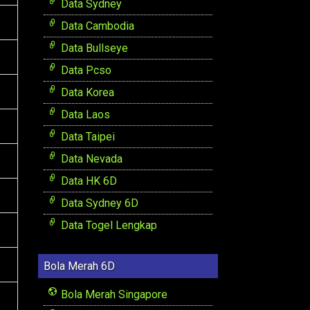
Data Sydney
Data Cambodia
Data Bullseye
Data Pcso
Data Korea
Data Laos
Data Taipei
Data Nevada
Data HK 6D
Data Sydney 6D
Data Togel Lengkap
Bola Merah 6D
Bola Merah Singapore