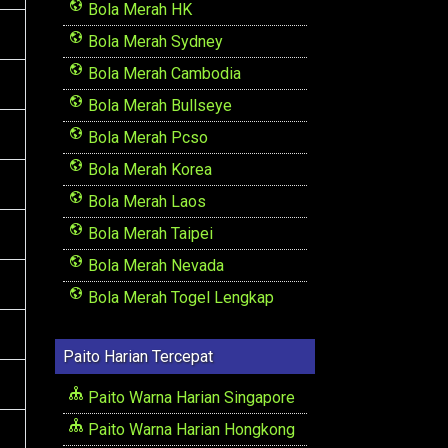
Bola Merah HK
Bola Merah Sydney
Bola Merah Cambodia
Bola Merah Bullseye
Bola Merah Pcso
Bola Merah Korea
Bola Merah Laos
Bola Merah Taipei
Bola Merah Nevada
Bola Merah Togel Lengkap
Paito Harian Tercepat
Paito Warna Harian Singapore
Paito Warna Harian Hongkong