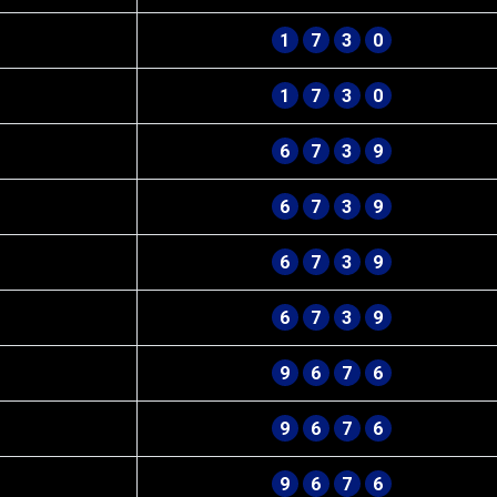
1
7
3
0
1
7
3
0
6
7
3
9
6
7
3
9
6
7
3
9
6
7
3
9
9
6
7
6
9
6
7
6
9
6
7
6