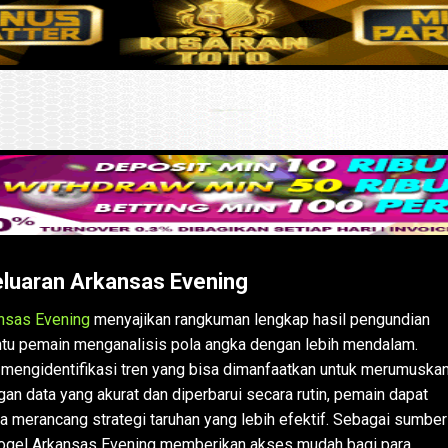
eluaran Arkansas Evening
ansas Evening
menyajikan rangkuman lengkap hasil pengundian
tu pemain menganalisis pola angka dengan lebih mendalam.
mengidentifikasi tren yang bisa dimanfaatkan untuk merumuska
an data yang akurat dan diperbarui secara rutin, pemain dapat
a merancang strategi taruhan yang lebih efektif. Sebagai sumber
 Togel Arkansas Evening memberikan akses mudah bagi para