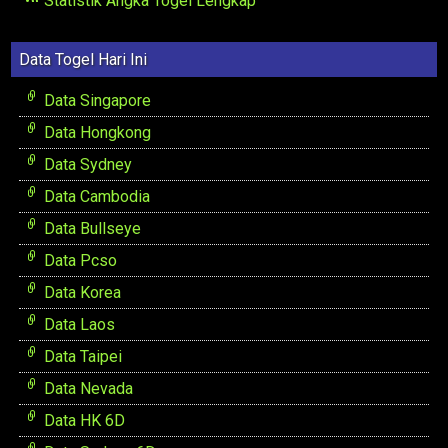
Statistik Angka Togel Lengkap
Data Togel Hari Ini
Data Singapore
Data Hongkong
Data Sydney
Data Cambodia
Data Bullseye
Data Pcso
Data Korea
Data Laos
Data Taipei
Data Nevada
Data HK 6D