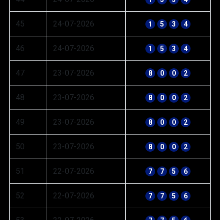
45
24-07-2026
1
5
3
4
46
24-07-2026
1
5
3
4
47
23-07-2026
8
0
0
2
48
23-07-2026
8
0
0
2
49
23-07-2026
8
0
0
2
50
23-07-2026
8
0
0
2
51
22-07-2026
7
7
5
6
52
22-07-2026
7
7
5
6