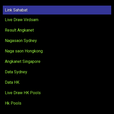
Link Sahabat
Live Draw Virdsam
Result Angkanet
Nagasaon Sydney
Naga saon Hongkong
Angkanet Singapore
Data Sydney
Data HK
Live Draw HK Pools
Hk Pools