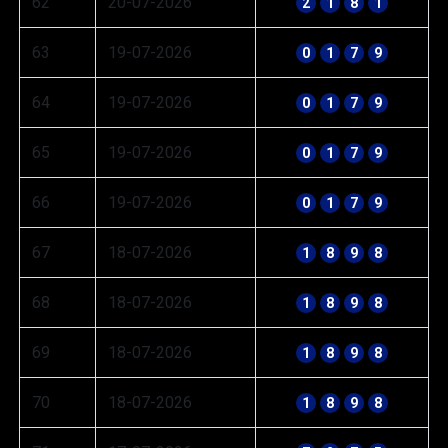
62
20-07-2026
2
1
8
1
63
19-07-2026
0
1
7
9
64
19-07-2026
0
1
7
9
65
19-07-2026
0
1
7
9
66
19-07-2026
0
1
7
9
67
18-07-2026
1
8
9
8
68
18-07-2026
1
8
9
8
69
18-07-2026
1
8
9
8
70
18-07-2026
1
8
9
8