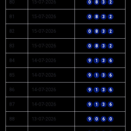
80
15-07-2026
0
8
3
2
81
15-07-2026
0
8
3
2
82
15-07-2026
0
8
3
2
83
15-07-2026
0
8
3
2
84
14-07-2026
9
1
3
6
85
14-07-2026
9
1
3
6
86
14-07-2026
9
1
3
6
87
14-07-2026
9
1
3
6
88
13-07-2026
9
0
6
0