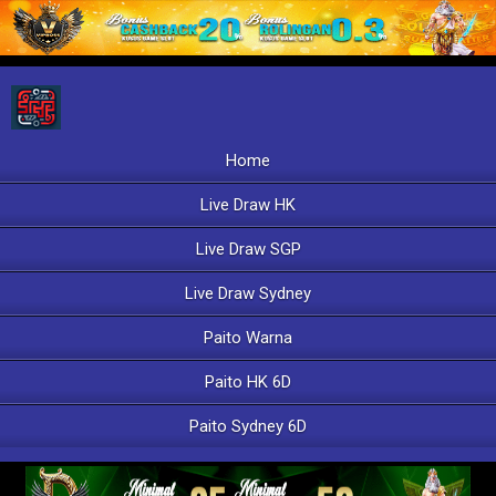
Home
Live Draw HK
Live Draw SGP
Live Draw Sydney
Paito Warna
Paito HK 6D
Paito Sydney 6D