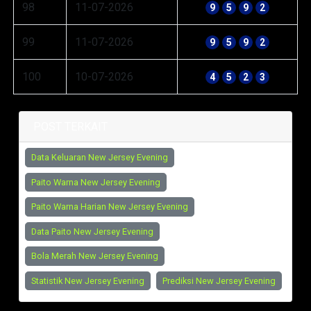
98
11-07-2026
9
5
9
2
99
11-07-2026
9
5
9
2
100
10-07-2026
4
5
2
3
POST TERKAIT
Data Keluaran New Jersey Evening
Paito Warna New Jersey Evening
Paito Warna Harian New Jersey Evening
Data Paito New Jersey Evening
Bola Merah New Jersey Evening
Statistik New Jersey Evening
Prediksi New Jersey Evening