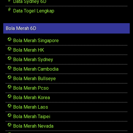
Data Sydney 6D
Data Togel Lengkap
Bola Merah 6D
Bola Merah Singapore
Bola Merah HK
Bola Merah Sydney
Bola Merah Cambodia
Bola Merah Bullseye
Bola Merah Pcso
Bola Merah Korea
Bola Merah Laos
Bola Merah Taipei
Bola Merah Nevada