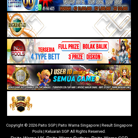
Copyright © 2026 Paito SGP | Paito Warna Singapore | Result Singapore
Pools | Keluaran SGP. All Rights Reserved.