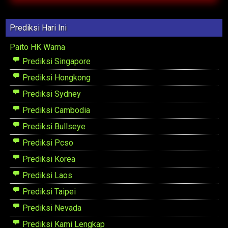
Prediksi Hari Ini
Paito HK Warna
Prediksi Singapore
Prediksi Hongkong
Prediksi Sydney
Prediksi Cambodia
Prediksi Bullseye
Prediksi Pcso
Prediksi Korea
Prediksi Laos
Prediksi Taipei
Prediksi Nevada
Prediksi Kami Lengkap