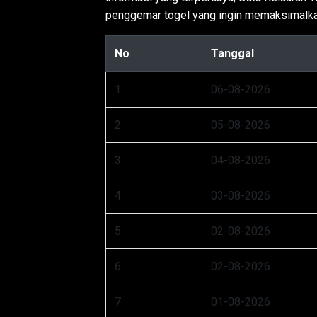
penggemar togel yang ingin memaksimalk
No
Tanggal
1
06-08-2026
2
05-08-2026
3
04-08-2026
4
03-08-2026
5
02-08-2026
6
02-08-2026
7
01-08-2026