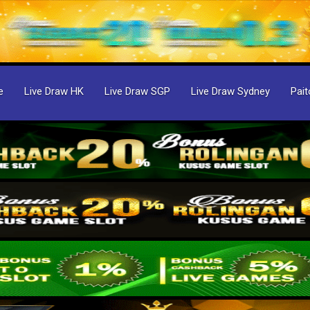
e
Live Draw HK
Live Draw SGP
Live Draw Sydney
Pai