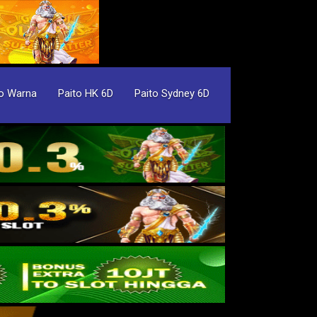
to Warna
Paito HK 6D
Paito Sydney 6D