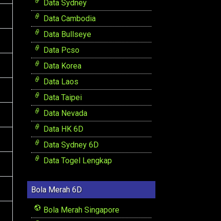
Data Sydney
Data Cambodia
Data Bullseye
Data Pcso
Data Korea
Data Laos
Data Taipei
Data Nevada
Data HK 6D
Data Sydney 6D
Data Togel Lengkap
Bola Merah 6D
Bola Merah Singapore