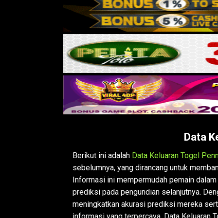
Data K
Berikut ini adalah
Data Keluaran Togel Pen
sebelumnya, yang dirancang untuk memban
Informasi ini mempermudah pemain dalam 
prediksi pada pengundian selanjutnya. Deng
meningkatkan akurasi prediksi mereka sert
informasi yang terpercaya, Data Keluaran