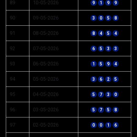
89
10-05-2026
9
1
9
9
90
09-05-2026
3
0
5
8
91
08-05-2026
8
4
5
4
92
07-05-2026
6
5
3
3
93
06-05-2026
1
5
9
4
94
05-05-2026
3
6
2
5
95
04-05-2026
5
7
3
0
96
03-05-2026
5
7
5
8
97
02-05-2026
0
0
1
6