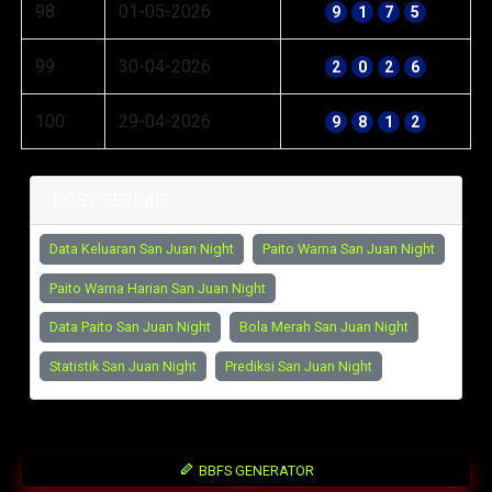
98
01-05-2026
9
1
7
5
99
30-04-2026
2
0
2
6
100
29-04-2026
9
8
1
2
POST TERKAIT
Data Keluaran San Juan Night
Paito Warna San Juan Night
Paito Warna Harian San Juan Night
Data Paito San Juan Night
Bola Merah San Juan Night
Statistik San Juan Night
Prediksi San Juan Night
BBFS GENERATOR