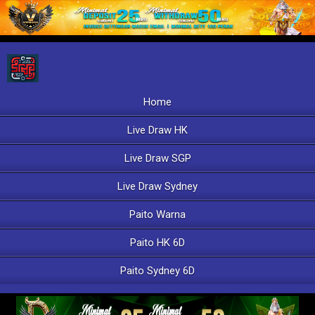
Home
Live Draw HK
Live Draw SGP
Live Draw Sydney
Paito Warna
Paito HK 6D
Paito Sydney 6D