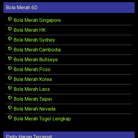
Bola Merah 6D
Bola Merah Singapore
Bola Merah HK
Bola Merah Sydney
Bola Merah Cambodia
Bola Merah Bullseye
Bola Merah Pcso
Bola Merah Korea
Bola Merah Laos
Bola Merah Taipei
Bola Merah Nevada
Bola Merah Togel Lengkap
Paito Harian Tercepat