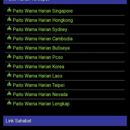
Paito Warna Harian Singapore
Paito Warna Harian Hongkong
Paito Warna Harian Sydney
Paito Warna Harian Cambodia
Paito Warna Harian Bullseye
Paito Warna Harian Pcso
Paito Warna Harian Korea
Paito Warna Harian Laos
Paito Warna Harian Taipei
Paito Warna Harian Nevada
Paito Warna Harian Lengkap
Link Sahabat