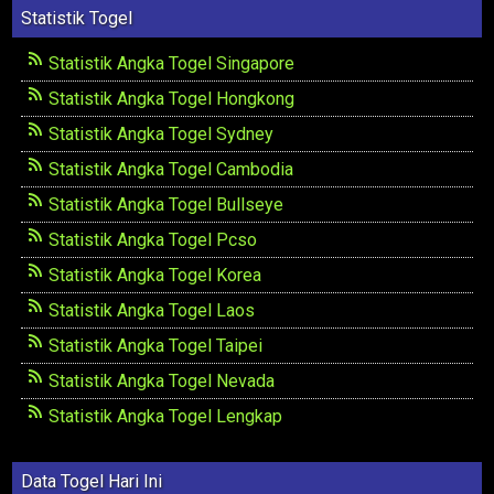
Statistik Togel
Statistik Angka Togel Singapore
Statistik Angka Togel Hongkong
Statistik Angka Togel Sydney
Statistik Angka Togel Cambodia
Statistik Angka Togel Bullseye
Statistik Angka Togel Pcso
Statistik Angka Togel Korea
Statistik Angka Togel Laos
Statistik Angka Togel Taipei
Statistik Angka Togel Nevada
Statistik Angka Togel Lengkap
Data Togel Hari Ini