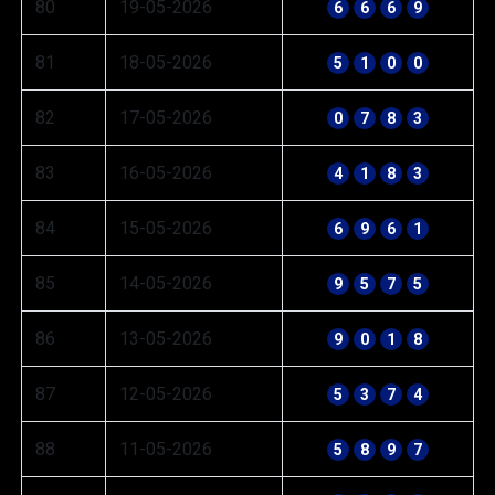
80
19-05-2026
6
6
6
9
81
18-05-2026
5
1
0
0
82
17-05-2026
0
7
8
3
83
16-05-2026
4
1
8
3
84
15-05-2026
6
9
6
1
85
14-05-2026
9
5
7
5
86
13-05-2026
9
0
1
8
87
12-05-2026
5
3
7
4
88
11-05-2026
5
8
9
7