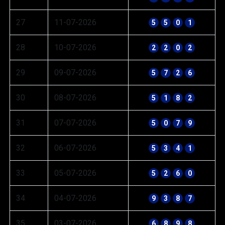
27
11-07-2026
5
5
0
1
28
10-07-2026
2
2
0
2
29
09-07-2026
5
7
2
6
30
08-07-2026
5
1
8
2
31
07-07-2026
5
0
7
9
32
06-07-2026
5
3
4
1
33
05-07-2026
5
2
6
0
34
04-07-2026
9
3
8
7
35
03-07-2026
6
8
9
8