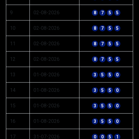
9
02-08-2026
8
7
5
5
10
02-08-2026
8
7
5
5
11
02-08-2026
8
7
5
5
12
02-08-2026
8
7
5
5
13
01-08-2026
3
5
5
0
14
01-08-2026
3
5
5
0
15
01-08-2026
3
5
5
0
16
01-08-2026
3
5
5
0
17
31-07-2026
0
0
5
1