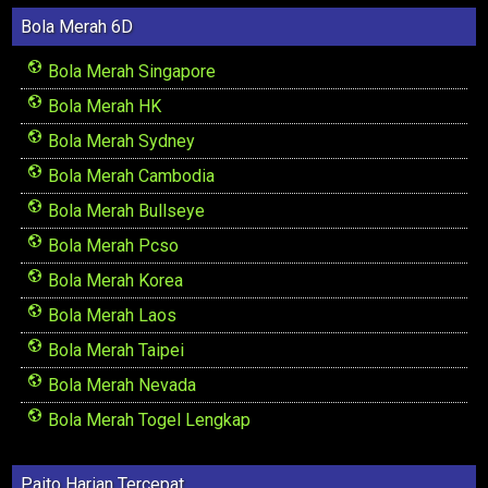
Bola Merah 6D
Bola Merah Singapore
Bola Merah HK
Bola Merah Sydney
Bola Merah Cambodia
Bola Merah Bullseye
Bola Merah Pcso
Bola Merah Korea
Bola Merah Laos
Bola Merah Taipei
Bola Merah Nevada
Bola Merah Togel Lengkap
Paito Harian Tercepat