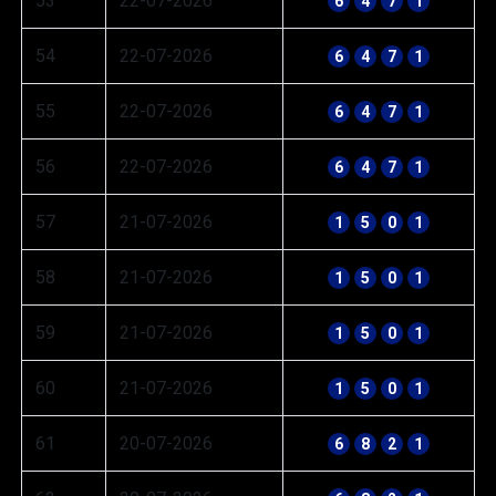
53
22-07-2026
6
4
7
1
54
22-07-2026
6
4
7
1
55
22-07-2026
6
4
7
1
56
22-07-2026
6
4
7
1
57
21-07-2026
1
5
0
1
58
21-07-2026
1
5
0
1
59
21-07-2026
1
5
0
1
60
21-07-2026
1
5
0
1
61
20-07-2026
6
8
2
1