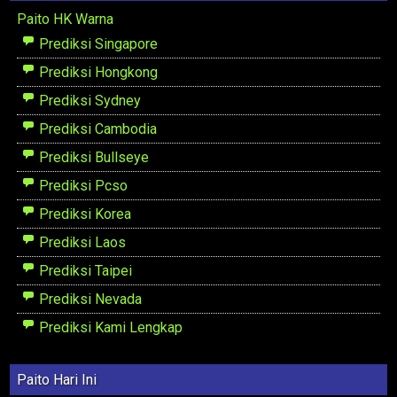
Paito HK Warna
Prediksi Singapore
Prediksi Hongkong
Prediksi Sydney
Prediksi Cambodia
Prediksi Bullseye
Prediksi Pcso
Prediksi Korea
Prediksi Laos
Prediksi Taipei
Prediksi Nevada
Prediksi Kami Lengkap
Paito Hari Ini