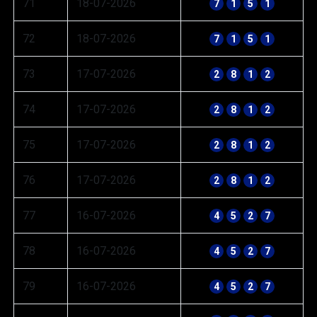
71
18-07-2026
7
1
5
1
72
18-07-2026
7
1
5
1
73
17-07-2026
2
8
1
2
74
17-07-2026
2
8
1
2
75
17-07-2026
2
8
1
2
76
17-07-2026
2
8
1
2
77
16-07-2026
4
5
2
7
78
16-07-2026
4
5
2
7
79
16-07-2026
4
5
2
7