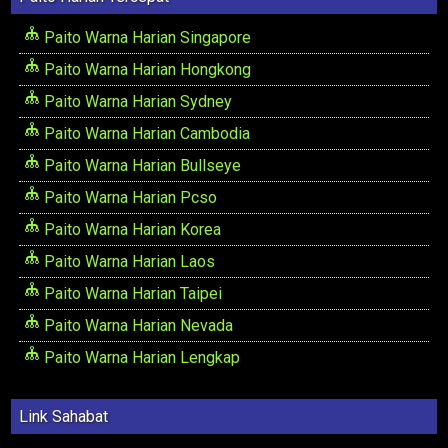
Paito Warna Harian Singapore
Paito Warna Harian Hongkong
Paito Warna Harian Sydney
Paito Warna Harian Cambodia
Paito Warna Harian Bullseye
Paito Warna Harian Pcso
Paito Warna Harian Korea
Paito Warna Harian Laos
Paito Warna Harian Taipei
Paito Warna Harian Nevada
Paito Warna Harian Lengkap
Link Sahabat