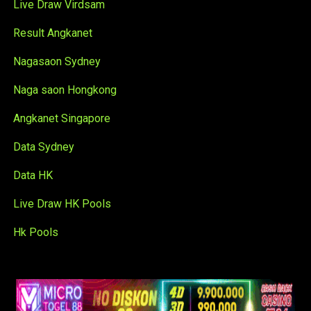
Live Draw Virdsam
Result Angkanet
Nagasaon Sydney
Naga saon Hongkong
Angkanet Singapore
Data Sydney
Data HK
Live Draw HK Pools
Hk Pools