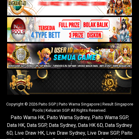
Copyright © 2026 Paito SGP | Paito Warna Singapore | Result Singapore
Pools | Keluaran SGP. All Rights Reserved.
Paito Warna HK
,
Paito Warna Sydney
,
Paito Warna SGP
,
Data HK
,
Data SGP
,
Data Sydney
,
Data HK 6D
,
Data Sydney
6D
,
Live Draw HK
,
Live Draw Sydney
,
Live Draw SGP
,
Paito