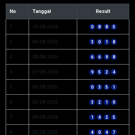
No
Tanggal
Result
1
10-08-2026
0
8
8
5
2
09-08-2026
3
0
1
8
3
08-08-2026
6
6
9
8
4
07-08-2026
9
5
2
4
5
06-08-2026
0
3
5
1
6
05-08-2026
3
2
1
0
7
04-08-2026
1
4
2
5
8
03-08-2026
4
0
4
7