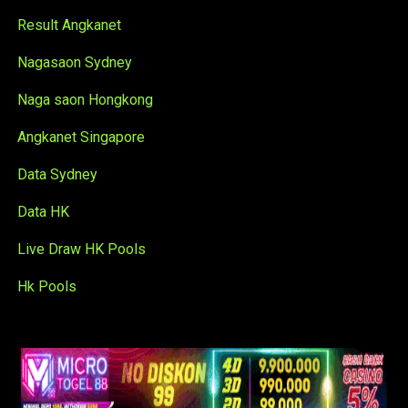
Result Angkanet
Nagasaon Sydney
Naga saon Hongkong
Angkanet Singapore
Data Sydney
Data HK
Live Draw HK Pools
Hk Pools