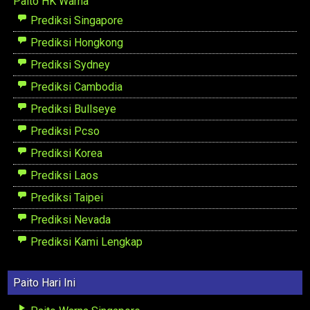
Paito HK Warna
Prediksi Singapore
Prediksi Hongkong
Prediksi Sydney
Prediksi Cambodia
Prediksi Bullseye
Prediksi Pcso
Prediksi Korea
Prediksi Laos
Prediksi Taipei
Prediksi Nevada
Prediksi Kami Lengkap
Paito Hari Ini