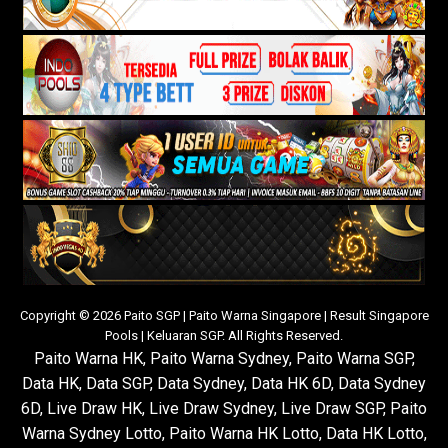
Copyright © 2026 Paito SGP | Paito Warna Singapore | Result Singapore
Pools | Keluaran SGP. All Rights Reserved.
Paito Warna HK
,
Paito Warna Sydney
,
Paito Warna SGP
,
Data HK
,
Data SGP
,
Data Sydney
,
Data HK 6D
,
Data Sydney
6D
,
Live Draw HK
,
Live Draw Sydney
,
Live Draw SGP
,
Paito
Warna Sydney Lotto
,
Paito Warna HK Lotto
,
Data HK Lotto
,