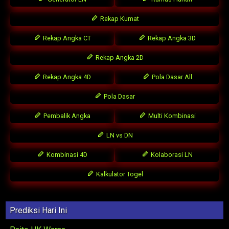
Rekap Kumat
Rekap Angka CT
Rekap Angka 3D
Rekap Angka 2D
Rekap Angka 4D
Pola Dasar All
Pola Dasar
Pembalik Angka
Multi Kombinasi
LN vs DN
Kombinasi 4D
Kolaborasi LN
Kalkulator Togel
Prediksi Hari Ini