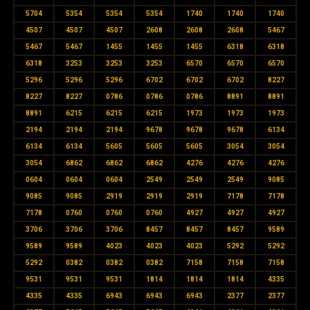
5704
5354
5354
5354
1740
1740
1740
4507
4507
4507
2608
2608
2608
5467
5467
5467
1455
1455
1455
6318
6318
6318
3253
3253
3253
6570
6570
6570
5296
5296
5296
6702
6702
6702
8227
8227
8227
0786
0786
0786
8891
8891
8891
6215
6215
6215
1973
1973
1973
2194
2194
2194
9678
9678
9678
6134
6134
6134
5605
5605
5605
3054
3054
3054
6862
6862
6862
4276
4276
4276
0604
0604
0604
2549
2549
2549
9085
9085
9085
2919
2919
2919
7178
7178
7178
0760
0760
0760
4927
4927
4927
3706
3706
3706
8457
8457
8457
9589
9589
9589
4023
4023
4023
5292
5292
5292
0382
0382
0382
7158
7158
7158
9531
9531
9531
1814
1814
1814
4335
4335
4335
6943
6943
6943
2377
2377