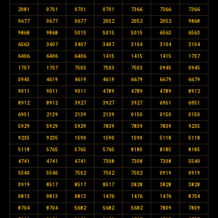
2081
0701
0701
0701
7366
7366
7366
0677
0677
0677
2052
2052
2052
9868
9868
9868
5015
5015
5015
6563
6563
6563
3407
3407
3407
3104
3104
3104
6406
6406
6406
1415
1415
1415
1707
1707
1707
7503
7503
7503
0945
0945
0945
4619
4619
4619
6679
6679
6679
9011
9011
9011
4789
4789
4789
8912
8912
8912
3927
3927
3927
6951
6951
6951
2139
2139
2139
0150
0150
0150
5929
5929
5929
7839
7839
7839
9235
9235
9235
1590
1590
1590
5118
5118
5118
5765
5765
5765
8185
8185
8185
4741
4741
4741
7308
7308
7308
5540
5540
5540
7502
7502
7502
0919
0919
0919
8517
8517
8517
3828
3828
3828
0813
0813
0813
1476
1476
1476
8704
8704
8704
5682
5682
5682
7809
7809