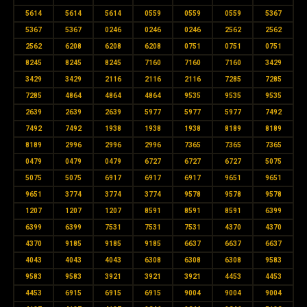
5614
5614
5614
0559
0559
0559
5367
5367
5367
0246
0246
0246
2562
2562
2562
6208
6208
6208
0751
0751
0751
8245
8245
8245
7160
7160
7160
3429
3429
3429
2116
2116
2116
7285
7285
7285
4864
4864
4864
9535
9535
9535
2639
2639
2639
5977
5977
5977
7492
7492
7492
1938
1938
1938
8189
8189
8189
2996
2996
2996
7365
7365
7365
0479
0479
0479
6727
6727
6727
5075
5075
5075
6917
6917
6917
9651
9651
9651
3774
3774
3774
9578
9578
9578
1207
1207
1207
8591
8591
8591
6399
6399
6399
7531
7531
7531
4370
4370
4370
9185
9185
9185
6637
6637
6637
4043
4043
4043
6308
6308
6308
9583
9583
9583
3921
3921
3921
4453
4453
4453
6915
6915
6915
9004
9004
9004