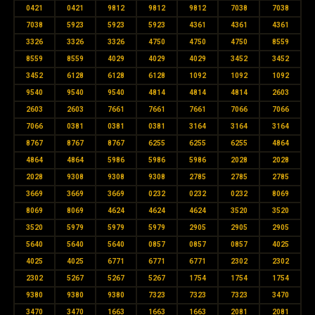
0421
0421
9812
9812
9812
7038
7038
7038
5923
5923
5923
4361
4361
4361
3326
3326
3326
4750
4750
4750
8559
8559
8559
4029
4029
4029
3452
3452
3452
6128
6128
6128
1092
1092
1092
9540
9540
9540
4814
4814
4814
2603
2603
2603
7661
7661
7661
7066
7066
7066
0381
0381
0381
3164
3164
3164
8767
8767
8767
6255
6255
6255
4864
4864
4864
5986
5986
5986
2028
2028
2028
9308
9308
9308
2785
2785
2785
3669
3669
3669
0232
0232
0232
8069
8069
8069
4624
4624
4624
3520
3520
3520
5979
5979
5979
2905
2905
2905
5640
5640
5640
0857
0857
0857
4025
4025
4025
6771
6771
6771
2302
2302
2302
5267
5267
5267
1754
1754
1754
9380
9380
9380
7323
7323
7323
3470
3470
3470
1663
1663
1663
2081
2081