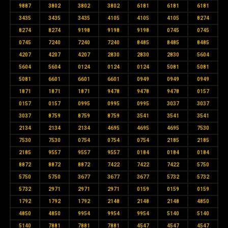
9887
3802
3802
3802
6181
6181
6181
3435
3435
3435
4105
4105
4105
8274
8274
8274
9198
9198
9198
0745
0745
0745
7240
7240
7240
8485
8485
8485
4207
4207
4207
2830
2830
2830
5604
5604
5604
0124
0124
0124
5081
5081
5081
6601
6601
6601
0949
0949
0949
1871
1871
1871
9478
9478
9478
0157
0157
0157
0995
0995
0995
3037
3037
3037
8759
8759
8759
3541
3541
3541
2134
2134
2134
4695
4695
4695
7530
7530
7530
0754
0754
0754
2185
2185
2185
9557
9557
9557
0184
0184
0184
8872
8872
8872
7422
7422
7422
5750
5750
5750
3677
3677
3677
5732
5732
5732
2971
2971
2971
0159
0159
0159
1792
1792
1792
2148
2148
2148
4850
4850
4850
9954
9954
9954
5140
5140
5140
7881
7881
7881
4547
4547
4547