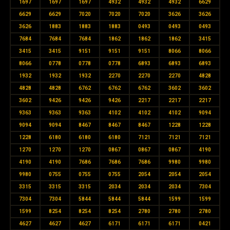
1697
1697
1697
4932
4932
4932
6629
6629
6629
7020
7020
7020
3626
3626
3626
1883
1883
1883
0493
0493
0493
7684
7684
7684
1862
1862
1862
3415
3415
3415
9151
9151
9151
8066
8066
8066
0778
0778
0778
6893
6893
6893
1932
1932
1932
2270
2270
2270
4828
4828
4828
6762
6762
6762
3602
3602
3602
9426
9426
9426
2217
2217
2217
9363
9363
9363
4102
4102
4102
9094
9094
9094
8467
8467
8467
1228
1228
1228
6180
6180
6180
7121
7121
7121
1270
1270
1270
0867
0867
0867
4190
4190
4190
7686
7686
7686
9980
9980
9980
0755
0755
0755
2054
2054
2054
3315
3315
3315
2034
2034
2034
7304
7304
7304
5844
5844
5844
1599
1599
1599
8254
8254
8254
2780
2780
2780
4627
4627
4627
6171
6171
6171
0421