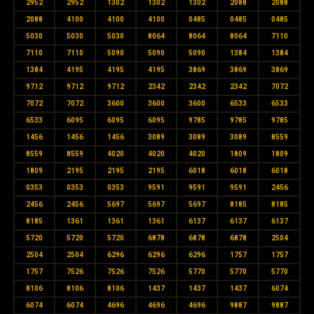
2952
2952
1302
1302
1302
2088
2088
2088
4100
4100
4100
0485
0485
0485
5030
5030
5030
8064
8064
8064
7110
7110
7110
5090
5090
5090
1384
1384
1384
4195
4195
4195
3869
3869
3869
9712
9712
9712
2342
2342
2342
7072
7072
7072
3600
3600
3600
6533
6533
6533
6095
6095
6095
9785
9785
9785
1456
1456
1456
3089
3089
3089
8559
8559
8559
4020
4020
4020
1809
1809
1809
2195
2195
2195
6018
6018
6018
0353
0353
0353
9591
9591
9591
2456
2456
2456
5697
5697
5697
8185
8185
8185
1361
1361
1361
6137
6137
6137
5720
5720
5720
6878
6878
6878
2504
2504
2504
6296
6296
6296
1757
1757
1757
7526
7526
7526
5770
5770
5770
8106
8106
8106
1437
1437
1437
6074
6074
6074
4696
4696
4696
9887
9887