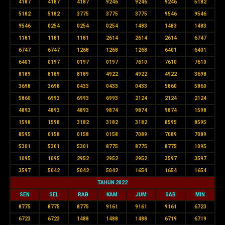
4187
4187
4187
9246
9246
9246
5182
5182
5182
3775
3775
3775
9546
9546
9546
0254
0254
0254
1483
1483
1483
1181
1181
1181
2614
2614
2614
6747
6747
6747
1268
1268
1268
6401
6401
6401
0197
0197
0197
7610
7610
7610
8189
8189
8189
4922
4922
4922
3698
3698
3698
0433
0433
0433
5860
5860
5860
6993
6993
6993
2124
2124
2124
4893
4893
4893
9874
9874
9874
1598
1598
1598
3182
3182
3182
8595
8595
8595
0158
0158
0158
7089
7089
7089
5301
5301
5301
8775
8775
8775
1095
1095
1095
2952
2952
2952
3597
3597
3597
5042
5042
5042
1654
1654
1654
TAHUN 2022
SEN
SEL
RAB
KAM
JUM
SAB
MIN
8775
8775
8775
9161
9161
9161
6723
6723
6723
1488
1488
1488
6719
6719