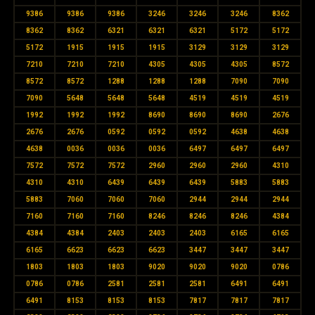
9386
9386
9386
3246
3246
3246
8362
8362
8362
6321
6321
6321
5172
5172
5172
1915
1915
1915
3129
3129
3129
7210
7210
7210
4305
4305
4305
8572
8572
8572
1288
1288
1288
7090
7090
7090
5648
5648
5648
4519
4519
4519
1992
1992
1992
8690
8690
8690
2676
2676
2676
0592
0592
0592
4638
4638
4638
0036
0036
0036
6497
6497
6497
7572
7572
7572
2960
2960
2960
4310
4310
4310
6439
6439
6439
5883
5883
5883
7060
7060
7060
2944
2944
2944
7160
7160
7160
8246
8246
8246
4384
4384
4384
2403
2403
2403
6165
6165
6165
6623
6623
6623
3447
3447
3447
1803
1803
1803
9020
9020
9020
0786
0786
0786
2581
2581
2581
6491
6491
6491
8153
8153
8153
7817
7817
7817