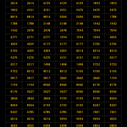
2614
2614
6139
6139
6139
1892
1892
1892
4151
4151
4151
9473
9473
9473
8814
8814
8814
5696
5696
5696
1788
1788
1788
3148
3148
3148
1942
1942
1942
2478
2478
2478
7594
7594
7594
6771
6771
6771
1594
1594
1594
4359
4359
4359
0177
0177
0177
5730
5730
5730
4259
4259
4259
8314
8314
8314
9270
9270
9270
4131
4131
4131
0317
0317
0317
1498
1498
1498
9732
9732
9732
8512
8512
8512
5150
5150
5150
3817
3817
3817
2663
2663
2663
1194
1194
1194
8960
8960
8960
8170
8170
8170
3627
3627
3627
8360
8360
8360
2844
2844
2844
9199
9199
9199
8004
8004
8004
0193
0193
0193
8247
8247
8247
6785
6785
6785
7431
7431
7431
6516
6516
6516
9094
9094
9094
4553
4553
4553
0498
0498
0498
5854
5854