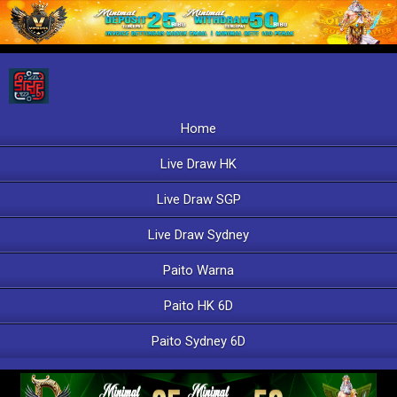
Home
Live Draw HK
Live Draw SGP
Live Draw Sydney
Paito Warna
Paito HK 6D
Paito Sydney 6D