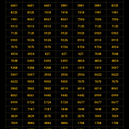
6601
6601
6601
3881
3881
3881
8325
8325
8325
7418
7418
7418
1981
1981
1981
8067
8067
8067
7306
7306
7306
9313
9313
9313
7125
7125
7125
7125
7125
7125
3923
3923
3923
5903
5903
5903
9326
9326
9326
0910
0910
0910
7075
7075
7075
9736
9736
9736
4934
4934
4934
427.
427.
427.
7048
7048
7048
5493
5493
5493
4834
4834
4834
9268
9268
9268
1419
1419
1419
3697
3697
3697
2936
2936
2936
0622
0622
0622
9050
9050
9050
7670
7670
7670
3863
3863
3863
6014
6014
6014
8061
8061
8061
9445
9445
9445
0999
0999
0999
5724
5724
5724
0677
0677
0677
7187
7187
7187
1848
1848
1848
2829
2829
2829
2075
2075
2075
7009
7009
7009
4886
4886
4886
1768
1768
1768