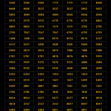
3360
3360
3360
1719
1719
1719
8608
8608
8608
2527
2527
2527
5853
5853
5853
4384
4384
4384
0506
0506
0506
3973
3973
3973
6775
6775
6775
6853
6853
6853
1319
1319
1319
2795
2795
2795
7567
7567
7567
6793
6793
6793
1698
1698
1698
8974
8974
8974
6107
6107
6107
2420
2420
2420
5084
5084
5084
3819
3819
3819
7488
7488
7488
5781
5781
5781
4876
4876
4876
9959
9959
9959
9273
9273
9273
2686
2686
2686
0923
0923
0923
2698
2698
2698
5232
5232
5232
1052
1052
1052
0919
0919
0919
1637
1637
1637
5499
5499
5499
2881
2881
2881
7241
7241
7241
3785
3785
3785
7843
7843
7843
8554
8554
8554
5677
5677
5677
4818
4818
4818
2167
2167
2167
8097
8097
8097
6484
6484
6484
6891
6891
6891
5812