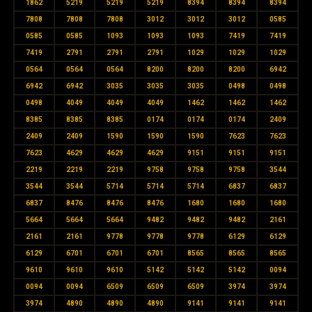
1862
5219
5219
5219
8394
8394
8394
7808
7808
7808
3012
3012
3012
0585
0585
0585
1093
1093
1093
7419
7419
7419
2791
2791
2791
1029
1029
1029
0564
0564
0564
8200
8200
8200
6942
6942
6942
3035
3035
3035
0498
0498
0498
4049
4049
4049
1462
1462
1462
8385
8385
8385
0174
0174
0174
2409
2409
2409
1590
1590
1590
7623
7623
7623
4629
4629
4629
9151
9151
9151
2219
2219
2219
9758
9758
9758
3544
3544
3544
5714
5714
5714
6837
6837
6837
8476
8476
8476
1680
1680
1680
5664
5664
5664
9482
9482
9482
2161
2161
2161
9778
9778
9778
6129
6129
6129
6701
6701
6701
8565
8565
8565
9610
9610
9610
5142
5142
5142
0094
0094
0094
6509
6509
6509
3974
3974
3974
4890
4890
4890
9141
9141
9141