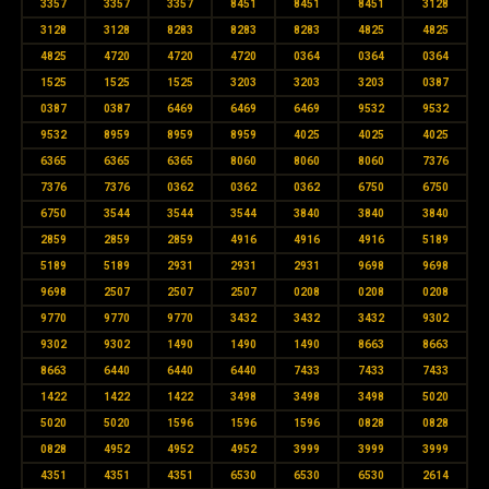
3357
3357
3357
8451
8451
8451
3128
3128
3128
8283
8283
8283
4825
4825
4825
4720
4720
4720
0364
0364
0364
1525
1525
1525
3203
3203
3203
0387
0387
0387
6469
6469
6469
9532
9532
9532
8959
8959
8959
4025
4025
4025
6365
6365
6365
8060
8060
8060
7376
7376
7376
0362
0362
0362
6750
6750
6750
3544
3544
3544
3840
3840
3840
2859
2859
2859
4916
4916
4916
5189
5189
5189
2931
2931
2931
9698
9698
9698
2507
2507
2507
0208
0208
0208
9770
9770
9770
3432
3432
3432
9302
9302
9302
1490
1490
1490
8663
8663
8663
6440
6440
6440
7433
7433
7433
1422
1422
1422
3498
3498
3498
5020
5020
5020
1596
1596
1596
0828
0828
0828
4952
4952
4952
3999
3999
3999
4351
4351
4351
6530
6530
6530
2614