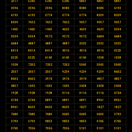
2377
5245
5245
5245
6861
6861
6861
3596
3596
3596
8380
8380
8380
6193
6193
6193
0774
0774
0774
8309
8309
8309
7632
7632
7632
9057
9057
9057
1465
1465
1465
4633
4633
4633
5504
5504
5504
9572
9572
9572
6684
6684
6684
4887
4887
4887
3035
3035
3035
8414
8414
8414
4016
4016
4016
0325
0325
0325
6140
6140
6140
1038
1038
1038
7202
7202
7202
5065
5065
5065
2507
2507
2507
9239
9239
9239
8602
8602
8602
2974
2974
2974
4857
4857
4857
1693
1693
1693
3438
3438
3438
1928
1928
1928
0116
0116
0116
6744
6744
6744
6891
6891
6891
8961
8961
8961
8633
8633
8633
1827
1827
1827
7680
7680
7680
0605
0605
0605
3793
3793
3793
9853
9853
9853
0765
0765
0765
7556
7556
7556
5101
5101
5101