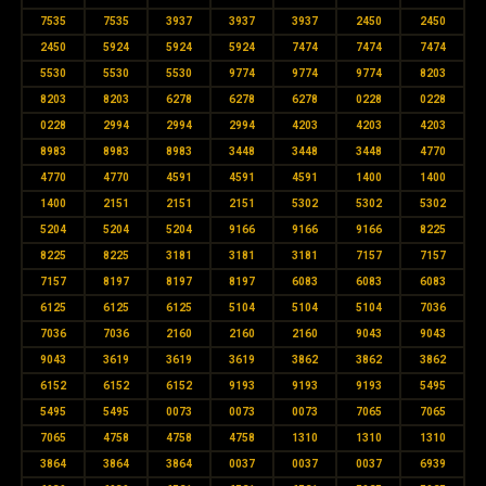
7535
7535
3937
3937
3937
2450
2450
2450
5924
5924
5924
7474
7474
7474
5530
5530
5530
9774
9774
9774
8203
8203
8203
6278
6278
6278
0228
0228
0228
2994
2994
2994
4203
4203
4203
8983
8983
8983
3448
3448
3448
4770
4770
4770
4591
4591
4591
1400
1400
1400
2151
2151
2151
5302
5302
5302
5204
5204
5204
9166
9166
9166
8225
8225
8225
3181
3181
3181
7157
7157
7157
8197
8197
8197
6083
6083
6083
6125
6125
6125
5104
5104
5104
7036
7036
7036
2160
2160
2160
9043
9043
9043
3619
3619
3619
3862
3862
3862
6152
6152
6152
9193
9193
9193
5495
5495
5495
0073
0073
0073
7065
7065
7065
4758
4758
4758
1310
1310
1310
3864
3864
3864
0037
0037
0037
6939