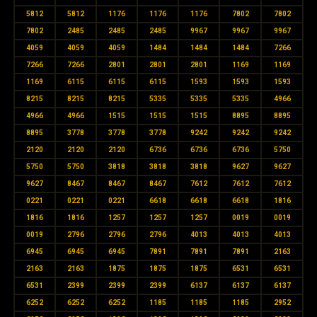
5812
5812
1176
1176
1176
7802
7802
7802
2485
2485
2485
9967
9967
9967
4059
4059
4059
1484
1484
1484
7266
7266
7266
2801
2801
2801
1169
1169
1169
6115
6115
6115
1593
1593
1593
8215
8215
8215
5335
5335
5335
4966
4966
4966
1515
1515
1515
8895
8895
8895
3778
3778
3778
9242
9242
9242
2120
2120
2120
6736
6736
6736
5750
5750
5750
3818
3818
3818
9627
9627
9627
8467
8467
8467
7612
7612
7612
0221
0221
0221
6618
6618
6618
1816
1816
1816
1257
1257
1257
0019
0019
0019
2796
2796
2796
4013
4013
4013
6945
6945
6945
7891
7891
7891
2163
2163
2163
1875
1875
1875
6531
6531
6531
2399
2399
2399
6137
6137
6137
6252
6252
6252
1185
1185
1185
2952