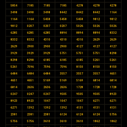
5854
7185
7185
7185
4278
4278
4278
3498
3498
3498
8442
8442
8442
1164
1164
1164
5458
5458
5458
9812
9812
9812
0207
0207
0207
5026
5026
5026
6285
6285
6285
8894
8894
8894
8332
8332
8332
4310
4310
4310
2629
2629
2629
2900
2900
2900
4127
4127
4127
3929
3929
3929
5751
5751
5751
8298
8298
8298
6185
6185
6185
5261
5261
5261
7596
7596
7596
8150
8150
8150
6484
6484
6484
3557
3557
3557
4651
4651
4651
5169
5169
5169
6814
6814
6814
2636
2636
2636
1728
1728
1728
0247
0247
0247
9505
9505
9505
8923
8923
8923
1047
1047
1047
6271
6271
6271
1392
1392
1392
4131
4131
4131
2381
2381
2381
6124
6124
6124
5756
5756
5756
3610
3610
3610
1862
1862