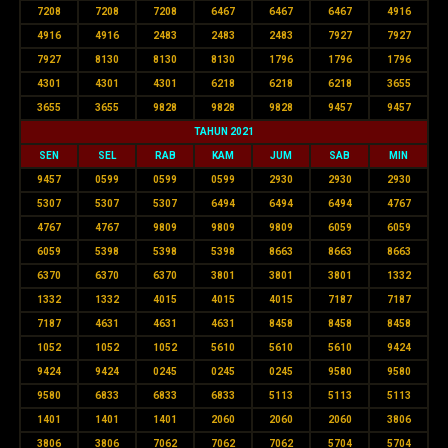
7208
7208
7208
6467
6467
6467
4916
4916
4916
2483
2483
2483
7927
7927
7927
8130
8130
8130
1796
1796
1796
4301
4301
4301
6218
6218
6218
3655
3655
3655
9828
9828
9828
9457
9457
TAHUN 2021
SEN
SEL
RAB
KAM
JUM
SAB
MIN
9457
0599
0599
0599
2930
2930
2930
5307
5307
5307
6494
6494
6494
4767
4767
4767
9809
9809
9809
6059
6059
6059
5398
5398
5398
8663
8663
8663
6370
6370
6370
3801
3801
3801
1332
1332
1332
4015
4015
4015
7187
7187
7187
4631
4631
4631
8458
8458
8458
1052
1052
1052
5610
5610
5610
9424
9424
9424
0245
0245
0245
9580
9580
9580
6833
6833
6833
5113
5113
5113
1401
1401
1401
2060
2060
2060
3806
3806
3806
7062
7062
7062
5704
5704