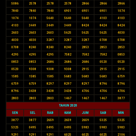
5086
2578
2578
2578
2866
2866
2866
7840
7840
7840
6901
6901
6901
1074
1074
1074
5640
5640
5640
4103
4103
4103
3449
3449
3449
8424
8424
8424
2603
2603
2603
5625
5625
5625
4030
4030
4030
3287
3287
3287
0708
0708
0708
8240
8240
8240
2853
2853
2853
4295
4295
4295
7582
7582
7582
0853
0853
0853
2686
2686
2686
0520
0520
0520
9308
9308
9308
2915
2915
2915
1585
1585
1585
5683
5683
5683
6759
6759
6759
8297
8297
8297
8796
8796
8796
3438
3438
3438
4706
4706
4706
2803
2803
2803
1467
1467
1467
3877
TAHUN 2020
SEN
SEL
RAB
KAM
JUM
SAB
MIN
3877
3877
2659
2659
2659
5325
5325
5325
0495
0495
0495
5983
5983
5983
9291
9291
9291
6025
6025
6025
2106