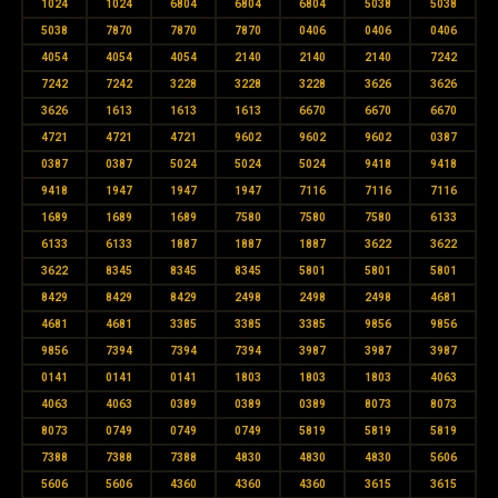
1024
1024
6804
6804
6804
5038
5038
5038
7870
7870
7870
0406
0406
0406
4054
4054
4054
2140
2140
2140
7242
7242
7242
3228
3228
3228
3626
3626
3626
1613
1613
1613
6670
6670
6670
4721
4721
4721
9602
9602
9602
0387
0387
0387
5024
5024
5024
9418
9418
9418
1947
1947
1947
7116
7116
7116
1689
1689
1689
7580
7580
7580
6133
6133
6133
1887
1887
1887
3622
3622
3622
8345
8345
8345
5801
5801
5801
8429
8429
8429
2498
2498
2498
4681
4681
4681
3385
3385
3385
9856
9856
9856
7394
7394
7394
3987
3987
3987
0141
0141
0141
1803
1803
1803
4063
4063
4063
0389
0389
0389
8073
8073
8073
0749
0749
0749
5819
5819
5819
7388
7388
7388
4830
4830
4830
5606
5606
5606
4360
4360
4360
3615
3615