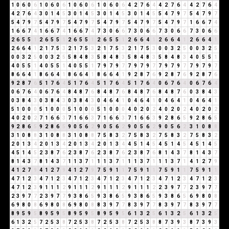
1
0
6
0
6
1
0
6
0
6
1
0
6
0
6
1
0
6
0
6
4
2
7
6
4
4
2
7
6
4
4
2
7
6
4
4
2
7
6
4
3
0
1
4
5
3
0
1
4
5
3
0
1
4
5
3
0
1
4
5
5
4
7
9
7
5
4
7
9
7
5
4
7
9
7
5
4
7
9
7
5
4
7
9
7
5
4
7
9
7
5
4
7
9
7
5
4
7
9
7
1
6
6
7
4
1
6
6
7
4
1
6
6
7
4
1
6
6
7
4
7
3
0
6
6
7
3
0
6
6
7
3
0
6
6
7
3
0
6
6
2
6
5
5
1
2
6
5
5
1
2
6
5
5
1
2
6
5
5
1
2
6
6
4
1
2
6
6
4
1
2
6
6
4
1
2
6
6
4
1
2
1
7
5
3
2
1
7
5
3
2
1
7
5
3
2
1
7
5
3
0
0
3
2
5
0
0
3
2
5
0
0
3
2
5
0
0
3
2
5
5
8
4
8
3
5
8
4
8
3
5
8
4
8
3
5
8
4
8
3
4
0
5
5
1
4
0
5
5
1
4
0
5
5
1
4
0
5
5
1
7
9
7
9
7
7
9
7
9
7
7
9
7
9
7
7
9
7
9
7
8
6
6
4
1
8
6
6
4
1
8
6
6
4
1
8
6
6
4
1
9
2
8
7
6
9
2
8
7
6
9
2
8
7
6
9
2
8
7
6
5
1
7
6
4
5
1
7
6
4
5
1
7
6
4
5
1
7
6
4
0
6
7
6
4
0
6
7
6
4
0
6
7
6
4
0
6
7
6
4
8
4
8
7
6
8
4
8
7
6
8
4
8
7
6
8
4
8
7
6
0
3
8
4
3
0
3
8
4
3
0
3
8
4
3
0
3
8
4
3
0
4
6
4
1
0
4
6
4
1
0
4
6
4
1
0
4
6
4
1
5
1
0
0
0
5
1
0
0
0
5
1
0
0
0
5
1
0
0
0
4
0
2
0
2
4
0
2
0
2
4
0
2
0
2
4
0
2
0
2
7
1
6
6
3
7
1
6
6
3
7
1
6
6
3
7
1
6
6
3
9
2
8
6
5
9
2
8
6
5
9
2
8
6
5
9
2
8
6
5
9
0
5
6
2
9
0
5
6
2
9
0
5
6
2
9
0
5
6
2
3
1
0
8
8
3
1
0
8
8
3
1
0
8
8
3
1
0
8
8
7
5
8
3
2
7
5
8
3
2
7
5
8
3
2
7
5
8
3
2
2
0
1
3
4
2
0
1
3
4
2
0
1
3
4
2
0
1
3
4
4
5
1
4
5
4
5
1
4
5
4
5
1
4
5
4
5
1
4
5
2
3
8
7
6
2
3
8
7
6
2
3
8
7
6
2
3
8
7
6
8
1
4
3
7
8
1
4
3
7
8
1
4
3
7
8
1
4
3
7
1
1
3
7
1
1
1
3
7
1
1
1
3
7
1
1
1
3
7
1
4
1
2
7
9
4
1
2
7
9
4
1
2
7
9
4
1
2
7
9
7
5
9
1
1
7
5
9
1
1
7
5
9
1
1
7
5
9
1
1
4
7
1
2
3
4
7
1
2
3
4
7
1
2
3
4
7
1
2
3
4
7
1
2
3
4
7
1
2
3
4
7
1
2
3
4
7
1
2
3
9
1
1
1
2
9
1
1
1
2
9
1
1
1
2
9
1
1
1
2
2
3
9
7
7
2
3
9
7
7
2
3
9
7
7
2
3
9
7
7
9
3
8
6
5
9
3
8
6
5
9
3
8
6
5
9
3
8
6
5
6
9
8
0
8
6
9
8
0
8
6
9
8
0
8
6
9
8
0
8
8
3
9
7
7
8
3
9
7
7
8
3
9
7
7
8
3
9
7
7
8
9
5
9
5
8
9
5
9
5
8
9
5
9
5
8
9
5
9
5
6
1
3
2
5
6
1
3
2
5
6
1
3
2
5
6
1
3
2
5
7
2
5
3
8
7
2
5
3
8
7
2
5
3
8
7
2
5
3
8
8
7
3
9
3
8
7
3
9
3