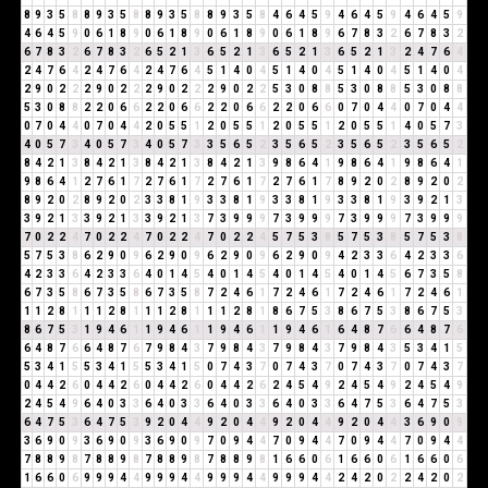
8
9
3
5
8
8
9
3
5
8
8
9
3
5
8
8
9
3
5
8
4
6
4
5
9
4
6
4
5
9
4
6
4
5
9
4
6
4
5
9
0
6
1
8
9
0
6
1
8
9
0
6
1
8
9
0
6
1
8
9
6
7
8
3
2
6
7
8
3
2
6
7
8
3
2
6
7
8
3
2
6
5
2
1
3
6
5
2
1
3
6
5
2
1
3
6
5
2
1
3
2
4
7
6
4
2
4
7
6
4
2
4
7
6
4
2
4
7
6
4
5
1
4
0
4
5
1
4
0
4
5
1
4
0
4
5
1
4
0
4
2
9
0
2
2
2
9
0
2
2
2
9
0
2
2
2
9
0
2
2
5
3
0
8
8
5
3
0
8
8
5
3
0
8
8
5
3
0
8
8
2
2
0
6
6
2
2
0
6
6
2
2
0
6
6
2
2
0
6
6
0
7
0
4
4
0
7
0
4
4
0
7
0
4
4
0
7
0
4
4
2
0
5
5
1
2
0
5
5
1
2
0
5
5
1
2
0
5
5
1
4
0
5
7
3
4
0
5
7
3
4
0
5
7
3
4
0
5
7
3
3
5
6
5
2
3
5
6
5
2
3
5
6
5
2
3
5
6
5
2
8
4
2
1
3
8
4
2
1
3
8
4
2
1
3
8
4
2
1
3
9
8
6
4
1
9
8
6
4
1
9
8
6
4
1
9
8
6
4
1
2
7
6
1
7
2
7
6
1
7
2
7
6
1
7
2
7
6
1
7
8
9
2
0
2
8
9
2
0
2
8
9
2
0
2
8
9
2
0
2
3
3
8
1
9
3
3
8
1
9
3
3
8
1
9
3
3
8
1
9
3
9
2
1
3
3
9
2
1
3
3
9
2
1
3
3
9
2
1
3
7
3
9
9
9
7
3
9
9
9
7
3
9
9
9
7
3
9
9
9
7
0
2
2
4
7
0
2
2
4
7
0
2
2
4
7
0
2
2
4
5
7
5
3
8
5
7
5
3
8
5
7
5
3
8
5
7
5
3
8
6
2
9
0
9
6
2
9
0
9
6
2
9
0
9
6
2
9
0
9
4
2
3
3
6
4
2
3
3
6
4
2
3
3
6
4
2
3
3
6
4
0
1
4
5
4
0
1
4
5
4
0
1
4
5
4
0
1
4
5
6
7
3
5
8
6
7
3
5
8
6
7
3
5
8
6
7
3
5
8
7
2
4
6
1
7
2
4
6
1
7
2
4
6
1
7
2
4
6
1
1
1
2
8
1
1
1
2
8
1
1
1
2
8
1
1
1
2
8
1
8
6
7
5
3
8
6
7
5
3
8
6
7
5
3
8
6
7
5
3
1
9
4
6
1
1
9
4
6
1
1
9
4
6
1
1
9
4
6
1
6
4
8
7
6
6
4
8
7
6
6
4
8
7
6
6
4
8
7
6
7
9
8
4
3
7
9
8
4
3
7
9
8
4
3
7
9
8
4
3
5
3
4
1
5
5
3
4
1
5
5
3
4
1
5
5
3
4
1
5
0
7
4
3
7
0
7
4
3
7
0
7
4
3
7
0
7
4
3
7
0
4
4
2
6
0
4
4
2
6
0
4
4
2
6
0
4
4
2
6
2
4
5
4
9
2
4
5
4
9
2
4
5
4
9
2
4
5
4
9
6
4
0
3
3
6
4
0
3
3
6
4
0
3
3
6
4
0
3
3
6
4
7
5
3
6
4
7
5
3
6
4
7
5
3
6
4
7
5
3
9
2
0
4
4
9
2
0
4
4
9
2
0
4
4
9
2
0
4
4
3
6
9
0
9
3
6
9
0
9
3
6
9
0
9
3
6
9
0
9
7
0
9
4
4
7
0
9
4
4
7
0
9
4
4
7
0
9
4
4
7
8
8
9
8
7
8
8
9
8
7
8
8
9
8
7
8
8
9
8
1
6
6
0
6
1
6
6
0
6
1
6
6
0
6
1
6
6
0
6
9
9
9
4
4
9
9
9
4
4
9
9
9
4
4
9
9
9
4
4
2
4
2
0
2
2
4
2
0
2