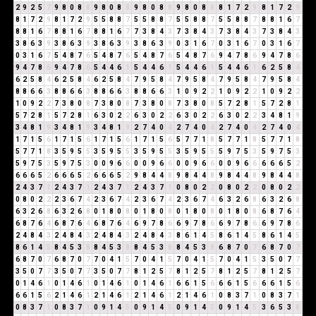
2
9
2
5
7
9
8
0
8
8
9
8
0
8
8
9
8
0
8
8
9
8
0
8
8
8
1
7
2
9
8
1
7
2
9
8
1
7
2
9
8
1
7
2
9
5
5
8
8
7
5
5
8
8
7
5
5
8
8
7
5
5
8
8
7
8
8
1
6
7
8
8
1
6
7
8
8
1
6
7
8
8
1
6
7
7
3
8
4
3
7
3
8
4
3
7
3
8
4
3
7
3
8
4
3
3
8
6
3
9
3
8
6
3
9
3
8
6
3
9
3
8
6
3
9
0
3
1
6
7
0
3
1
6
7
0
3
1
6
7
0
3
1
6
7
5
4
8
7
6
5
4
8
7
6
5
4
8
7
6
5
4
8
7
6
9
4
7
8
6
9
4
7
8
6
9
4
7
8
6
9
4
7
8
6
5
4
4
6
1
5
4
4
6
1
5
4
4
6
1
5
4
4
6
1
6
2
5
8
4
6
2
5
8
4
6
2
5
8
4
6
2
5
8
4
7
9
5
8
4
7
9
5
8
4
7
9
5
8
4
7
9
5
8
4
8
8
6
6
3
8
8
6
6
3
8
8
6
6
3
8
8
6
6
3
1
0
9
2
2
1
0
9
2
2
1
0
9
2
2
1
0
9
2
2
7
3
8
0
8
7
3
8
0
8
7
3
8
0
8
7
3
8
0
8
5
7
2
8
1
5
7
2
8
1
5
7
2
8
1
5
7
2
8
1
6
3
0
2
2
6
3
0
2
2
6
3
0
2
2
6
3
0
2
2
3
4
8
1
9
3
4
8
1
9
3
4
8
1
9
3
4
8
1
9
2
7
4
0
4
2
7
4
0
4
2
7
4
0
4
2
7
4
0
4
1
7
1
5
6
1
7
1
5
6
1
7
1
5
6
1
7
1
5
6
5
7
7
1
8
5
7
7
1
8
5
7
7
1
8
5
7
7
1
8
3
5
9
5
5
3
5
9
5
5
3
5
9
5
5
3
5
9
5
5
5
9
7
5
3
5
9
7
5
3
5
9
7
5
3
5
9
7
5
3
0
0
9
6
6
0
0
9
6
6
0
0
9
6
6
0
0
9
6
6
6
6
6
5
2
6
6
6
5
2
6
6
6
5
2
6
6
6
5
2
9
8
4
4
8
9
8
4
4
8
9
8
4
4
8
9
8
4
4
8
2
4
3
7
1
2
4
3
7
1
2
4
3
7
1
2
4
3
7
1
0
8
0
2
2
0
8
0
2
2
0
8
0
2
2
0
8
0
2
2
2
3
6
7
4
2
3
6
7
4
2
3
6
7
4
2
3
6
7
4
6
3
2
6
8
6
3
2
6
8
6
3
2
6
8
6
3
2
6
8
0
1
8
0
8
0
1
8
0
8
0
1
8
0
8
0
1
8
0
8
6
8
7
6
4
6
8
7
6
4
6
8
7
6
4
6
8
7
6
4
6
9
7
8
6
6
9
7
8
6
6
9
7
8
6
6
9
7
8
6
2
4
8
4
3
2
4
8
4
3
2
4
8
4
3
2
4
8
4
3
8
6
1
4
5
8
6
1
4
5
8
6
1
4
5
8
6
1
4
5
8
4
5
3
8
8
4
5
3
8
8
4
5
3
8
8
4
5
3
8
6
8
7
0
7
6
8
7
0
7
6
8
7
0
7
6
8
7
0
7
7
0
4
1
5
7
0
4
1
5
7
0
4
1
5
7
0
4
1
5
3
5
0
7
7
3
5
0
7
7
3
5
0
7
7
3
5
0
7
7
8
1
2
5
7
8
1
2
5
7
8
1
2
5
7
8
1
2
5
7
0
1
4
6
1
0
1
4
6
1
0
1
4
6
1
0
1
4
6
1
6
6
1
5
6
6
6
1
5
6
6
6
1
5
6
6
6
1
5
6
2
1
4
6
1
2
1
4
6
1
2
1
4
6
1
2
1
4
6
1
0
8
3
7
1
0
8
3
7
1
0
8
3
7
1
0
8
3
7
1
0
9
1
4
5
0
9
1
4
5
0
9
1
4
5
0
9
1
4
5
3
6
5
3
8