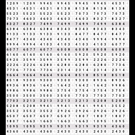
1
2
0
9
9
1
2
0
9
9
9
9
4
5
9
9
9
4
5
9
9
9
4
5
9
9
9
4
5
9
4
5
3
1
4
4
5
3
1
4
4
5
3
1
4
4
5
3
1
4
8
1
3
8
2
8
1
3
8
2
8
1
3
8
2
8
1
3
8
2
5
5
2
3
5
5
5
2
3
5
5
5
2
3
5
5
5
2
3
5
7
0
7
3
1
7
0
7
3
1
7
0
7
3
1
7
0
7
3
1
4
6
0
3
3
4
6
0
3
3
4
6
0
3
3
4
6
0
3
3
8
3
2
7
9
8
3
2
7
9
8
3
2
7
9
8
3
2
7
9
7
4
9
9
9
7
4
9
9
9
7
4
9
9
9
7
4
9
9
9
6
3
8
4
3
6
3
8
4
3
6
3
8
4
3
6
3
8
4
3
8
3
4
3
7
8
3
4
3
7
8
3
4
3
7
8
3
4
3
7
9
1
3
3
6
9
1
3
3
6
9
1
3
3
6
9
1
3
3
6
8
4
7
7
5
8
4
7
7
5
8
4
7
7
5
8
4
7
7
5
4
3
4
0
4
4
3
4
0
4
4
3
4
0
4
4
3
4
0
4
9
9
9
4
4
9
9
9
4
4
9
9
9
4
4
9
9
9
4
4
4
1
0
3
3
4
1
0
3
3
4
1
0
3
3
4
1
0
3
3
6
0
7
7
5
6
0
7
7
5
6
0
7
7
5
6
0
7
7
5
6
0
0
8
8
6
0
0
8
8
6
0
0
8
8
6
0
0
8
8
6
1
6
0
6
6
1
6
0
6
6
1
6
0
6
6
1
6
0
6
5
9
2
0
2
5
9
2
0
2
5
9
2
0
2
5
9
2
0
2
3
5
9
9
9
3
5
9
9
9
3
5
9
9
9
3
5
9
9
9
2
2
2
6
8
2
2
2
6
8
2
2
2
6
8
2
2
2
6
8
6
2
8
0
8
6
2
8
0
8
6
2
8
0
8
6
2
8
0
8
7
7
3
6
9
7
7
3
6
9
7
7
3
6
9
7
7
3
6
9
2
3
1
4
5
2
3
1
4
5
2
3
1
4
5
2
3
1
4
5
9
6
6
4
1
9
6
6
4
1
9
6
6
4
1
9
6
6
4
1
8
5
1
8
9
8
5
1
8
9
8
5
1
8
9
8
5
1
8
9
9
3
0
0
0
9
3
0
0
0
9
3
0
0
0
9
3
0
0
0
8
9
3
6
9
8
9
3
6
9
8
9
3
6
9
8
9
3
6
9
1
6
4
2
6
1
6
4
2
6
1
6
4
2
6
1
6
4
2
6
9
9
8
6
5
9
9
8
6
5
9
9
8
6
5
9
9
8
6
5
3
7
5
4
9
3
7
5
4
9
3
7
5
4
9
3
7
5
4
9
3
5
0
0
0
3
5
0
0
0
3
5
0
0
0
3
5
0
0
0
7
7
0
3
3
7
7
0
3
3
7
7
0
3
3
7
7
0
3
3
3
2
1
3
4
3
2
1
3
4
3
2
1
3
4
3
2
1
3
4
5
2
0
8
8
5
2
0
8
8
5
2
0
8
8
5
2
0
8
8
9
9
4
1
5
9
9
4
1
5
9
9
4
1
5
9
9
4
1
5
3
5
5
2
7
3
5
5
2
7
3
5
5
2
7
3
5
5
2
7
2
9
2
6
8
2
9
2
6
8
2
9
2
6
8
2
9
2
6
8
6
5
0
7
7
6
5
0
7
7
6
5
0
7
7
6
5
0
7
7
1
8
0
7
7
1
8
0
7
7
1
8
0
7
7
1
8
0
7
7
1
6
6
3
9
1
6
6
3
9
1
6
6
3
9
1
6
6
3
9
1
0
9
5
5
1
0
9
5
5
1
0
9
5
5
1
0
9
5
5
9
3
1
9
1
9
3
1
9
1
9
3
1
9
1
9
3
1
9
1
4
3
6
0
6
4
3
6
0
6
4
3
6
0
6
4
3
6
0
6
2
4
3
0
3
2
4
3
0
3
2
4
3
0
3
2
4
3
0
3