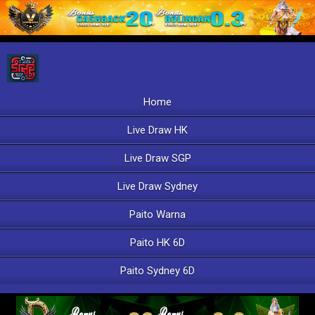
Home
Live Draw HK
Live Draw SGP
Live Draw Sydney
Paito Warna
Paito HK 6D
Paito Sydney 6D