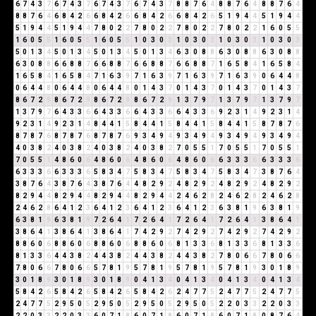
6
7
4
3
7
6
7
4
3
7
6
7
4
3
7
6
7
4
3
7
8
8
7
6
4
8
8
7
6
4
8
8
7
6
4
8
8
7
6
4
6
8
4
2
6
6
8
4
2
6
6
8
4
2
6
6
8
4
2
6
5
1
9
4
4
5
1
9
4
4
5
1
9
4
4
5
1
9
4
4
7
8
0
2
2
7
8
0
2
2
7
8
0
2
2
7
8
0
2
2
1
6
0
5
5
1
6
0
5
5
1
6
0
5
5
1
6
0
5
5
1
0
3
0
3
1
0
3
0
3
1
0
3
0
3
1
0
3
0
3
5
0
1
3
4
5
0
1
3
4
5
0
1
3
4
5
0
1
3
4
6
3
0
8
8
6
3
0
8
8
6
3
0
8
8
6
3
0
8
8
6
6
8
8
7
6
6
8
8
7
6
6
8
8
7
6
6
8
8
7
1
6
5
8
4
1
6
5
8
4
1
6
5
8
4
1
6
5
8
4
7
1
6
3
9
7
1
6
3
9
7
1
6
3
9
7
1
6
3
9
0
6
4
4
8
0
6
4
4
8
0
6
4
4
8
0
6
4
4
8
0
1
4
3
7
0
1
4
3
7
0
1
4
3
7
0
1
4
3
7
8
6
7
2
9
8
6
7
2
9
8
6
7
2
9
8
6
7
2
9
1
3
7
9
7
1
3
7
9
7
1
3
7
9
7
1
3
7
9
7
6
4
3
3
6
6
4
3
3
6
6
4
3
3
6
6
4
3
3
6
9
2
3
1
4
9
2
3
1
4
9
2
3
1
4
9
2
3
1
4
8
4
4
1
5
8
4
4
1
5
8
4
4
1
5
8
4
4
1
5
8
7
8
7
6
8
7
8
7
6
8
7
8
7
6
8
7
8
7
6
9
3
4
9
4
9
3
4
9
4
9
3
4
9
4
9
3
4
9
4
4
0
3
8
2
4
0
3
8
2
4
0
3
8
2
4
0
3
8
2
7
0
5
5
1
7
0
5
5
1
7
0
5
5
1
7
0
5
5
1
4
8
6
0
6
4
8
6
0
6
4
8
6
0
6
4
8
6
0
6
6
3
3
3
6
6
3
3
3
6
6
3
3
3
6
6
3
3
3
6
5
8
3
4
7
5
8
3
4
7
5
8
3
4
7
5
8
3
4
7
3
8
7
6
4
3
8
7
6
4
3
8
7
6
4
3
8
7
6
4
4
8
2
9
2
4
8
2
9
2
4
8
2
9
2
4
8
2
9
2
8
2
9
4
4
8
2
9
4
4
8
2
9
4
4
8
2
9
4
4
2
4
6
2
8
2
4
6
2
8
2
4
6
2
8
2
4
6
2
8
6
4
1
2
3
6
4
1
2
3
6
4
1
2
3
6
4
1
2
3
6
3
8
1
9
6
3
8
1
9
6
3
8
1
9
6
3
8
1
9
7
2
6
4
1
7
2
6
4
1
7
2
6
4
1
7
2
6
4
1
3
8
6
4
1
3
8
6
4
1
3
8
6
4
1
3
8
6
4
1
7
4
2
9
2
7
4
2
9
2
7
4
2
9
2
7
4
2
9
2
8
8
6
0
6
8
8
6
0
6
8
8
6
0
6
8
8
6
0
6
8
1
3
3
6
8
1
3
3
6
8
1
3
3
6
8
1
3
3
6
4
4
3
8
2
4
4
3
8
2
4
4
3
8
2
4
4
3
8
2
7
8
0
6
6
7
8
0
6
6
7
8
0
6
6
7
8
0
6
6
5
7
8
1
9
5
7
8
1
9
5
7
8
1
9
5
7
8
1
9
3
0
1
8
9
3
0
1
8
9
3
0
1
8
9
3
0
1
8
9
0
4
1
3
4
0
4
1
3
4
0
4
1
3
4
0
4
1
3
4
5
8
4
2
6
5
8
4
2
6
5
8
4
2
6
5
8
4
2
6
2
4
7
7
5
2
4
7
7
5
2
4
7
7
5
2
4
7
7
5
2
9
5
0
5
2
9
5
0
5
2
9
5
0
5
2
9
5
0
5
2
2
0
3
3
2
2
0
3
3
2
2
0
3
3
2
2
0
3
3
6
0
7
1
8
6
0
7
1
8
6
0
7
1
8
6
0
7
1
8
0
8
7
6
4